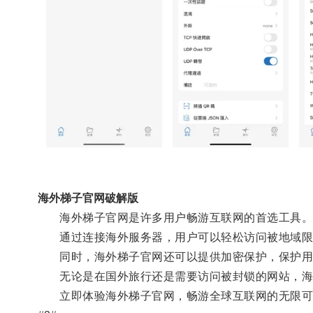
海外梯子官网破解版
海外梯子官网是许多用户畅游互联网的首选工具
通过连接海外服务器，用户可以轻松访问被地域限制的网站
同时，海外梯子官网还可以提供加密保护，保护用
无论是在国外旅行还是需要访问被封锁的网站，海外
立即体验海外梯子官网，畅游全球互联网的无限可