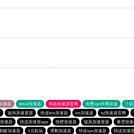
加速器
tiktok加速器
狗急加速器官网
免费vqn外网加速
小蓝
器
旋风加速度器
快连lets加速器
ios加速器
tyl加速器官网
加速器
快连加速器app
快橙加速器
旋风加速度器
暴雪加速
蚂蚁加速器
1元机场
黑豹加速器
快连vρn加速器
快连加速器