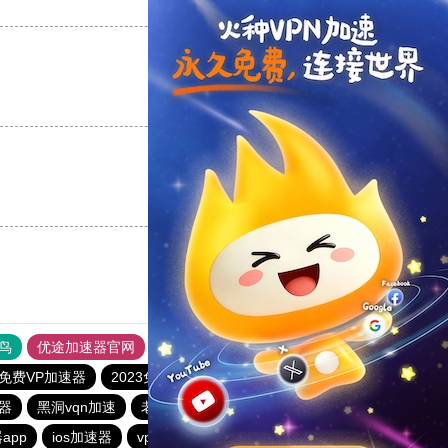
支持
[0]
反对
[0]
支持
[0]
反对
[0]
支持
[0]
反对
[0]
鸟
优途加速器官网
风驰加速器
旋风加速器
八戒看书
免费VP加速器
2023免费加速神器
器
黑洞vqn加速
老王vp官网
雷霆加器速
outline
app
ios加速器
vp加速器官网
酷通npv加速器
outline