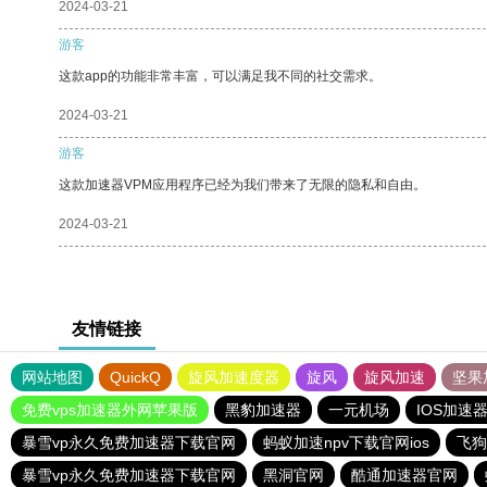
2024-03-21
游客
这款app的功能非常丰富，可以满足我不同的社交需求。
2024-03-21
游客
这款加速器VPM应用程序已经为我们带来了无限的隐私和自由。
2024-03-21
友情链接
网站地图
QuickQ
旋风加速度器
旋风
旋风加速
坚果
免费vps加速器外网苹果版
黑豹加速器
一元机场
IOS加速
暴雪vp永久免费加速器下载官网
蚂蚁加速npv下载官网ios
飞狗
暴雪vp永久免费加速器下载官网
黑洞官网
酷通加速器官网