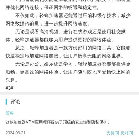
并优化网络连接，保证网络的畅通和稳定性。
不仅如此，轻蜂加速器还能通过压缩和缓存技术，减少
网络数据传输量，进一步提升网络速度。
无论是观看高清视频、进行在线游戏还是使用社交媒
体，轻蜂加速器都能够为用户提供更好的网络体验。
总之，轻蜂加速器是一款方便好用的网络工具，它能够
快速稳定地加速网络连接，让用户畅享无阻的网络世界。
无论是办公、娱乐还是学习，轻蜂加速器都能够提供更
顺畅、更高效的网络体验，让用户随时随地享受畅快上网的
乐趣。
#3#
评论
游客
这款加速器VPM应用程序提供了顶级的安全性和隐私保护。
2024-03-21
支持
[0]
反对
[0]