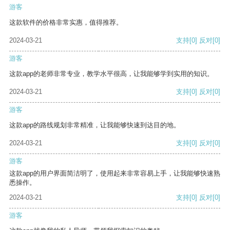
游客
这款软件的价格非常实惠，值得推荐。
2024-03-21
支持
[0]
反对
[0]
游客
这款app的老师非常专业，教学水平很高，让我能够学到实用的知识。
2024-03-21
支持
[0]
反对
[0]
游客
这款app的路线规划非常精准，让我能够快速到达目的地。
2024-03-21
支持
[0]
反对
[0]
游客
这款app的用户界面简洁明了，使用起来非常容易上手，让我能够快速熟
悉操作。
2024-03-21
支持
[0]
反对
[0]
游客