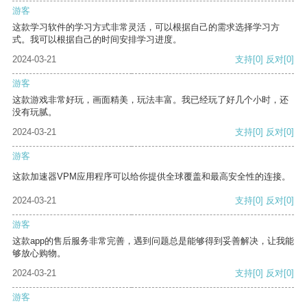
游客
这款学习软件的学习方式非常灵活，可以根据自己的需求选择学习方
式。我可以根据自己的时间安排学习进度。
2024-03-21
支持
[0]
反对
[0]
游客
这款游戏非常好玩，画面精美，玩法丰富。我已经玩了好几个小时，还
没有玩腻。
2024-03-21
支持
[0]
反对
[0]
游客
这款加速器VPM应用程序可以给你提供全球覆盖和最高安全性的连接。
2024-03-21
支持
[0]
反对
[0]
游客
这款app的售后服务非常完善，遇到问题总是能够得到妥善解决，让我能
够放心购物。
2024-03-21
支持
[0]
反对
[0]
游客