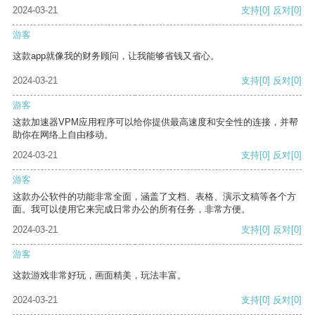
2024-03-21
支持
[0]
反对
[0]
游客
这款app就像我的财务顾问，让我能够省钱又省心。
2024-03-21
支持
[0]
反对
[0]
游客
这款加速器VPM应用程序可以给你提供最高速度和安全性的连接，并帮
助你在网络上自由移动。
2024-03-21
支持
[0]
反对
[0]
游客
这款办公软件的功能非常全面，涵盖了文档、表格、演示文稿等各个方
面。我可以使用它来完成日常办公的所有任务，非常方便。
2024-03-21
支持
[0]
反对
[0]
游客
这款游戏非常好玩，画面精美，玩法丰富。
2024-03-21
支持
[0]
反对
[0]