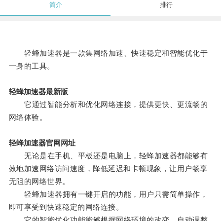
简介
排行
轻蜂加速器是一款集网络加速、快速稳定和智能优化于
一身的工具。
轻蜂加速器最新版
它通过智能分析和优化网络连接，提供更快、更流畅的
网络体验。
轻蜂加速器官网网址
无论是在手机、平板还是电脑上，轻蜂加速器都能够有
效地加速网络访问速度，降低延迟和卡顿现象，让用户畅享
无阻的网络世界。
轻蜂加速器拥有一键开启的功能，用户只需简单操作，
即可享受到快速稳定的网络连接。
它的智能优化功能能够根据网络环境的改变，自动调整