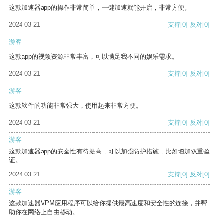
这款加速器app的操作非常简单，一键加速就能开启，非常方便。
2024-03-21
支持
[0]
反对
[0]
游客
这款app的视频资源非常丰富，可以满足我不同的娱乐需求。
2024-03-21
支持
[0]
反对
[0]
游客
这款软件的功能非常强大，使用起来非常方便。
2024-03-21
支持
[0]
反对
[0]
游客
这款加速器app的安全性有待提高，可以加强防护措施，比如增加双重验
证。
2024-03-21
支持
[0]
反对
[0]
游客
这款加速器VPM应用程序可以给你提供最高速度和安全性的连接，并帮
助你在网络上自由移动。