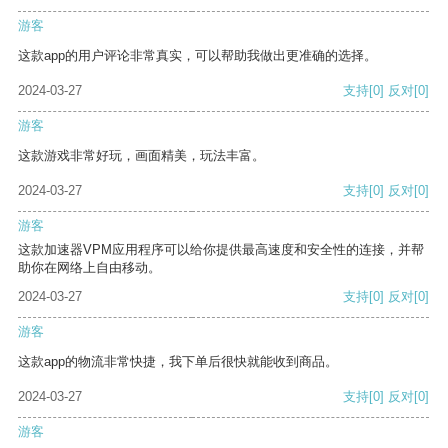
游客
这款app的用户评论非常真实，可以帮助我做出更准确的选择。
2024-03-27
支持
[0]
反对
[0]
游客
这款游戏非常好玩，画面精美，玩法丰富。
2024-03-27
支持
[0]
反对
[0]
游客
这款加速器VPM应用程序可以给你提供最高速度和安全性的连接，并帮
助你在网络上自由移动。
2024-03-27
支持
[0]
反对
[0]
游客
这款app的物流非常快捷，我下单后很快就能收到商品。
2024-03-27
支持
[0]
反对
[0]
游客