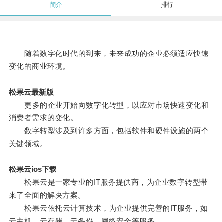
简介
排行
随着数字化时代的到来，未来成功的企业必须适应快速
变化的商业环境。
松果云最新版
更多的企业开始向数字化转型，以应对市场快速变化和
消费者需求的变化。
数字转型涉及到许多方面，包括软件和硬件设施的两个
关键领域。
松果云ios下载
松果云是一家专业的IT服务提供商，为企业数字转型带
来了全面的解决方案。
松果云依托云计算技术，为企业提供完善的IT服务，如
云主机、云存储、云备份、网络安全等服务。