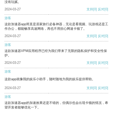
没有玩腻。
2024-03-27
支持
[0]
反对
[0]
游客
这款加速器app简直是居家旅行必备神器，无论是看视频、玩游戏还是工
作办公，都能畅享高速网络，再也不用担心网速卡顿了。
2024-03-27
支持
[0]
反对
[0]
游客
这款加速器VPM应用程序已经为我们带来了无限的隐私保护和安全性保
护。
2024-03-27
支持
[0]
反对
[0]
游客
这款app就像我的娱乐小助手，随时随地为我的娱乐提供帮助。
2024-03-27
支持
[0]
反对
[0]
游客
这款加速器app的加速效果还是不错的，但偶尔也会出现卡顿的情况，希
望开发者能够优化一下。