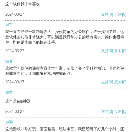
这个软件我非常喜欢
2024-03-27
支持
[0]
反对
[0]
游客
我一直在寻找一款功能强大、操作简单的办公软件，终于找到了它。这
款软件的功能非常强大，可以满足我日常办公的所有需求。操作也很简
单，即使是小白也能快速上手。
2024-03-27
支持
[0]
反对
[0]
游客
这款学习软件的课程内容非常丰富，涵盖了各个学科的知识。老师的讲
解非常生动，让我能够轻松理解知识点。
2024-03-27
支持
[0]
反对
[0]
游客
这个是app神器
2024-03-27
支持
[0]
反对
[0]
游客
这款游戏非常好玩，画面精美，玩法丰富。我已经玩了好几个小时，还