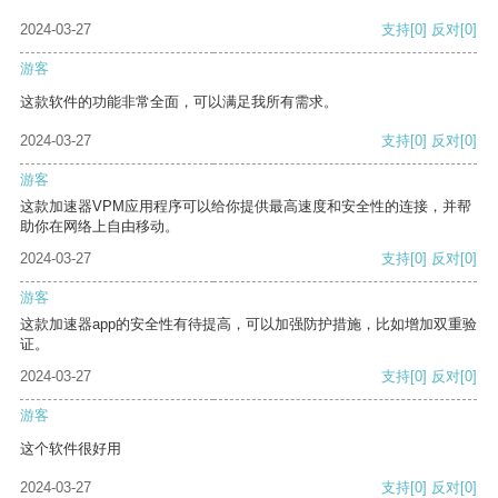
2024-03-27
支持
[0]
反对
[0]
游客
这款软件的功能非常全面，可以满足我所有需求。
2024-03-27
支持
[0]
反对
[0]
游客
这款加速器VPM应用程序可以给你提供最高速度和安全性的连接，并帮
助你在网络上自由移动。
2024-03-27
支持
[0]
反对
[0]
游客
这款加速器app的安全性有待提高，可以加强防护措施，比如增加双重验
证。
2024-03-27
支持
[0]
反对
[0]
游客
这个软件很好用
2024-03-27
支持
[0]
反对
[0]