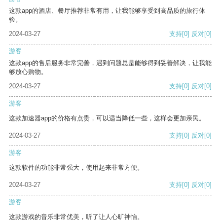
这款app的酒店、餐厅推荐非常有用，让我能够享受到高品质的旅行体
验。
2024-03-27
支持
[0]
反对
[0]
游客
这款app的售后服务非常完善，遇到问题总是能够得到妥善解决，让我能
够放心购物。
2024-03-27
支持
[0]
反对
[0]
游客
这款加速器app的价格有点贵，可以适当降低一些，这样会更加亲民。
2024-03-27
支持
[0]
反对
[0]
游客
这款软件的功能非常强大，使用起来非常方便。
2024-03-27
支持
[0]
反对
[0]
游客
这款游戏的音乐非常优美，听了让人心旷神怡。