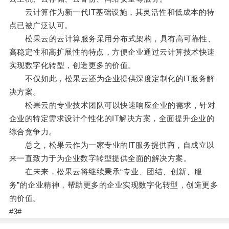
云计算作为新一代IT基础设施，其灵活性和低成本的特
点已被广泛认可。
松果云的云计算服务采用分布式架构，具有高可靠性、
高稳定性和高扩展性的特点，方便企业通过云计算技术快速
实现数字化转型，创造更多的价值。
不仅如此，松果云还为企业提供深度定制化的IT服务解
决方案。
松果云的专业技术团队可以快速响应企业的需求，针对
企业的特定需求设计个性化的IT解决方案，全面提升企业的
综合竞争力。
总之，松果云作为一家专业的IT服务提供商，自成立以
来一直致力于为企业数字转型提供全面的解决方案。
在未来，松果云将继续秉承“专业、团结、创新、服
务”的企业精神，帮助更多的企业实现数字化转型，创造更多
的价值。
#3#