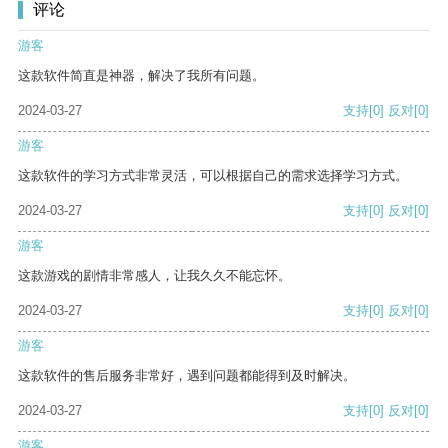
评论
游客
这款软件简直是神器，解决了我所有问题。
2024-03-27
支持
[0]
反对
[0]
游客
这款软件的学习方式非常灵活，可以根据自己的需求选择学习方式。
2024-03-27
支持
[0]
反对
[0]
游客
这款游戏的剧情非常感人，让我久久不能忘怀。
2024-03-27
支持
[0]
反对
[0]
游客
这款软件的售后服务非常好，遇到问题都能得到及时解决。
2024-03-27
支持
[0]
反对
[0]
游客