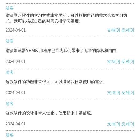
游客
这款学习软件的学习方式非常灵活，可以根据自己的需求选择学习方
式。我可以根据自己的时间安排学习进度。
2024-04-01
支持
[0]
反对
[0]
游客
这款加速器VPM应用程序已经为我们带来了无限的隐私和自由。
2024-04-01
支持
[0]
反对
[0]
游客
这款软件的功能非常强大，可以满足我日常使用的需求。
2024-04-01
支持
[0]
反对
[0]
游客
这款软件的设计非常人性化，使用起来非常舒服。
2024-04-01
支持
[0]
反对
[0]
游客