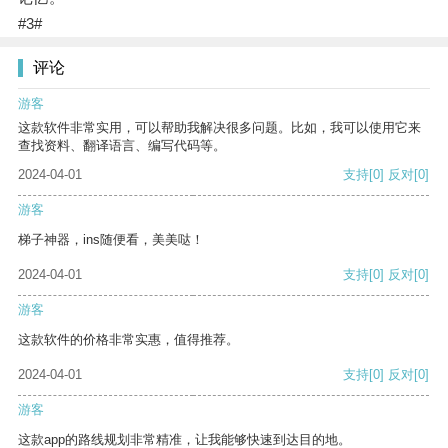
#3#
评论
游客
这款软件非常实用，可以帮助我解决很多问题。比如，我可以使用它来
查找资料、翻译语言、编写代码等。
2024-04-01
支持
[0]
反对
[0]
游客
梯子神器，ins随便看，美美哒！
2024-04-01
支持
[0]
反对
[0]
游客
这款软件的价格非常实惠，值得推荐。
2024-04-01
支持
[0]
反对
[0]
游客
这款app的路线规划非常精准，让我能够快速到达目的地。