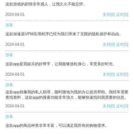
这款游戏的剧情非常感人，让我久久不能忘怀。
2024-04-01
支持
[0]
反对
[0]
游客
这款加速器VPM应用程序已经为我们带来了无限的隐私保护和自由。
2024-04-01
支持
[0]
反对
[0]
游客
这款app是我娱乐的好帮手，让我能够放松身心，享受美好时光。
2024-04-01
支持
[0]
反对
[0]
游客
这款app就像我的私人助理，随时随地为我的办公提供帮助。我经常需要
查找资料，这款app的搜索功能非常强大，能够快速找到我需要的信息。
2024-04-01
支持
[0]
反对
[0]
游客
这款app的商品种类非常丰富，可以满足我所有的购物需求。