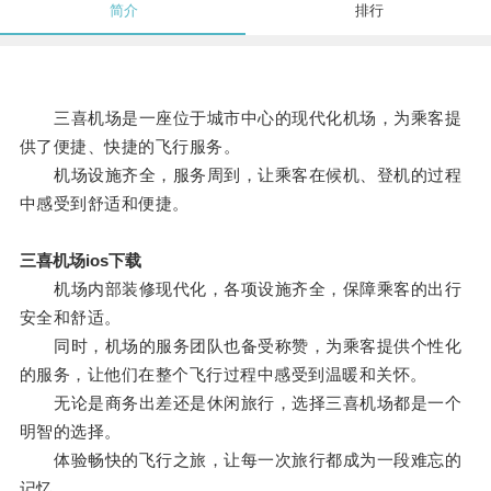
简介
排行
三喜机场是一座位于城市中心的现代化机场，为乘客提
供了便捷、快捷的飞行服务。
机场设施齐全，服务周到，让乘客在候机、登机的过程
中感受到舒适和便捷。
三喜机场ios下载
机场内部装修现代化，各项设施齐全，保障乘客的出行
安全和舒适。
同时，机场的服务团队也备受称赞，为乘客提供个性化
的服务，让他们在整个飞行过程中感受到温暖和关怀。
无论是商务出差还是休闲旅行，选择三喜机场都是一个
明智的选择。
体验畅快的飞行之旅，让每一次旅行都成为一段难忘的
记忆。