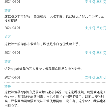
2024-04-01
支持
[0]
反对
[0]
游客
这款游戏非常好玩，画面精美，玩法丰富。我已经玩了好几个小时，还
没有玩腻。
2024-04-01
支持
[0]
反对
[0]
游客
这款软件的操作非常简单，即使是小白也能快速上手。
2024-04-01
支持
[0]
反对
[0]
游客
这款app就像我的私人导游，带我领略世界各地的美景。
2024-04-01
支持
[0]
反对
[0]
游客
这款加速器app简直是居家旅行必备神器，无论是看视频、玩游戏还是工
作办公，都能畅享高速网络，再也不用担心网速卡顿了。以前出差的时
候，经常因为网速慢而无法正常使用网络，现在有了这个app，我再也不
用担心了。