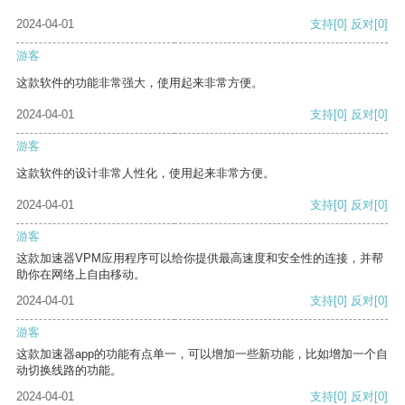
2024-04-01
支持
[0]
反对
[0]
游客
这款软件的功能非常强大，使用起来非常方便。
2024-04-01
支持
[0]
反对
[0]
游客
这款软件的设计非常人性化，使用起来非常方便。
2024-04-01
支持
[0]
反对
[0]
游客
这款加速器VPM应用程序可以给你提供最高速度和安全性的连接，并帮
助你在网络上自由移动。
2024-04-01
支持
[0]
反对
[0]
游客
这款加速器app的功能有点单一，可以增加一些新功能，比如增加一个自
动切换线路的功能。
2024-04-01
支持
[0]
反对
[0]