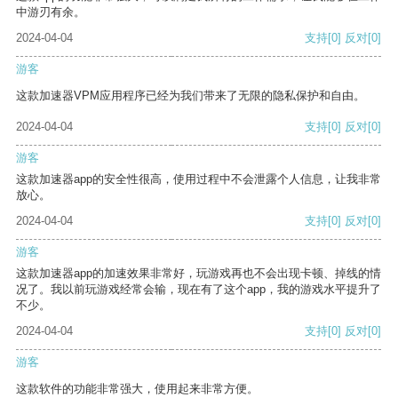
中游刃有余。
2024-04-04
支持
[0]
反对
[0]
游客
这款加速器VPM应用程序已经为我们带来了无限的隐私保护和自由。
2024-04-04
支持
[0]
反对
[0]
游客
这款加速器app的安全性很高，使用过程中不会泄露个人信息，让我非常
放心。
2024-04-04
支持
[0]
反对
[0]
游客
这款加速器app的加速效果非常好，玩游戏再也不会出现卡顿、掉线的情
况了。我以前玩游戏经常会输，现在有了这个app，我的游戏水平提升了
不少。
2024-04-04
支持
[0]
反对
[0]
游客
这款软件的功能非常强大，使用起来非常方便。