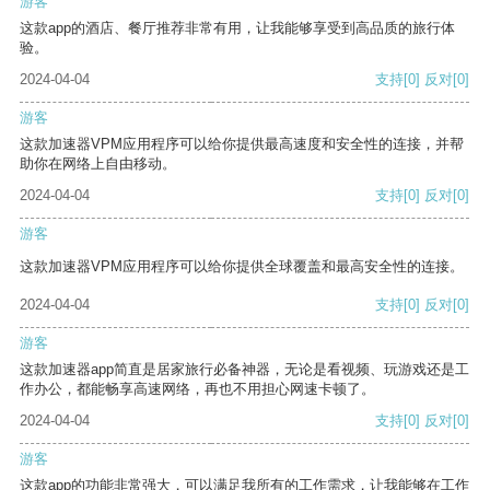
游客
这款app的酒店、餐厅推荐非常有用，让我能够享受到高品质的旅行体
验。
2024-04-04
支持
[0]
反对
[0]
游客
这款加速器VPM应用程序可以给你提供最高速度和安全性的连接，并帮
助你在网络上自由移动。
2024-04-04
支持
[0]
反对
[0]
游客
这款加速器VPM应用程序可以给你提供全球覆盖和最高安全性的连接。
2024-04-04
支持
[0]
反对
[0]
游客
这款加速器app简直是居家旅行必备神器，无论是看视频、玩游戏还是工
作办公，都能畅享高速网络，再也不用担心网速卡顿了。
2024-04-04
支持
[0]
反对
[0]
游客
这款app的功能非常强大，可以满足我所有的工作需求，让我能够在工作