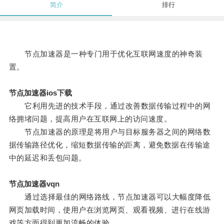
简介
排行
节点加速器是一种专门用于优化互联网速度的神奇装
置。
节点加速器ios下载
它利用先进的技术手段，通过改善数据传输过程中的网
络拥堵问题，提高用户在互联网上的访问速度。
节点加速器的原理是将用户与目标服务器之间的网络数
据传输路径优化，缩短数据传输的距离，避免数据在传输途
中的延迟和丢包问题。
节点加速器vqn
通过选择最佳的网络路线，节点加速器可以大幅度降低
网页加载时间，使用户在浏览网页、观看视频、进行在线游
戏等方面得到更加流畅的体验。