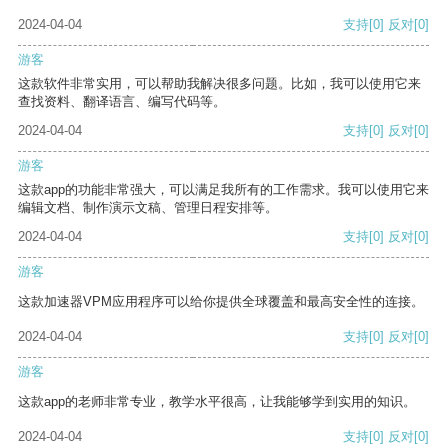
2024-04-04
支持
[0]
反对
[0]
游客
这款软件非常实用，可以帮助我解决很多问题。比如，我可以使用它来
查找资料、翻译语言、编写代码等。
2024-04-04
支持
[0]
反对
[0]
游客
这款app的功能非常强大，可以满足我所有的工作需求。我可以使用它来
编辑文档、制作演示文稿、管理日程安排等。
2024-04-04
支持
[0]
反对
[0]
游客
这款加速器VPM应用程序可以给你提供全球覆盖和最高安全性的连接。
2024-04-04
支持
[0]
反对
[0]
游客
这款app的老师非常专业，教学水平很高，让我能够学到实用的知识。
2024-04-04
支持
[0]
反对
[0]