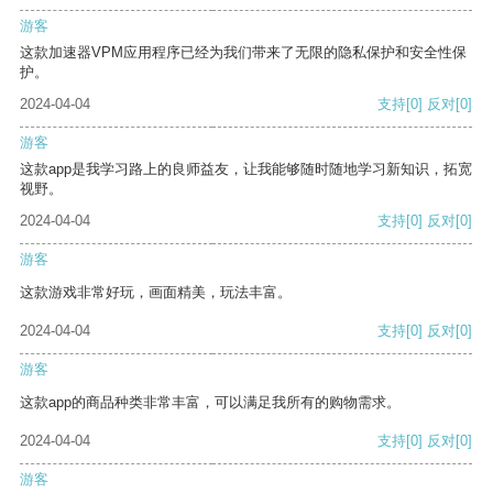
游客
这款加速器VPM应用程序已经为我们带来了无限的隐私保护和安全性保
护。
2024-04-04
支持
[0]
反对
[0]
游客
这款app是我学习路上的良师益友，让我能够随时随地学习新知识，拓宽
视野。
2024-04-04
支持
[0]
反对
[0]
游客
这款游戏非常好玩，画面精美，玩法丰富。
2024-04-04
支持
[0]
反对
[0]
游客
这款app的商品种类非常丰富，可以满足我所有的购物需求。
2024-04-04
支持
[0]
反对
[0]
游客