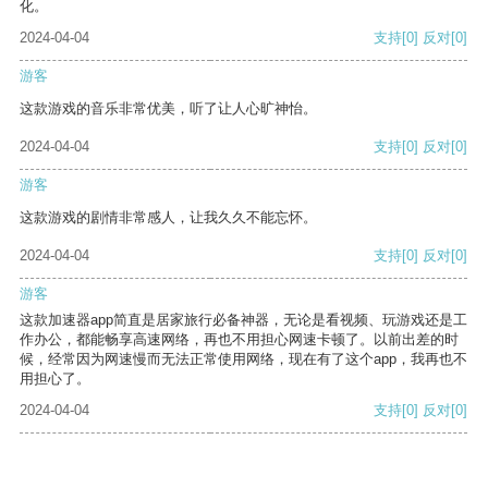
化。
2024-04-04
支持
[0]
反对
[0]
游客
这款游戏的音乐非常优美，听了让人心旷神怡。
2024-04-04
支持
[0]
反对
[0]
游客
这款游戏的剧情非常感人，让我久久不能忘怀。
2024-04-04
支持
[0]
反对
[0]
游客
这款加速器app简直是居家旅行必备神器，无论是看视频、玩游戏还是工
作办公，都能畅享高速网络，再也不用担心网速卡顿了。以前出差的时
候，经常因为网速慢而无法正常使用网络，现在有了这个app，我再也不
用担心了。
2024-04-04
支持
[0]
反对
[0]