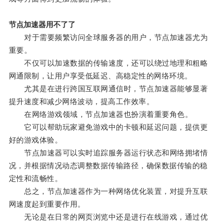
节点加速器用不了了
对于需要频繁访问全球服务器的用户，节点加速器尤为
重要。
不仅可以加速数据的传输速度，还可以绕过地理和粗略
网通限制，让用户享受低延迟、高稳定性的网络环境。
尤其是在进行跨国互联网通信时，节点加速器能够显著
提升速度和减少网络波动，提高工作效率。
在网络游戏领域，节点加速器也扮演着重要角色。
它可以帮助玩家避免游戏中的卡顿和延迟问题，提供更
好的游戏体验。
节点加速器可以实时追踪服务器运行状态和网络拥堵情
况，并根据情况动态调整数据传输路径，确保数据传输的稳
定性和流畅性。
总之，节点加速器作为一种网络优化装置，对提升互联
网速度起到重要作用。
无论是在日常的网页浏览中还是进行在线游戏，通过优