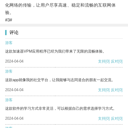
化网络的传输，让用户尽享高速、稳定和流畅的互联网体
验。
#3#
评论
游客
这款加速器VPM应用程序已经为我们带来了无限的流畅体验。
2024-04-04
支持
[0]
反对
[0]
游客
这款app就像我的社交平台，让我能够与志同道合的朋友一起交流。
2024-04-04
支持
[0]
反对
[0]
游客
这款软件的学习方式非常灵活，可以根据自己的需求选择学习方式。
2024-04-04
支持
[0]
反对
[0]