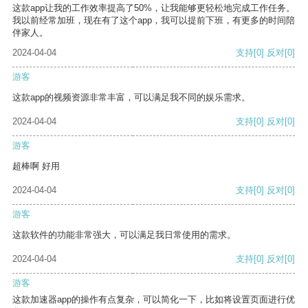
这款app让我的工作效率提高了50%，让我能够更轻松地完成工作任务。
我以前经常加班，现在有了这个app，我可以提前下班，有更多的时间陪
伴家人。
2024-04-04
支持
[0]
反对
[0]
游客
这款app的视频资源非常丰富，可以满足我不同的娱乐需求。
2024-04-04
支持
[0]
反对
[0]
游客
超棒啊 好用
2024-04-04
支持
[0]
反对
[0]
游客
这款软件的功能非常强大，可以满足我日常使用的需求。
2024-04-04
支持
[0]
反对
[0]
游客
这款加速器app的操作有点复杂，可以简化一下，比如将设置页面进行优