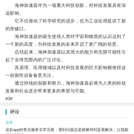
海神加速器作为一项重大科技创新，对科技发展具有深
远影响。
它不仅推动了科学研究的进步，也为工业应用提供了新
的突破口。
海神加速器的诞生使得人类对宇宙和物质的认识达到了
一个新的高度，为科技发展的未来开启了更广阔的前景。
总结起来，海神加速器以其强大的能力和无限可能性引
起了全球范围内的广泛讨论。
其原理、应用领域以及对科技发展的巨大影响都使得这
一创新性设备备受关注。
通过持续的创新和努力，海神加速器必将为人类的科技
发展和社会进步带来更多的希望与可能。
#3#
评论
游客
这款app的售后服务非常完善，遇到问题总是能够得到妥善解决，让我能