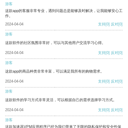
游客
这款app的客服非常专业，遇到问题总是能够及时解决，让我能够安心工
作。
2024-04-04
支持
[0]
反对
[0]
游客
这款软件的社区氛围非常好，可以与其他用户交流学习心得。
2024-04-04
支持
[0]
反对
[0]
游客
这款app的商品种类非常丰富，可以满足我所有的购物需求。
2024-04-04
支持
[0]
反对
[0]
游客
这款软件的学习方式非常灵活，可以根据自己的需求选择学习方式。
2024-04-04
支持
[0]
反对
[0]
游客
这款加速器VPM应用程序已经为我们带来了无限的隐私保护和安全性保