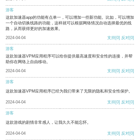
游客
这款加速器app的功能有点单一，可以增加一些新功能。比如，可以增加
一个自动切换线路的功能，这样就可以根据网络情况自动选择最优的线
路，从而获得更好的加速效果。
2024-04-04
支持
[0]
反对
[0]
游客
这款加速器VPM应用程序可以给你提供最高速度和安全性的连接，并帮
助你在网络上自由移动。
2024-04-04
支持
[0]
反对
[0]
游客
这款加速器VPM应用程序已经为我们带来了无限的隐私和安全性保护。
2024-04-04
支持
[0]
反对
[0]
游客
这款游戏的剧情非常感人，让我久久不能忘怀。
2024-04-04
支持
[0]
反对
[0]