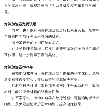
质的基本构成、微观粒子的行为以及核反应等重要科学问
题。
海神加速器免费试用
同时，也可以利用海神加速器进行核聚变实验、新材料
合成和医学放疗等应用领域的研究。
海神加速器的应用广泛而深入。
在原子物理学领域，它被用来研究微观粒子的特性和相
互作用，进一步揭示宇宙的奥秘。
海神加速器2024年
在核能研究领域，海神加速器可以帮助科学家们开展核
聚变和核裂变实验，寻找新型的能源解决方案。
在材料科学领域，海神加速器被用于合成新材料、改善
材料性能和探索材料的结构与性质。
在医学领域，海神加速器在放疗过程中可精确地瞄准癌
细胞，最大限度地保护正常细胞，提高治疗效果。