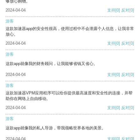
够放心购物。
2024-04-04
支持
[0]
反对
[0]
游客
这款加速器app的安全性很高，使用过程中不会泄露个人信息，让我非常
放心。
2024-04-04
支持
[0]
反对
[0]
游客
这款app就像我的财务顾问，让我能够省钱又省心。
2024-04-04
支持
[0]
反对
[0]
游客
这款加速器VPM应用程序可以给你提供最高速度和安全性的连接，并帮
助你在网络上自由移动。
2024-04-04
支持
[0]
反对
[0]
游客
这款app就像我的私人导游，带我领略世界各地的美景。
2024-04-04
支持
[0]
反对
[0]