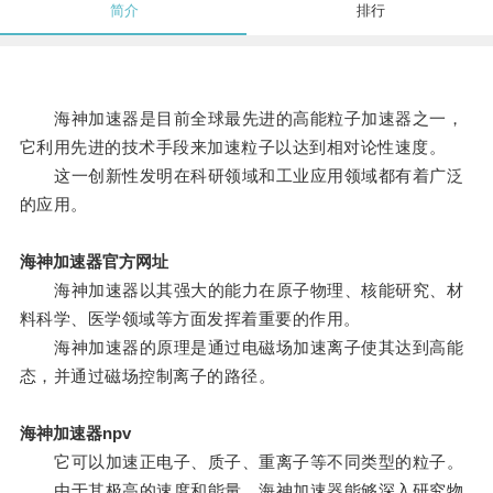
简介
排行
海神加速器是目前全球最先进的高能粒子加速器之一，
它利用先进的技术手段来加速粒子以达到相对论性速度。
这一创新性发明在科研领域和工业应用领域都有着广泛
的应用。
海神加速器官方网址
海神加速器以其强大的能力在原子物理、核能研究、材
料科学、医学领域等方面发挥着重要的作用。
海神加速器的原理是通过电磁场加速离子使其达到高能
态，并通过磁场控制离子的路径。
海神加速器npv
它可以加速正电子、质子、重离子等不同类型的粒子。
由于其极高的速度和能量，海神加速器能够深入研究物