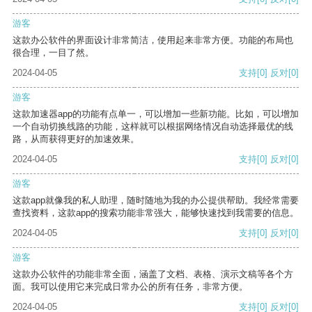
游客
这款办公软件的界面设计非常简洁，使用起来非常方便。功能的布局也
很合理，一目了然。
2024-04-05
支持
[0]
反对
[0]
游客
这款加速器app的功能有点单一，可以增加一些新功能。比如，可以增加
一个自动切换线路的功能，这样就可以根据网络情况自动选择最优的线
路，从而获得更好的加速效果。
2024-04-05
支持
[0]
反对
[0]
游客
这款app就像我的私人助理，随时随地为我的办公提供帮助。我经常需要
查找资料，这款app的搜索功能非常强大，能够快速找到我需要的信息。
2024-04-05
支持
[0]
反对
[0]
游客
这款办公软件的功能非常全面，涵盖了文档、表格、演示文稿等各个方
面。我可以使用它来完成日常办公的所有任务，非常方便。
2024-04-05
支持
[0]
反对
[0]