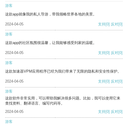
游客
这款app就像我的私人导游，带我领略世界各地的美景。
2024-04-05
支持
[0]
反对
[0]
游客
这款app的社区氛围很温馨，让我能够感受到家的温暖。
2024-04-05
支持
[0]
反对
[0]
游客
这款加速器VPM应用程序已经为我们带来了无限的隐私和安全性保护。
2024-04-05
支持
[0]
反对
[0]
游客
这款软件非常实用，可以帮助我解决很多问题。比如，我可以使用它来
查找资料、翻译语言、编写代码等。
2024-04-05
支持
[0]
反对
[0]
游客