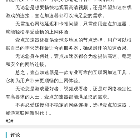
无论您是想要畅快地观看高清视频，还是希望加速在线
游戏的连接，壹点加速器都可以满足您的需求。
无需担心网络延迟和卡顿问题，只需使用壹点加速器，
就能轻松享受流畅的上网体验。
壹点加速器还提供全球多地区的节点选择，用户可以根
据自己的需求选择最适合的服务器，确保最佳的加速效果。
无论您身在何处，壹点加速器都会为您提供高速、稳定
和安全的网络连接。
总之，壹点加速器是一款专业可靠的互联网加速工具，
它将为用户带来更顺畅的上网体验。
无论您是游戏爱好者、视频观看者，还是对网络稳定性
有高要求的人士，壹点加速器都能满足您的需求。
不再忍受缓慢和不稳定的网络连接，选择壹点加速器，
畅游互联网新时代！。
#3#
评论