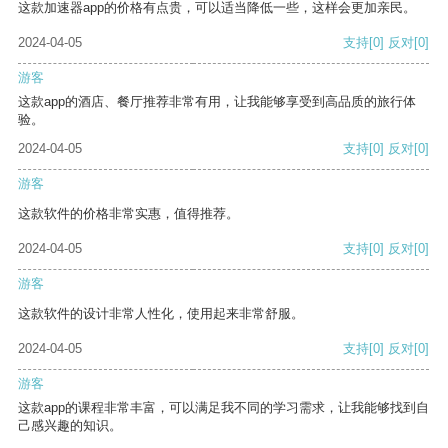
这款加速器app的价格有点贵，可以适当降低一些，这样会更加亲民。
2024-04-05
支持
[0]
反对
[0]
游客
这款app的酒店、餐厅推荐非常有用，让我能够享受到高品质的旅行体
验。
2024-04-05
支持
[0]
反对
[0]
游客
这款软件的价格非常实惠，值得推荐。
2024-04-05
支持
[0]
反对
[0]
游客
这款软件的设计非常人性化，使用起来非常舒服。
2024-04-05
支持
[0]
反对
[0]
游客
这款app的课程非常丰富，可以满足我不同的学习需求，让我能够找到自
己感兴趣的知识。