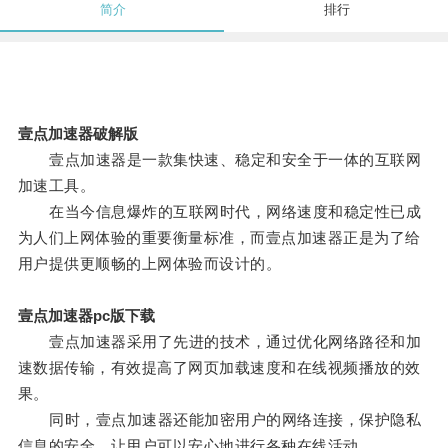
简介
排行
壹点加速器破解版
壹点加速器是一款集快速、稳定和安全于一体的互联网
加速工具。
在当今信息爆炸的互联网时代，网络速度和稳定性已成
为人们上网体验的重要衡量标准，而壹点加速器正是为了给
用户提供更顺畅的上网体验而设计的。
壹点加速器pc版下载
壹点加速器采用了先进的技术，通过优化网络路径和加
速数据传输，有效提高了网页加载速度和在线视频播放的效
果。
同时，壹点加速器还能加密用户的网络连接，保护隐私
信息的安全，让用户可以安心地进行各种在线活动。