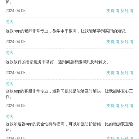
护。
2024-04-05
支持
[0]
反对
[0]
游客
这款app的老师非常专业，教学水平很高，让我能够学到实用的知识。
2024-04-05
支持
[0]
反对
[0]
游客
这款软件的售后服务非常好，遇到问题都能得到及时解决。
2024-04-05
支持
[0]
反对
[0]
游客
这款app的客服非常专业，遇到问题总是能够及时解决，让我能够安心工
作。
2024-04-05
支持
[0]
反对
[0]
游客
这款加速器app的安全性有待提高，可以加强防护措施，比如增加双重验
证。
2024-04-05
支持
[0]
反对
[0]