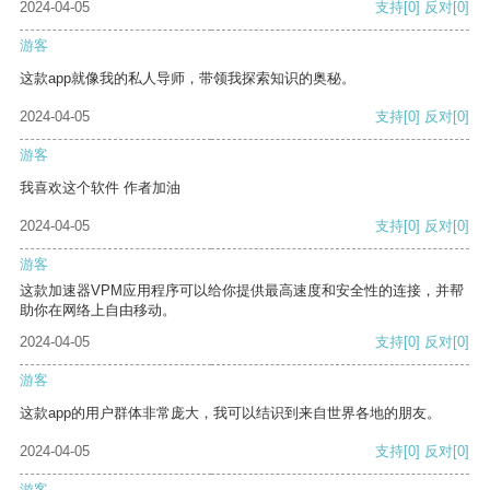
2024-04-05
支持
[0]
反对
[0]
游客
这款app就像我的私人导师，带领我探索知识的奥秘。
2024-04-05
支持
[0]
反对
[0]
游客
我喜欢这个软件 作者加油
2024-04-05
支持
[0]
反对
[0]
游客
这款加速器VPM应用程序可以给你提供最高速度和安全性的连接，并帮
助你在网络上自由移动。
2024-04-05
支持
[0]
反对
[0]
游客
这款app的用户群体非常庞大，我可以结识到来自世界各地的朋友。
2024-04-05
支持
[0]
反对
[0]
游客