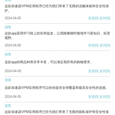
这款加速器VPM应用程序已经为我们带来了无限的流畅体验和安全性保
护。
2024-04-05
支持
[0]
反对
[0]
游客
这款app是我学习路上的良师益友，让我能够随时随地学习新知识，拓宽
视野。
2024-04-05
支持
[0]
反对
[0]
游客
这款app的商品种类非常丰富，可以满足我所有的购物需求。
2024-04-05
支持
[0]
反对
[0]
游客
这款加速器VPM应用程序可以给你提供全球覆盖和最高安全性的连接。
2024-04-05
支持
[0]
反对
[0]
游客
这款加速器VPM应用程序已经为我们带来了无限的隐私保护和安全性保