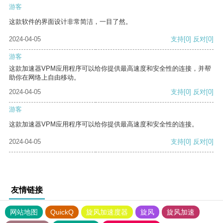
游客
这款软件的界面设计非常简洁，一目了然。
2024-04-05
支持
[0]
反对
[0]
游客
这款加速器VPM应用程序可以给你提供最高速度和安全性的连接，并帮
助你在网络上自由移动。
2024-04-05
支持
[0]
反对
[0]
游客
这款加速器VPM应用程序可以给你提供最高速度和安全性的连接。
2024-04-05
支持
[0]
反对
[0]
友情链接
网站地图
QuickQ
旋风加速度器
旋风
旋风加速