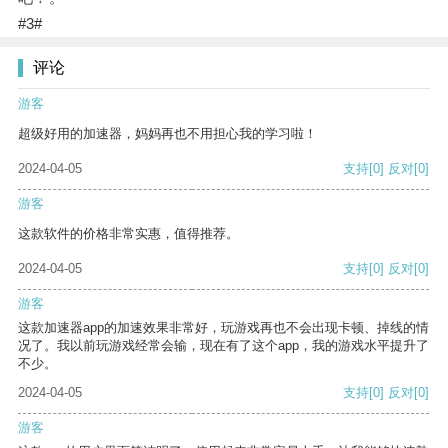
#3#
评论
游客
超级好用的加速器，妈妈再也不用担心我的学习啦！
2024-04-05
支持
[0]
反对
[0]
游客
这款软件的价格非常实惠，值得推荐。
2024-04-05
支持
[0]
反对
[0]
游客
这款加速器app的加速效果非常好，玩游戏再也不会出现卡顿、掉线的情
况了。我以前玩游戏经常会输，现在有了这个app，我的游戏水平提升了
不少。
2024-04-05
支持
[0]
反对
[0]
游客