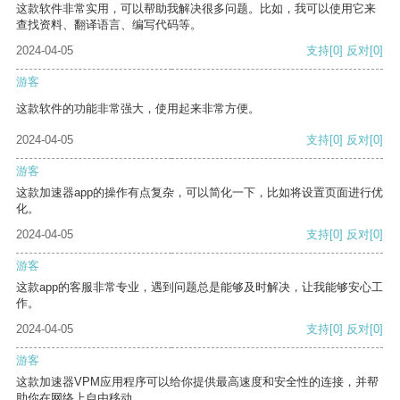
这款软件非常实用，可以帮助我解决很多问题。比如，我可以使用它来
查找资料、翻译语言、编写代码等。
2024-04-05
支持
[0]
反对
[0]
游客
这款软件的功能非常强大，使用起来非常方便。
2024-04-05
支持
[0]
反对
[0]
游客
这款加速器app的操作有点复杂，可以简化一下，比如将设置页面进行优
化。
2024-04-05
支持
[0]
反对
[0]
游客
这款app的客服非常专业，遇到问题总是能够及时解决，让我能够安心工
作。
2024-04-05
支持
[0]
反对
[0]
游客
这款加速器VPM应用程序可以给你提供最高速度和安全性的连接，并帮
助你在网络上自由移动。