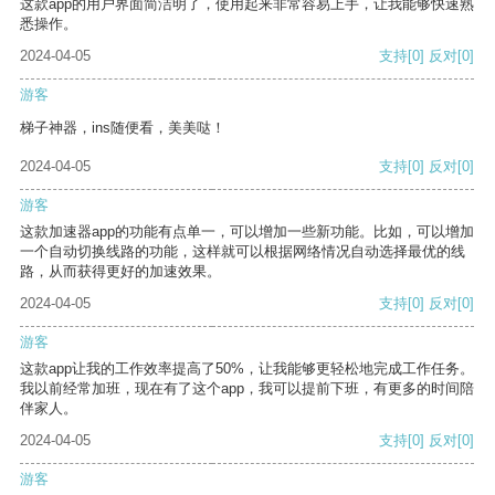
这款app的用户界面简洁明了，使用起来非常容易上手，让我能够快速熟
悉操作。
2024-04-05
支持
[0]
反对
[0]
游客
梯子神器，ins随便看，美美哒！
2024-04-05
支持
[0]
反对
[0]
游客
这款加速器app的功能有点单一，可以增加一些新功能。比如，可以增加
一个自动切换线路的功能，这样就可以根据网络情况自动选择最优的线
路，从而获得更好的加速效果。
2024-04-05
支持
[0]
反对
[0]
游客
这款app让我的工作效率提高了50%，让我能够更轻松地完成工作任务。
我以前经常加班，现在有了这个app，我可以提前下班，有更多的时间陪
伴家人。
2024-04-05
支持
[0]
反对
[0]
游客