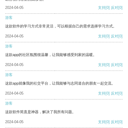
2024-04-05
支持
[0]
反对
[0]
游客
这款软件的学习方式非常灵活，可以根据自己的需求选择学习方式。
2024-04-05
支持
[0]
反对
[0]
游客
这款app的社区氛围很温馨，让我能够感受到家的温暖。
2024-04-05
支持
[0]
反对
[0]
游客
这款app就像我的社交平台，让我能够与志同道合的朋友一起交流。
2024-04-05
支持
[0]
反对
[0]
游客
这款软件简直是神器，解决了我所有问题。
2024-04-05
支持
[0]
反对
[0]