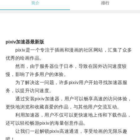
简介
排行
pixiv加速器最新版
pixiv是一个专注于插画和漫画的社区网站，汇集了众多
优秀的绘画作品。
然而，由于服务器位于日本，导致在国外访问速度较
慢，影响了许多用户的体验。
为了解决这一问题，许多pixiv用户开始寻找加速器服
务，以提升访问速度。
通过安装pixiv加速器，用户可以畅享高速的访问体验，
更快地浏览和收藏喜爱的作品，与其他用户交流互动。
利用加速器，用户不仅可以更快速地上传和下载作品，
还可以轻松畅游pixiv的海量创意作品。
让我们一起解锁pixiv高速通道，享受绘画的无限乐趣
吧！。