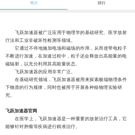
简介
排行
飞跃加速器被广泛应用于物理学的基础研究、医学放射
疗法和工业非破坏性检测等领域。
它通过不停地施加电场和磁场的作用，从而使带电粒子
不断进行加速，在加速过程中，粒子还会释放出高能量的电
磁辐射，以充分利用其高能量状态。
飞跃加速器的应用非常广泛。
在基础研究领域，飞跃加速器被用来探索极端物理条件
下物质的行为规律，同时也被用于开展各种核物理实验研
究。
飞跃加速器官网
在医学上，飞跃加速器是一种重要的放射治疗工具，它
能够针对肿瘤等疾病进行精准治疗。