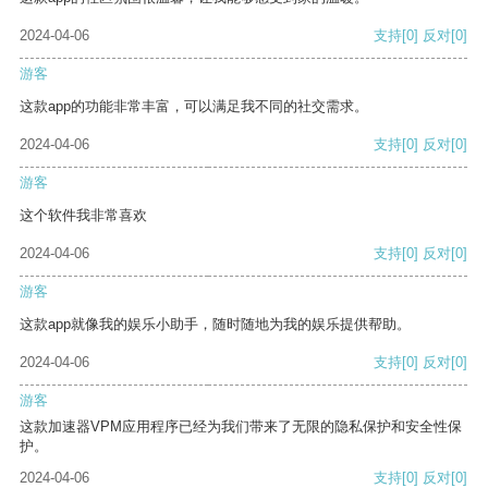
2024-04-06
支持
[0]
反对
[0]
游客
这款app的功能非常丰富，可以满足我不同的社交需求。
2024-04-06
支持
[0]
反对
[0]
游客
这个软件我非常喜欢
2024-04-06
支持
[0]
反对
[0]
游客
这款app就像我的娱乐小助手，随时随地为我的娱乐提供帮助。
2024-04-06
支持
[0]
反对
[0]
游客
这款加速器VPM应用程序已经为我们带来了无限的隐私保护和安全性保
护。
2024-04-06
支持
[0]
反对
[0]