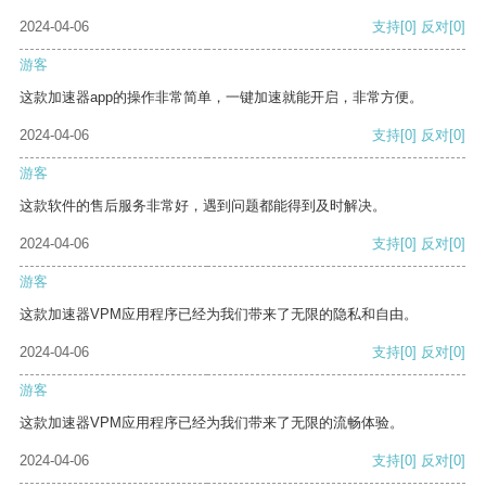
2024-04-06
支持
[0]
反对
[0]
游客
这款加速器app的操作非常简单，一键加速就能开启，非常方便。
2024-04-06
支持
[0]
反对
[0]
游客
这款软件的售后服务非常好，遇到问题都能得到及时解决。
2024-04-06
支持
[0]
反对
[0]
游客
这款加速器VPM应用程序已经为我们带来了无限的隐私和自由。
2024-04-06
支持
[0]
反对
[0]
游客
这款加速器VPM应用程序已经为我们带来了无限的流畅体验。
2024-04-06
支持
[0]
反对
[0]