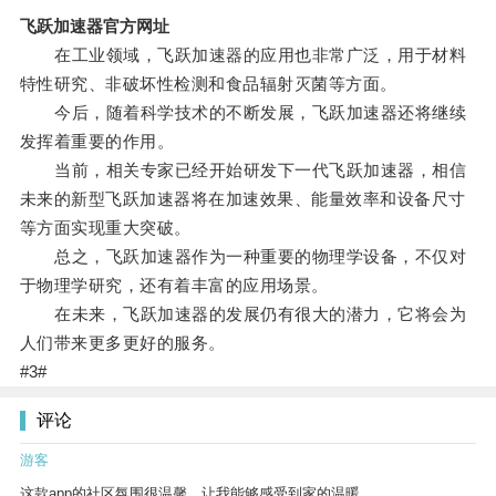
飞跃加速器官方网址
在工业领域，飞跃加速器的应用也非常广泛，用于材料
特性研究、非破坏性检测和食品辐射灭菌等方面。
今后，随着科学技术的不断发展，飞跃加速器还将继续
发挥着重要的作用。
当前，相关专家已经开始研发下一代飞跃加速器，相信
未来的新型飞跃加速器将在加速效果、能量效率和设备尺寸
等方面实现重大突破。
总之，飞跃加速器作为一种重要的物理学设备，不仅对
于物理学研究，还有着丰富的应用场景。
在未来，飞跃加速器的发展仍有很大的潜力，它将会为
人们带来更多更好的服务。
#3#
评论
游客
这款app的社区氛围很温馨，让我能够感受到家的温暖。