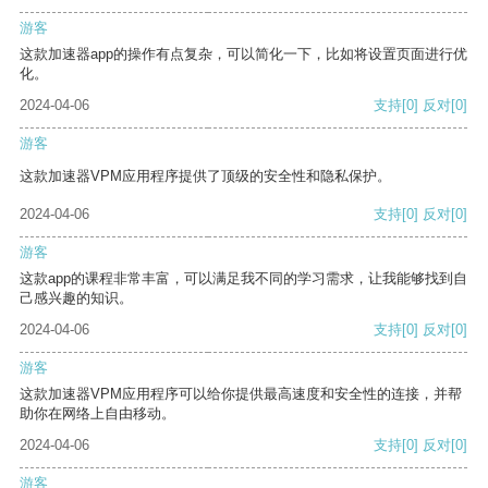
游客
这款加速器app的操作有点复杂，可以简化一下，比如将设置页面进行优
化。
2024-04-06
支持
[0]
反对
[0]
游客
这款加速器VPM应用程序提供了顶级的安全性和隐私保护。
2024-04-06
支持
[0]
反对
[0]
游客
这款app的课程非常丰富，可以满足我不同的学习需求，让我能够找到自
己感兴趣的知识。
2024-04-06
支持
[0]
反对
[0]
游客
这款加速器VPM应用程序可以给你提供最高速度和安全性的连接，并帮
助你在网络上自由移动。
2024-04-06
支持
[0]
反对
[0]
游客