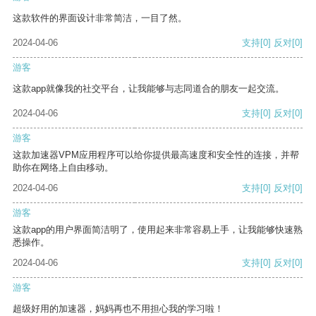
这款软件的界面设计非常简洁，一目了然。
2024-04-06
支持
[0]
反对
[0]
游客
这款app就像我的社交平台，让我能够与志同道合的朋友一起交流。
2024-04-06
支持
[0]
反对
[0]
游客
这款加速器VPM应用程序可以给你提供最高速度和安全性的连接，并帮
助你在网络上自由移动。
2024-04-06
支持
[0]
反对
[0]
游客
这款app的用户界面简洁明了，使用起来非常容易上手，让我能够快速熟
悉操作。
2024-04-06
支持
[0]
反对
[0]
游客
超级好用的加速器，妈妈再也不用担心我的学习啦！