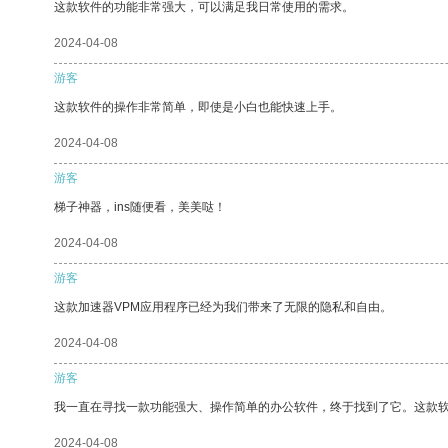
这款软件的功能非常强大，可以满足我日常使用的需求。
2024-04-08
游客
这款软件的操作非常简单，即使是小白也能快速上手。
2024-04-08
游客
梯子神器，ins随便看，美美哒！
2024-04-08
游客
这款加速器VPM应用程序已经为我们带来了无限的隐私和自由。
2024-04-08
游客
我一直在寻找一款功能强大、操作简单的办公软件，终于找到了它。这款
2024-04-08