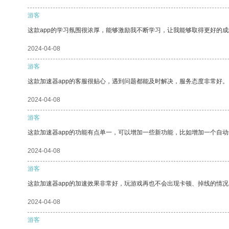
游客
这款app的学习氛围很浓厚，能够激励我不断学习，让我能够取得更好的成
2024-04-08
游客
这款加速器app的客服很贴心，遇到问题都能及时解决，服务态度非常好。
2024-04-08
游客
这款加速器app的功能有点单一，可以增加一些新功能，比如增加一个自
2024-04-08
游客
这款加速器app的加速效果非常好，玩游戏再也不会出现卡顿、掉线的情况
2024-04-08
游客