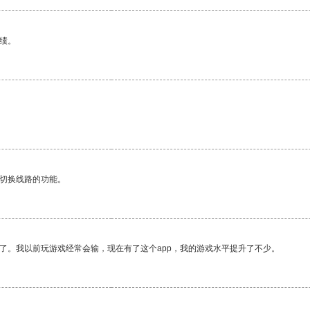
绩。
动切换线路的功能。
了。我以前玩游戏经常会输，现在有了这个app，我的游戏水平提升了不少。