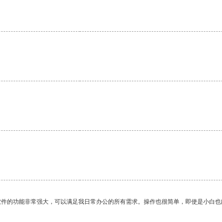
软件的功能非常强大，可以满足我日常办公的所有需求。操作也很简单，即使是小白也