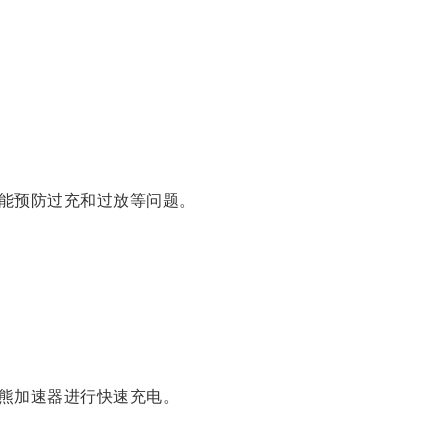
能预防过充和过放等问题。
熊加速器进行快速充电。