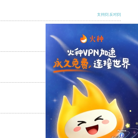
支持
[0]
反对
[0]
支持
[0]
反对
[0]
支持
[0]
反对
[0]
支持
[0]
反对
[0]