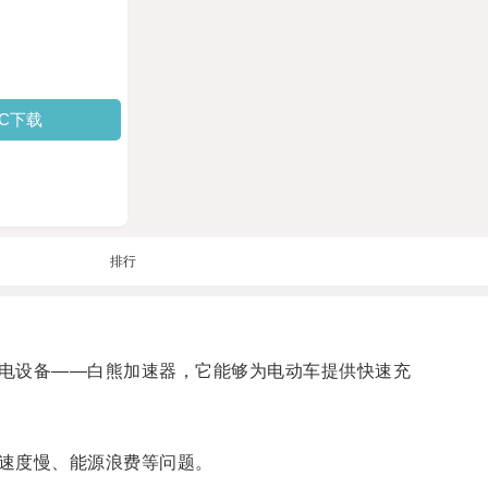
PC下载
排行
电设备——白熊加速器，它能够为电动车提供快速充
速度慢、能源浪费等问题。