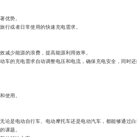
著优势。
旅行或者日常使用的快速充电需求。
效减少能源的浪费，提高能源利用效率。
车的充电需求自动调整电压和电流，确保充电安全，同时还
和使用。
论是电动自行车、电动摩托车还是电动汽车，都能够通过白
的课题。