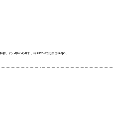
操作。我不用看说明书，就可以轻松使用这款app。