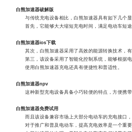
白熊加速器破解版
与传统充电设备相比，白熊加速器具有如下几个显
首先，它能够大大缩短充电时间，满足电动车短途
白熊加速器ios下载
其次，白熊加速器采用了高效的能源转换技术，有
第三，该设备采用了智能化控制系统，能够根据电动
使用白熊加速器充电还具有便捷性和普适性。
白熊加速器npv
这种新型充电设备具备小巧轻便的特点，方便携带
白熊加速器免费试用
而且该设备兼容市场上大部分电动车的充电接口，无
对于推广和普及电动车，提高充电效率是一个重要