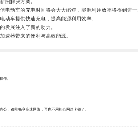
新的解决方案。
电动车的充电时间将会大大缩短，能源利用效率将得到进一
电动车提供快速充电，提高能源利用效率。
的发展注入了新的动力。
加速器带来的便利与高效能源。
悉操作。
作办公，都能畅享高速网络，再也不用担心网速卡顿了。