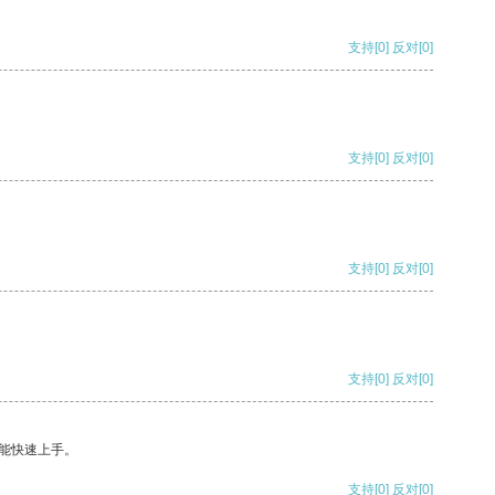
支持
[0]
反对
[0]
支持
[0]
反对
[0]
支持
[0]
反对
[0]
支持
[0]
反对
[0]
能快速上手。
支持
[0]
反对
[0]