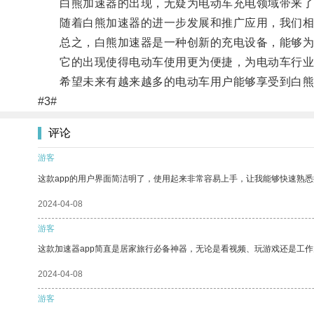
白熊加速器的出现，无疑为电动车充电领域带来了
随着白熊加速器的进一步发展和推广应用，我们相信
总之，白熊加速器是一种创新的充电设备，能够为
它的出现使得电动车使用更为便捷，为电动车行业
希望未来有越来越多的电动车用户能够享受到白熊
#3#
评论
游客
这款app的用户界面简洁明了，使用起来非常容易上手，让我能够快速熟
2024-04-08
游客
这款加速器app简直是居家旅行必备神器，无论是看视频、玩游戏还是工
2024-04-08
游客