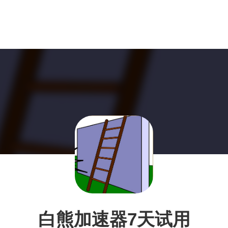
白熊加速器7天试用