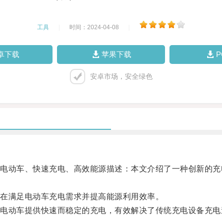
工具
|
时间：2024-04-08
|
卓下载
苹果下载
安卓市场，安全绿色
动车、快速充电、高效能源描述：本文介绍了一种创新的充
在满足电动车充电需求并提高能源利用效率。
动车提供快速而稳定的充电，有效解决了传统充电设备充电