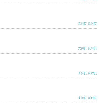
支持
[0]
反对
[0]
支持
[0]
反对
[0]
支持
[0]
反对
[0]
支持
[0]
反对
[0]