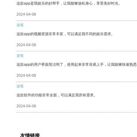
这款app是我娱乐的好帮手，让我能够放松身心，享受美好时光。
2024-04-08
游客
这款app的视频资源非常丰富，可以满足我不同的娱乐需求。
2024-04-08
游客
这款app的用户界面简洁明了，使用起来非常容易上手，让我能够快速熟悉
2024-04-08
游客
这款软件的功能非常全面，可以满足我所有需求。
2024-04-08
友情链接