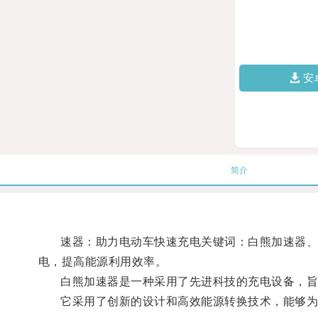
安
简介
速器：助力电动车快速充电关键词：白熊加速器、电
电，提高能源利用效率。
白熊加速器是一种采用了先进科技的充电设备，旨
它采用了创新的设计和高效能源转换技术，能够为电