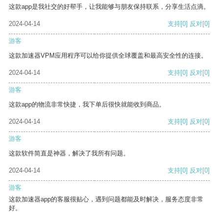
这款app是我社交的好帮手，让我能够与朋友保持联系，分享生活点滴。
2024-04-14
支持
[0]
反对
[0]
游客
这款加速器VPM应用程序可以给你提供全球覆盖和最高安全性的连接。
2024-04-14
支持
[0]
反对
[0]
游客
这款app的物流非常快捷，我下单后很快就能收到商品。
2024-04-14
支持
[0]
反对
[0]
游客
这款软件简直是神器，解决了我所有问题。
2024-04-14
支持
[0]
反对
[0]
游客
这款加速器app的客服很贴心，遇到问题都能及时解决，服务态度非常
好。