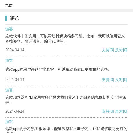
#3#
评论
游客
这款软件非常实用，可以帮助我解决很多问题。比如，我可以使用它来
查找资料、翻译语言、编写代码等。
2024-04-14
支持
[0]
反对
[0]
游客
这款app的用户评论非常真实，可以帮助我做出更准确的选择。
2024-04-14
支持
[0]
反对
[0]
游客
这款加速器VPM应用程序已经为我们带来了无限的隐私保护和安全性保
护。
2024-04-14
支持
[0]
反对
[0]
游客
这款app的学习氛围很浓厚，能够激励我不断学习，让我能够取得更好的