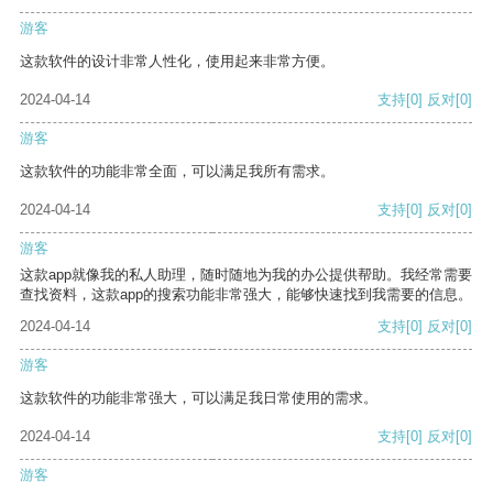
游客
这款软件的设计非常人性化，使用起来非常方便。
2024-04-14
支持
[0]
反对
[0]
游客
这款软件的功能非常全面，可以满足我所有需求。
2024-04-14
支持
[0]
反对
[0]
游客
这款app就像我的私人助理，随时随地为我的办公提供帮助。我经常需要
查找资料，这款app的搜索功能非常强大，能够快速找到我需要的信息。
2024-04-14
支持
[0]
反对
[0]
游客
这款软件的功能非常强大，可以满足我日常使用的需求。
2024-04-14
支持
[0]
反对
[0]
游客