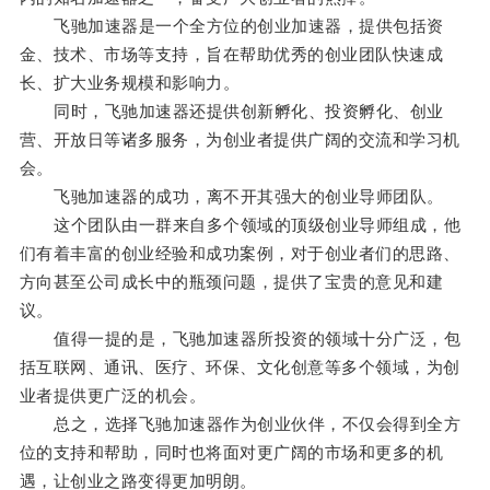
飞驰加速器是一个全方位的创业加速器，提供包括资
金、技术、市场等支持，旨在帮助优秀的创业团队快速成
长、扩大业务规模和影响力。
同时，飞驰加速器还提供创新孵化、投资孵化、创业
营、开放日等诸多服务，为创业者提供广阔的交流和学习机
会。
飞驰加速器的成功，离不开其强大的创业导师团队。
这个团队由一群来自多个领域的顶级创业导师组成，他
们有着丰富的创业经验和成功案例，对于创业者们的思路、
方向甚至公司成长中的瓶颈问题，提供了宝贵的意见和建
议。
值得一提的是，飞驰加速器所投资的领域十分广泛，包
括互联网、通讯、医疗、环保、文化创意等多个领域，为创
业者提供更广泛的机会。
总之，选择飞驰加速器作为创业伙伴，不仅会得到全方
位的支持和帮助，同时也将面对更广阔的市场和更多的机
遇，让创业之路变得更加明朗。