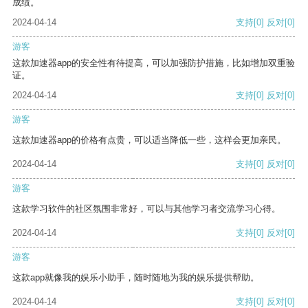
成绩。
2024-04-14
支持
[0]
反对
[0]
游客
这款加速器app的安全性有待提高，可以加强防护措施，比如增加双重验
证。
2024-04-14
支持
[0]
反对
[0]
游客
这款加速器app的价格有点贵，可以适当降低一些，这样会更加亲民。
2024-04-14
支持
[0]
反对
[0]
游客
这款学习软件的社区氛围非常好，可以与其他学习者交流学习心得。
2024-04-14
支持
[0]
反对
[0]
游客
这款app就像我的娱乐小助手，随时随地为我的娱乐提供帮助。
2024-04-14
支持
[0]
反对
[0]