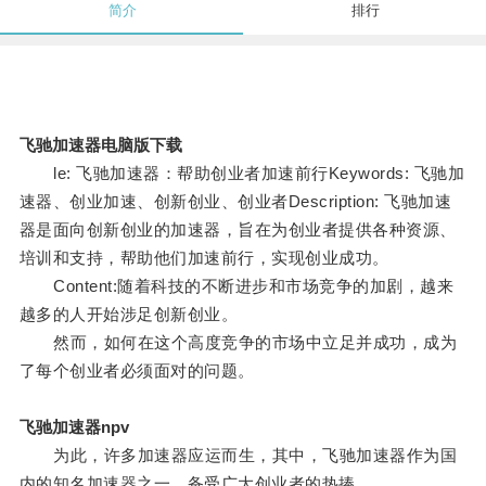
简介
排行
飞驰加速器电脑版下载
le: 飞驰加速器：帮助创业者加速前行Keywords: 飞驰加
速器、创业加速、创新创业、创业者Description: 飞驰加速
器是面向创新创业的加速器，旨在为创业者提供各种资源、
培训和支持，帮助他们加速前行，实现创业成功。
Content:随着科技的不断进步和市场竞争的加剧，越来
越多的人开始涉足创新创业。
然而，如何在这个高度竞争的市场中立足并成功，成为
了每个创业者必须面对的问题。
飞驰加速器npv
为此，许多加速器应运而生，其中，飞驰加速器作为国
内的知名加速器之一，备受广大创业者的热捧。