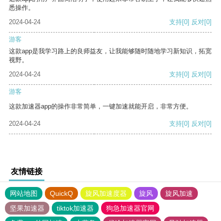
悉操作。
2024-04-24
支持
[0]
反对
[0]
游客
这款app是我学习路上的良师益友，让我能够随时随地学习新知识，拓宽
视野。
2024-04-24
支持
[0]
反对
[0]
游客
这款加速器app的操作非常简单，一键加速就能开启，非常方便。
2024-04-24
支持
[0]
反对
[0]
友情链接
网站地图
QuickQ
旋风加速度器
旋风
旋风加速
坚果加速器
tiktok加速器
狗急加速器官网