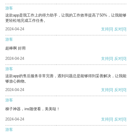
游客
这款app是我工作上的得力助手，让我的工作效率提高了50%，让我能够
更轻松地完成工作任务。
2024-04-24
支持
[0]
反对
[0]
游客
超棒啊 好用
2024-04-24
支持
[0]
反对
[0]
游客
这款app的售后服务非常完善，遇到问题总是能够得到妥善解决，让我能
够放心购物。
2024-04-24
支持
[0]
反对
[0]
游客
梯子神器，ins随便看，美美哒！
2024-04-24
支持
[0]
反对
[0]
游客