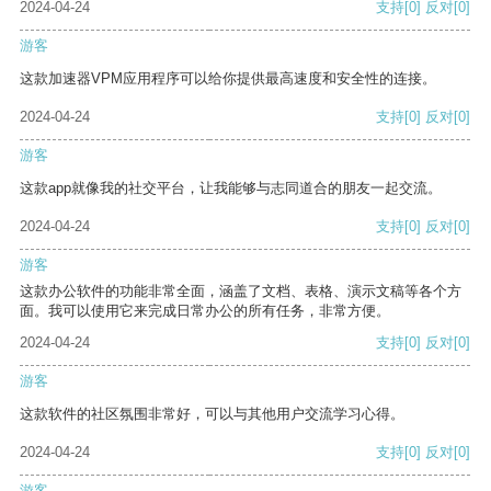
2024-04-24
支持
[0]
反对
[0]
游客
这款加速器VPM应用程序可以给你提供最高速度和安全性的连接。
2024-04-24
支持
[0]
反对
[0]
游客
这款app就像我的社交平台，让我能够与志同道合的朋友一起交流。
2024-04-24
支持
[0]
反对
[0]
游客
这款办公软件的功能非常全面，涵盖了文档、表格、演示文稿等各个方
面。我可以使用它来完成日常办公的所有任务，非常方便。
2024-04-24
支持
[0]
反对
[0]
游客
这款软件的社区氛围非常好，可以与其他用户交流学习心得。
2024-04-24
支持
[0]
反对
[0]
游客