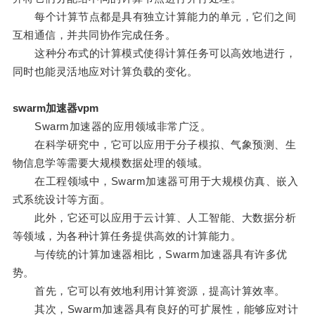
每个计算节点都是具有独立计算能力的单元，它们之间
互相通信，并共同协作完成任务。
这种分布式的计算模式使得计算任务可以高效地进行，
同时也能灵活地应对计算负载的变化。
swarm加速器vpm
Swarm加速器的应用领域非常广泛。
在科学研究中，它可以应用于分子模拟、气象预测、生
物信息学等需要大规模数据处理的领域。
在工程领域中，Swarm加速器可用于大规模仿真、嵌入
式系统设计等方面。
此外，它还可以应用于云计算、人工智能、大数据分析
等领域，为各种计算任务提供高效的计算能力。
与传统的计算加速器相比，Swarm加速器具有许多优
势。
首先，它可以有效地利用计算资源，提高计算效率。
其次，Swarm加速器具有良好的可扩展性，能够应对计