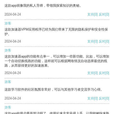
这款app就像我的私人导师，带领我探索知识的奥秘。
2024-04-24
支持
[0]
反对
[0]
游客
这款加速器VPM应用程序已经为我们带来了无限的隐私保护和安全性保
护。
2024-04-24
支持
[0]
反对
[0]
游客
这款加速器app的功能有点单一，可以增加一些新功能。比如，可以增加
一个自动切换线路的功能，这样就可以根据网络情况自动选择最优的线
路，从而获得更好的加速效果。
2024-04-24
支持
[0]
反对
[0]
游客
这款学习软件的社区氛围非常好，可以与其他学习者交流学习心得。
2024-04-24
支持
[0]
反对
[0]
游客
这款app的用户界面简洁明了，使用起来非常容易上手，让我能够快速熟