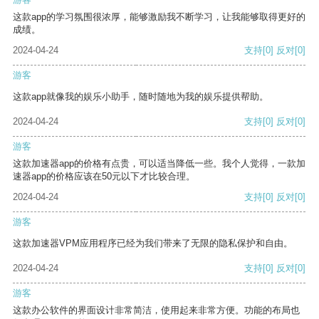
这款app的学习氛围很浓厚，能够激励我不断学习，让我能够取得更好的
成绩。
2024-04-24
支持
[0]
反对
[0]
游客
这款app就像我的娱乐小助手，随时随地为我的娱乐提供帮助。
2024-04-24
支持
[0]
反对
[0]
游客
这款加速器app的价格有点贵，可以适当降低一些。我个人觉得，一款加
速器app的价格应该在50元以下才比较合理。
2024-04-24
支持
[0]
反对
[0]
游客
这款加速器VPM应用程序已经为我们带来了无限的隐私保护和自由。
2024-04-24
支持
[0]
反对
[0]
游客
这款办公软件的界面设计非常简洁，使用起来非常方便。功能的布局也