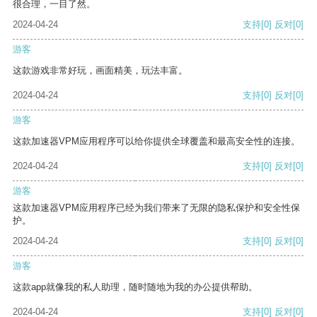
很合理，一目了然。
2024-04-24
支持
[0]
反对
[0]
游客
这款游戏非常好玩，画面精美，玩法丰富。
2024-04-24
支持
[0]
反对
[0]
游客
这款加速器VPM应用程序可以给你提供全球覆盖和最高安全性的连接。
2024-04-24
支持
[0]
反对
[0]
游客
这款加速器VPM应用程序已经为我们带来了无限的隐私保护和安全性保
护。
2024-04-24
支持
[0]
反对
[0]
游客
这款app就像我的私人助理，随时随地为我的办公提供帮助。
2024-04-24
支持
[0]
反对
[0]