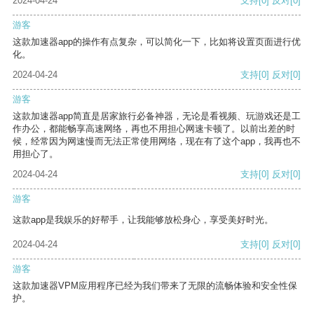
2024-04-24
支持
[0]
反对
[0]
游客
这款加速器app的操作有点复杂，可以简化一下，比如将设置页面进行优
化。
2024-04-24
支持
[0]
反对
[0]
游客
这款加速器app简直是居家旅行必备神器，无论是看视频、玩游戏还是工
作办公，都能畅享高速网络，再也不用担心网速卡顿了。以前出差的时
候，经常因为网速慢而无法正常使用网络，现在有了这个app，我再也不
用担心了。
2024-04-24
支持
[0]
反对
[0]
游客
这款app是我娱乐的好帮手，让我能够放松身心，享受美好时光。
2024-04-24
支持
[0]
反对
[0]
游客
这款加速器VPM应用程序已经为我们带来了无限的流畅体验和安全性保
护。