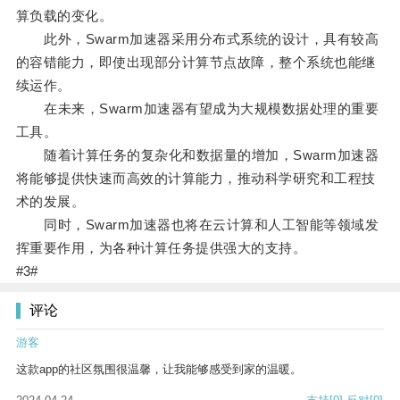
算负载的变化。
此外，Swarm加速器采用分布式系统的设计，具有较高
的容错能力，即使出现部分计算节点故障，整个系统也能继
续运作。
在未来，Swarm加速器有望成为大规模数据处理的重要
工具。
随着计算任务的复杂化和数据量的增加，Swarm加速器
将能够提供快速而高效的计算能力，推动科学研究和工程技
术的发展。
同时，Swarm加速器也将在云计算和人工智能等领域发
挥重要作用，为各种计算任务提供强大的支持。
#3#
评论
游客
这款app的社区氛围很温馨，让我能够感受到家的温暖。