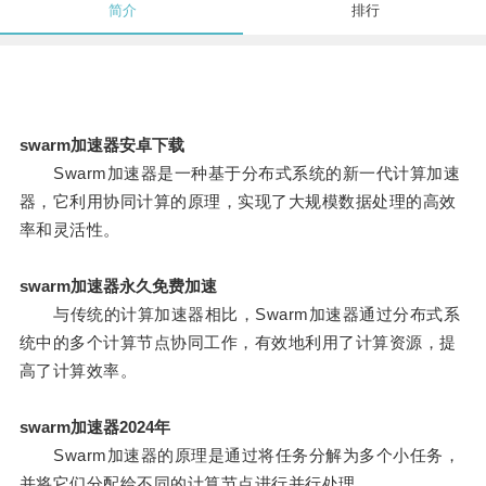
简介
排行
swarm加速器安卓下载
Swarm加速器是一种基于分布式系统的新一代计算加速
器，它利用协同计算的原理，实现了大规模数据处理的高效
率和灵活性。
swarm加速器永久免费加速
与传统的计算加速器相比，Swarm加速器通过分布式系
统中的多个计算节点协同工作，有效地利用了计算资源，提
高了计算效率。
swarm加速器2024年
Swarm加速器的原理是通过将任务分解为多个小任务，
并将它们分配给不同的计算节点进行并行处理。