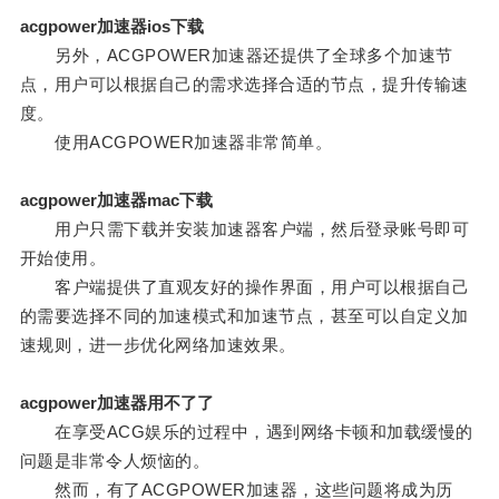
acgpower加速器ios下载
另外，ACGPOWER加速器还提供了全球多个加速节
点，用户可以根据自己的需求选择合适的节点，提升传输速
度。
使用ACGPOWER加速器非常简单。
acgpower加速器mac下载
用户只需下载并安装加速器客户端，然后登录账号即可
开始使用。
客户端提供了直观友好的操作界面，用户可以根据自己
的需要选择不同的加速模式和加速节点，甚至可以自定义加
速规则，进一步优化网络加速效果。
acgpower加速器用不了了
在享受ACG娱乐的过程中，遇到网络卡顿和加载缓慢的
问题是非常令人烦恼的。
然而，有了ACGPOWER加速器，这些问题将成为历