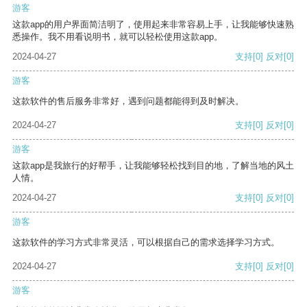
游客
这款app的用户界面简洁明了，使用起来非常容易上手，让我能够快速熟
悉操作。我不用看说明书，就可以轻松使用这款app。
2024-04-27
支持
[0]
反对
[0]
游客
这款软件的售后服务非常好，遇到问题都能得到及时解决。
2024-04-27
支持
[0]
反对
[0]
游客
这款app是我旅行的好帮手，让我能够轻松找到目的地，了解当地的风土
人情。
2024-04-27
支持
[0]
反对
[0]
游客
这款软件的学习方式非常灵活，可以根据自己的需求选择学习方式。
2024-04-27
支持
[0]
反对
[0]
游客