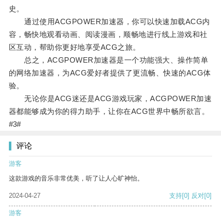
史。
通过使用ACGPOWER加速器，你可以快速加载ACG内
容，畅快地观看动画、阅读漫画，顺畅地进行线上游戏和社
区互动，帮助你更好地享受ACG之旅。
总之，ACGPOWER加速器是一个功能强大、操作简单
的网络加速器，为ACG爱好者提供了更流畅、快速的ACG体
验。
无论你是ACG迷还是ACG游戏玩家，ACGPOWER加速
器都能够成为你的得力助手，让你在ACG世界中畅所欲言。
#3#
评论
游客
这款游戏的音乐非常优美，听了让人心旷神怡。
2024-04-27
支持
[0]
反对
[0]
游客