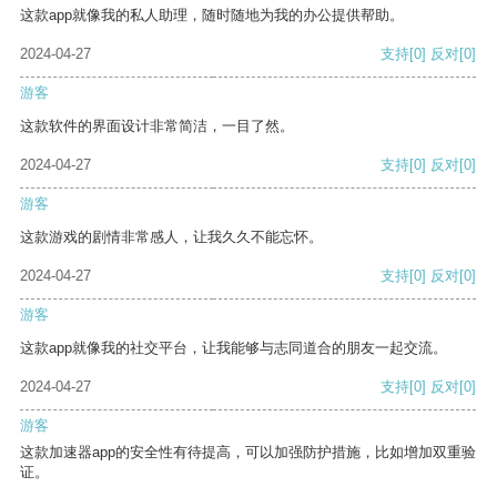
这款app就像我的私人助理，随时随地为我的办公提供帮助。
2024-04-27
支持
[0]
反对
[0]
游客
这款软件的界面设计非常简洁，一目了然。
2024-04-27
支持
[0]
反对
[0]
游客
这款游戏的剧情非常感人，让我久久不能忘怀。
2024-04-27
支持
[0]
反对
[0]
游客
这款app就像我的社交平台，让我能够与志同道合的朋友一起交流。
2024-04-27
支持
[0]
反对
[0]
游客
这款加速器app的安全性有待提高，可以加强防护措施，比如增加双重验
证。