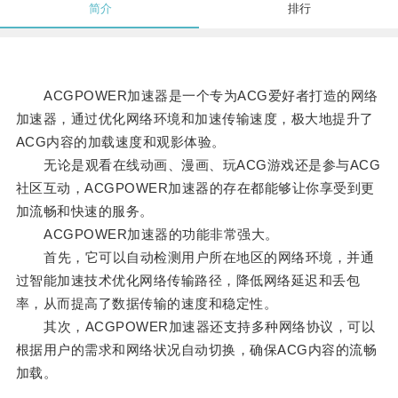
简介
排行
ACGPOWER加速器是一个专为ACG爱好者打造的网络
加速器，通过优化网络环境和加速传输速度，极大地提升了
ACG内容的加载速度和观影体验。
无论是观看在线动画、漫画、玩ACG游戏还是参与ACG
社区互动，ACGPOWER加速器的存在都能够让你享受到更
加流畅和快速的服务。
ACGPOWER加速器的功能非常强大。
首先，它可以自动检测用户所在地区的网络环境，并通
过智能加速技术优化网络传输路径，降低网络延迟和丢包
率，从而提高了数据传输的速度和稳定性。
其次，ACGPOWER加速器还支持多种网络协议，可以
根据用户的需求和网络状况自动切换，确保ACG内容的流畅
加载。