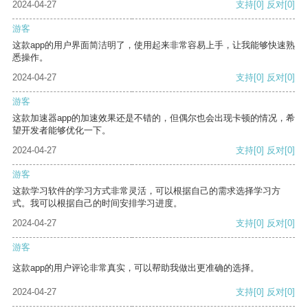
2024-04-27
支持
[0]
反对
[0]
游客
这款app的用户界面简洁明了，使用起来非常容易上手，让我能够快速熟
悉操作。
2024-04-27
支持
[0]
反对
[0]
游客
这款加速器app的加速效果还是不错的，但偶尔也会出现卡顿的情况，希
望开发者能够优化一下。
2024-04-27
支持
[0]
反对
[0]
游客
这款学习软件的学习方式非常灵活，可以根据自己的需求选择学习方
式。我可以根据自己的时间安排学习进度。
2024-04-27
支持
[0]
反对
[0]
游客
这款app的用户评论非常真实，可以帮助我做出更准确的选择。
2024-04-27
支持
[0]
反对
[0]