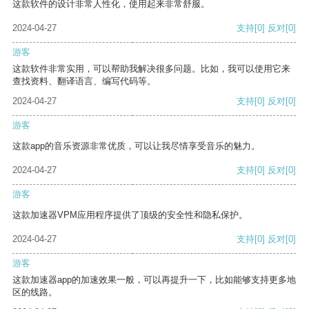
这款软件的设计非常人性化，使用起来非常舒服。
2024-04-27
支持
[0]
反对
[0]
游客
这款软件非常实用，可以帮助我解决很多问题。比如，我可以使用它来
查找资料、翻译语言、编写代码等。
2024-04-27
支持
[0]
反对
[0]
游客
这款app的音乐资源非常优质，可以让我尽情享受音乐的魅力。
2024-04-27
支持
[0]
反对
[0]
游客
这款加速器VPM应用程序提供了顶级的安全性和隐私保护。
2024-04-27
支持
[0]
反对
[0]
游客
这款加速器app的加速效果一般，可以再提升一下，比如能够支持更多地
区的线路。