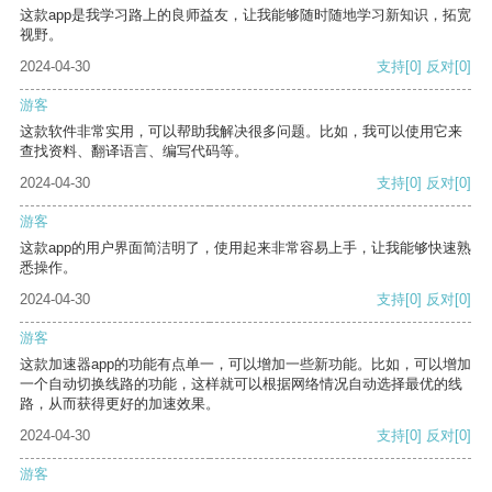
这款app是我学习路上的良师益友，让我能够随时随地学习新知识，拓宽
视野。
2024-04-30
支持
[0]
反对
[0]
游客
这款软件非常实用，可以帮助我解决很多问题。比如，我可以使用它来
查找资料、翻译语言、编写代码等。
2024-04-30
支持
[0]
反对
[0]
游客
这款app的用户界面简洁明了，使用起来非常容易上手，让我能够快速熟
悉操作。
2024-04-30
支持
[0]
反对
[0]
游客
这款加速器app的功能有点单一，可以增加一些新功能。比如，可以增加
一个自动切换线路的功能，这样就可以根据网络情况自动选择最优的线
路，从而获得更好的加速效果。
2024-04-30
支持
[0]
反对
[0]
游客