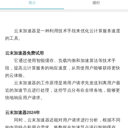
简介
排行
云末加速器是一种利用技术手段来优化云计算服务速度
的工具。
云末加速器免费试用
它通过使用智能缓存、负载均衡和加速算法等技术手
段，提高云计算服务的响应速度，从而使用户能够获得更快
的云体验。
云末加速器的工作原理是将用户请求先发送到离用户最
近的加速节点进行处理，这些节点分布在全球各地，能够更
快地响应用户请求。
云末加速器2024年
同时，云末加速器还能对用户请求进行分析，根据不同
的内容特点和用户需求，将数据在加速节点进行智能缓存，