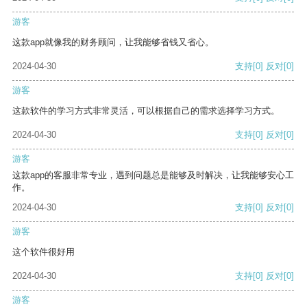
游客
这款app就像我的财务顾问，让我能够省钱又省心。
2024-04-30
支持
[0]
反对
[0]
游客
这款软件的学习方式非常灵活，可以根据自己的需求选择学习方式。
2024-04-30
支持
[0]
反对
[0]
游客
这款app的客服非常专业，遇到问题总是能够及时解决，让我能够安心工
作。
2024-04-30
支持
[0]
反对
[0]
游客
这个软件很好用
2024-04-30
支持
[0]
反对
[0]
游客