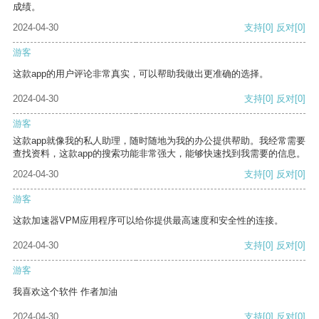
成绩。
2024-04-30
支持
[0]
反对
[0]
游客
这款app的用户评论非常真实，可以帮助我做出更准确的选择。
2024-04-30
支持
[0]
反对
[0]
游客
这款app就像我的私人助理，随时随地为我的办公提供帮助。我经常需要
查找资料，这款app的搜索功能非常强大，能够快速找到我需要的信息。
2024-04-30
支持
[0]
反对
[0]
游客
这款加速器VPM应用程序可以给你提供最高速度和安全性的连接。
2024-04-30
支持
[0]
反对
[0]
游客
我喜欢这个软件 作者加油
2024-04-30
支持
[0]
反对
[0]