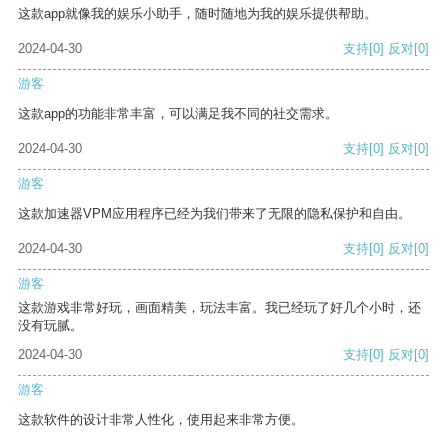
这款app就像我的娱乐小助手，随时随地为我的娱乐提供帮助。
2024-04-30
支持
[0]
反对
[0]
游客
这款app的功能非常丰富，可以满足我不同的社交需求。
2024-04-30
支持
[0]
反对
[0]
游客
这款加速器VPM应用程序已经为我们带来了无限的隐私保护和自由。
2024-04-30
支持
[0]
反对
[0]
游客
这款游戏非常好玩，画面精美，玩法丰富。我已经玩了好几个小时，还
没有玩腻。
2024-04-30
支持
[0]
反对
[0]
游客
这款软件的设计非常人性化，使用起来非常方便。