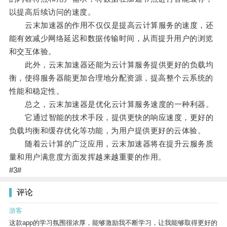
以提高后续访问的速度。
云末加速器的作用不仅仅是提高云计算服务的速度，还
能有效减少网络延迟和数据传输时间，从而提升用户的浏览
和交互体验。
此外，云末加速器还能为云计算服务提供更好的负载均
衡，使得服务器能更加合理地分配资源，提高整个云系统的
性能和稳定性。
总之，云末加速器是优化云计算服务速度的一种利器。
它通过智能的技术手段，提供更快的响应速度，更好的
负载均衡和缓存优化等功能，为用户提供更好的云体验。
随着云计算的广泛应用，云末加速器将在提升云服务质
量和用户满意度方面发挥越来越重要的作用。
#3#
评论
游客
这款app的学习氛围很浓厚，能够激励我不断学习，让我能够取得更好的