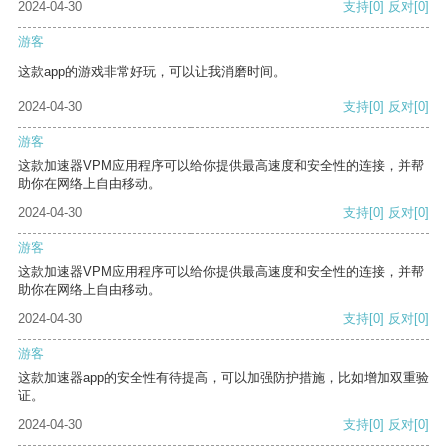
2024-04-30
支持
[0]
反对
[0]
游客
这款app的游戏非常好玩，可以让我消磨时间。
2024-04-30
支持
[0]
反对
[0]
游客
这款加速器VPM应用程序可以给你提供最高速度和安全性的连接，并帮
助你在网络上自由移动。
2024-04-30
支持
[0]
反对
[0]
游客
这款加速器VPM应用程序可以给你提供最高速度和安全性的连接，并帮
助你在网络上自由移动。
2024-04-30
支持
[0]
反对
[0]
游客
这款加速器app的安全性有待提高，可以加强防护措施，比如增加双重验
证。
2024-04-30
支持
[0]
反对
[0]