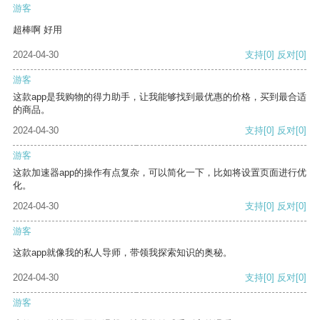
游客
超棒啊 好用
2024-04-30
支持
[0]
反对
[0]
游客
这款app是我购物的得力助手，让我能够找到最优惠的价格，买到最合适
的商品。
2024-04-30
支持
[0]
反对
[0]
游客
这款加速器app的操作有点复杂，可以简化一下，比如将设置页面进行优
化。
2024-04-30
支持
[0]
反对
[0]
游客
这款app就像我的私人导师，带领我探索知识的奥秘。
2024-04-30
支持
[0]
反对
[0]
游客