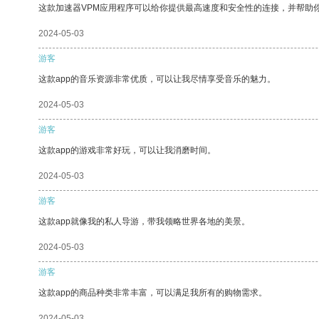
这款加速器VPM应用程序可以给你提供最高速度和安全性的连接，并帮助
2024-05-03
游客
这款app的音乐资源非常优质，可以让我尽情享受音乐的魅力。
2024-05-03
游客
这款app的游戏非常好玩，可以让我消磨时间。
2024-05-03
游客
这款app就像我的私人导游，带我领略世界各地的美景。
2024-05-03
游客
这款app的商品种类非常丰富，可以满足我所有的购物需求。
2024-05-03