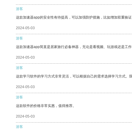
游客
这款加速器app的安全性有待提高，可以加强防护措施，比如增加双重验证
2024-05-03
游客
这款加速器app简直是居家旅行必备神器，无论是看视频、玩游戏还是工
2024-05-03
游客
这款学习软件的学习方式非常灵活，可以根据自己的需求选择学习方式。
2024-05-03
游客
这款软件的价格非常实惠，值得推荐。
2024-05-03
游客