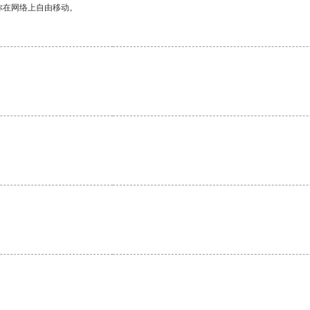
你在网络上自由移动。