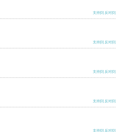
支持
[0]
反对
[0]
支持
[0]
反对
[0]
支持
[0]
反对
[0]
支持
[0]
反对
[0]
支持
[0]
反对
[0]