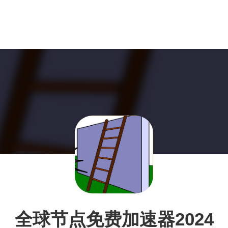
全球节点免费加速器2024