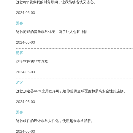
这款app就像我的财务顾问，让我能够省钱又省心。
2024-05-03
游客
这款游戏的音乐非常优美，听了让人心旷神怡。
2024-05-03
游客
这个软件我非常喜欢
2024-05-03
游客
这款加速器VPM应用程序可以给你提供全球覆盖和最高安全性的连接。
2024-05-03
游客
这款软件的设计非常人性化，使用起来非常舒服。
2024-05-03