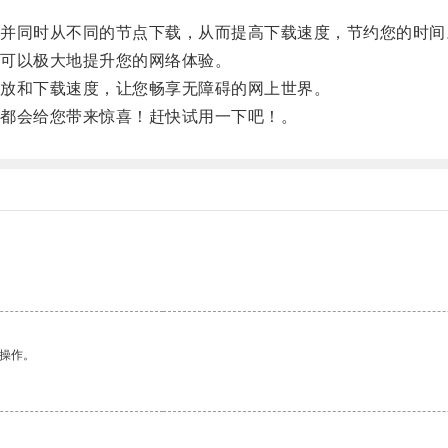
同时从不同的节点下载，从而提高下载速度，节约您的时间
可以极大地提升您的网络体验。
放和下载速度，让您畅享无障碍的网上世界。
都会给您带来惊喜！赶快试用一下吧！。
悉操作。