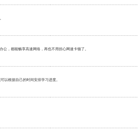
。
作办公，都能畅享高速网络，再也不用担心网速卡顿了。
我可以根据自己的时间安排学习进度。