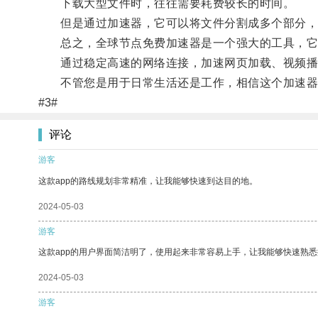
下载大型文件时，往往需要耗费较长的时间。
但是通过加速器，它可以将文件分割成多个部分，并
总之，全球节点免费加速器是一个强大的工具，它
通过稳定高速的网络连接，加速网页加载、视频播
不管您是用于日常生活还是工作，相信这个加速器
#3#
评论
游客
这款app的路线规划非常精准，让我能够快速到达目的地。
2024-05-03
游客
这款app的用户界面简洁明了，使用起来非常容易上手，让我能够快速熟
2024-05-03
游客