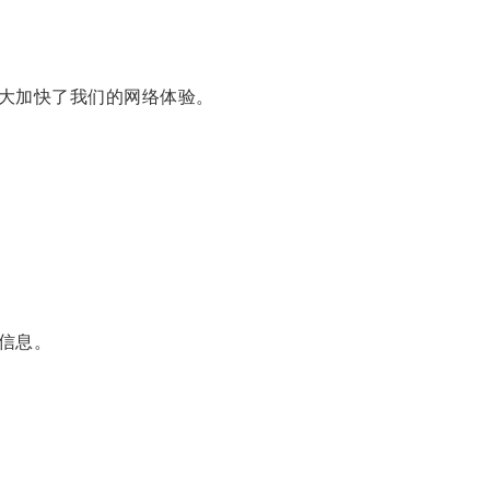
大加快了我们的网络体验。
信息。