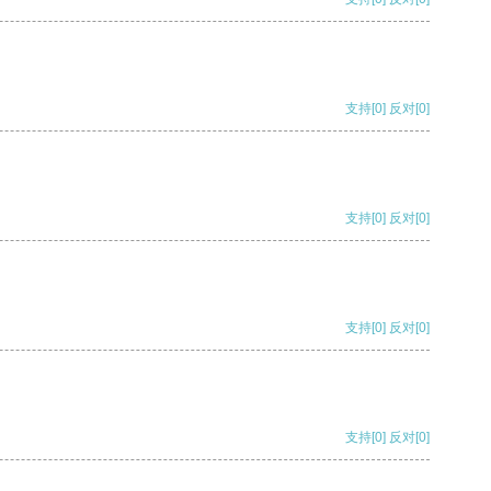
支持
[0]
反对
[0]
支持
[0]
反对
[0]
支持
[0]
反对
[0]
支持
[0]
反对
[0]