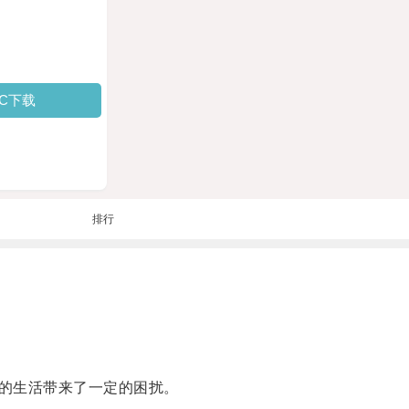
PC下载
排行
的生活带来了一定的困扰。