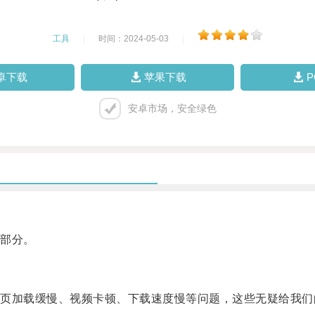
工具
|
时间：2024-05-03
|
卓下载
苹果下载
安卓市场，安全绿色
部分。
加载缓慢、视频卡顿、下载速度慢等问题，这些无疑给我们