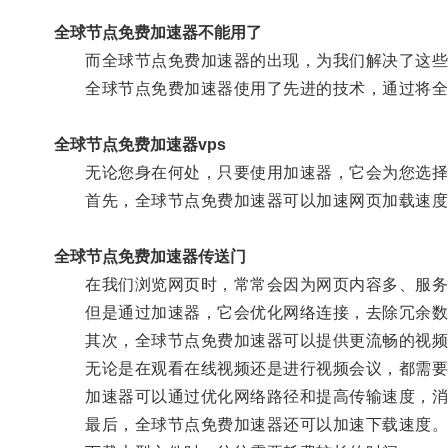
全球节点免费加速器不能用了
而全球节点免费加速器的出现，为我们解决了这些
全球节点免费加速器使用了先进的技术，通过将全球
全球节点免费加速器vps
无论您身在何处，只要使用加速器，它会为您选择
首先，全球节点免费加速器可以加速网页加载速度
全球节点免费加速器传送门
在我们浏览网页时，常常会因为网页内容多、服务
但是通过加速器，它会优化网络连接，去除冗余数据
其次，全球节点免费加速器可以提供更流畅的视频
无论是在观看在线视频还是进行视频会议，都需要
加速器可以通过优化网络路径和提高传输速度，消
最后，全球节点免费加速器还可以加速下载速度