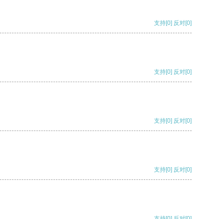
支持
[0]
反对
[0]
支持
[0]
反对
[0]
支持
[0]
反对
[0]
支持
[0]
反对
[0]
支持
[0]
反对
[0]