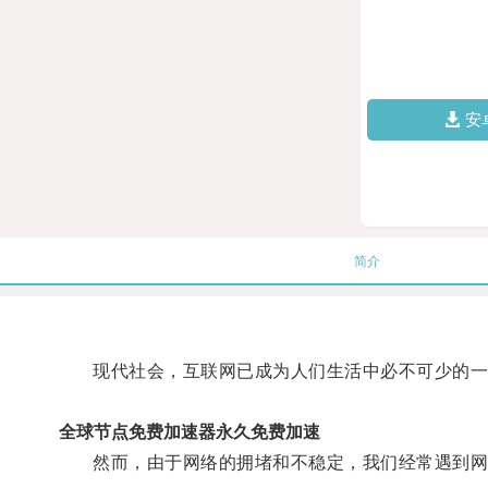
安
简介
现代社会，互联网已成为人们生活中必不可少的一
全球节点免费加速器永久免费加速
然而，由于网络的拥堵和不稳定，我们经常遇到网页