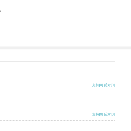
。
支持
[0]
反对
[0]
支持
[0]
反对
[0]