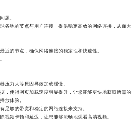
问题。
各地的节点与用户连接，提供稳定高效的网络连接，从而大
最近的节点，确保网络连接的稳定性和快速性。
。
器压力大等原因导致加载缓慢。
，使得网页加载速度明显提升，让您能够更快地获取所需的
播放体验。
有足够的带宽和稳定的网络连接来支持。
除视频卡顿和延迟，让您能够流畅地观看高清视频。
。