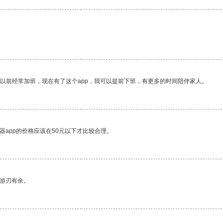
。
我以前经常加班，现在有了这个app，我可以提前下班，有更多的时间陪伴家人。
器app的价格应该在50元以下才比较合理。
中游刃有余。