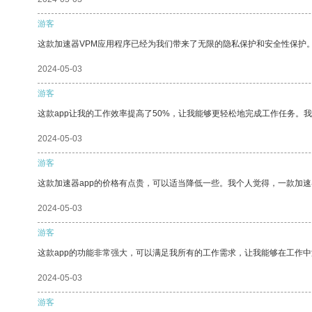
游客
这款加速器VPM应用程序已经为我们带来了无限的隐私保护和安全性保护
2024-05-03
游客
这款app让我的工作效率提高了50%，让我能够更轻松地完成工作任务。
2024-05-03
游客
这款加速器app的价格有点贵，可以适当降低一些。我个人觉得，一款加速
2024-05-03
游客
这款app的功能非常强大，可以满足我所有的工作需求，让我能够在工作
2024-05-03
游客