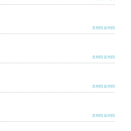
支持
[0]
反对
[0]
支持
[0]
反对
[0]
支持
[0]
反对
[0]
支持
[0]
反对
[0]