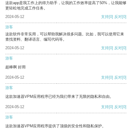
这款app是我工作上的得力助手，让我的工作效率提高了50%，让我能够
更轻松地完成工作任务。
2024-05-12
支持
[0]
反对
[0]
游客
这款软件非常实用，可以帮助我解决很多问题。比如，我可以使用它来
查找资料、翻译语言、编写代码等。
2024-05-12
支持
[0]
反对
[0]
游客
超棒啊 好用
2024-05-12
支持
[0]
反对
[0]
游客
这款加速器VPM应用程序已经为我们带来了无限的隐私和自由。
2024-05-12
支持
[0]
反对
[0]
游客
这款加速器VPM应用程序提供了顶级的安全性和隐私保护。