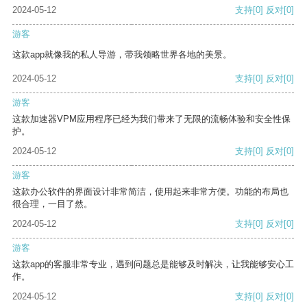
2024-05-12
支持
[0]
反对
[0]
游客
这款app就像我的私人导游，带我领略世界各地的美景。
2024-05-12
支持
[0]
反对
[0]
游客
这款加速器VPM应用程序已经为我们带来了无限的流畅体验和安全性保
护。
2024-05-12
支持
[0]
反对
[0]
游客
这款办公软件的界面设计非常简洁，使用起来非常方便。功能的布局也
很合理，一目了然。
2024-05-12
支持
[0]
反对
[0]
游客
这款app的客服非常专业，遇到问题总是能够及时解决，让我能够安心工
作。
2024-05-12
支持
[0]
反对
[0]