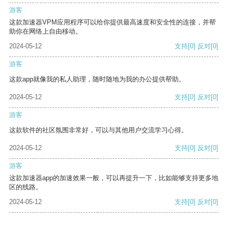
游客
这款加速器VPM应用程序可以给你提供最高速度和安全性的连接，并帮
助你在网络上自由移动。
2024-05-12
支持
[0]
反对
[0]
游客
这款app就像我的私人助理，随时随地为我的办公提供帮助。
2024-05-12
支持
[0]
反对
[0]
游客
这款软件的社区氛围非常好，可以与其他用户交流学习心得。
2024-05-12
支持
[0]
反对
[0]
游客
这款加速器app的加速效果一般，可以再提升一下，比如能够支持更多地
区的线路。
2024-05-12
支持
[0]
反对
[0]