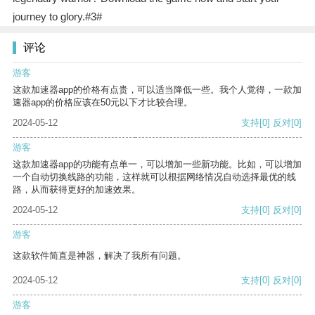
journey to glory.#3#
评论
游客
这款加速器app的价格有点贵，可以适当降低一些。我个人觉得，一款加
速器app的价格应该在50元以下才比较合理。
2024-05-12
支持
[0]
反对
[0]
游客
这款加速器app的功能有点单一，可以增加一些新功能。比如，可以增加
一个自动切换线路的功能，这样就可以根据网络情况自动选择最优的线
路，从而获得更好的加速效果。
2024-05-12
支持
[0]
反对
[0]
游客
这款软件简直是神器，解决了我所有问题。
2024-05-12
支持
[0]
反对
[0]
游客