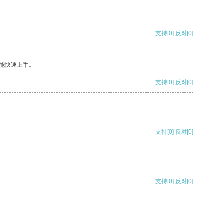
支持
[0]
反对
[0]
能快速上手。
支持
[0]
反对
[0]
支持
[0]
反对
[0]
支持
[0]
反对
[0]