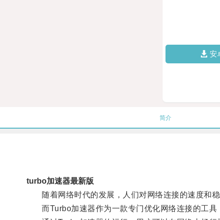
安
简介
turbo加速器最新版
随着网络时代的发展，人们对网络连接的速度和稳
而Turbo加速器作为一款专门优化网络连接的工具