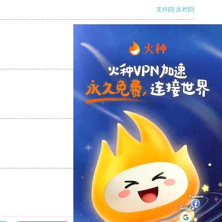
支持
[0]
反对
[0]
支持
[0]
反对
[0]
支持
[0]
反对
[0]
支持
[0]
反对
[0]