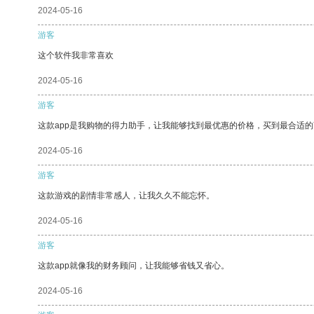
2024-05-16
游客
这个软件我非常喜欢
2024-05-16
游客
这款app是我购物的得力助手，让我能够找到最优惠的价格，买到最合适
2024-05-16
游客
这款游戏的剧情非常感人，让我久久不能忘怀。
2024-05-16
游客
这款app就像我的财务顾问，让我能够省钱又省心。
2024-05-16