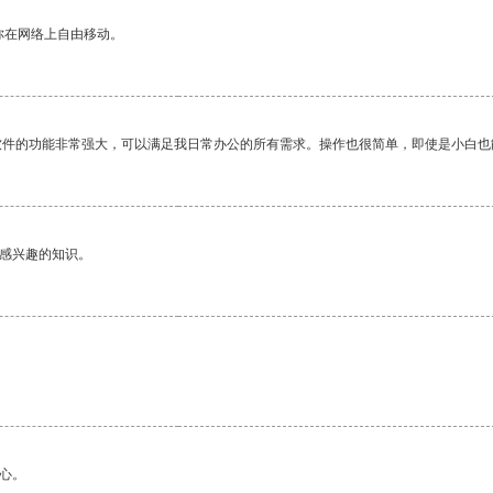
你在网络上自由移动。
软件的功能非常强大，可以满足我日常办公的所有需求。操作也很简单，即使是小白也
己感兴趣的知识。
。
心。