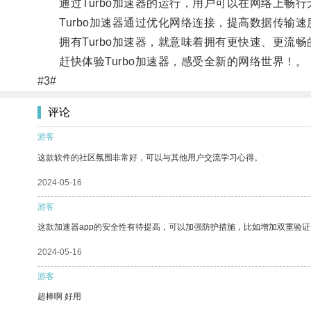
通过Turbo加速器的运行，用户可以在网络上畅行
Turbo加速器通过优化网络连接，提高数据传输速
拥有Turbo加速器，就意味着拥有更快速、更流畅
赶快体验Turbo加速器，感受全新的网络世界！。
#3#
评论
游客
这款软件的社区氛围非常好，可以与其他用户交流学习心得。
2024-05-16
游客
这款加速器app的安全性有待提高，可以加强防护措施，比如增加双重验证
2024-05-16
游客
超棒啊 好用