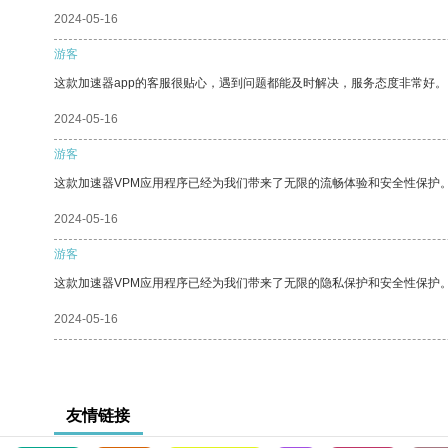
2024-05-16
游客
这款加速器app的客服很贴心，遇到问题都能及时解决，服务态度非常好。
2024-05-16
游客
这款加速器VPM应用程序已经为我们带来了无限的流畅体验和安全性保护
2024-05-16
游客
这款加速器VPM应用程序已经为我们带来了无限的隐私保护和安全性保护
2024-05-16
友情链接