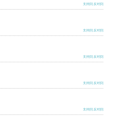
支持
[0]
反对
[0]
支持
[0]
反对
[0]
支持
[0]
反对
[0]
支持
[0]
反对
[0]
支持
[0]
反对
[0]