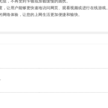
无阻，不再受到卡顿或加载缓慢的困扰。
度，让用户能够更快速地访问网页、观看视频或进行在线游戏
的网络体验，让您的上网生活更加便捷和愉快。
。