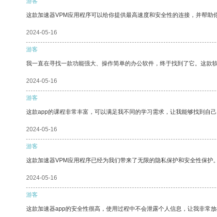
游客
这款加速器VPM应用程序可以给你提供最高速度和安全性的连接，并帮助
2024-05-16
游客
我一直在寻找一款功能强大、操作简单的办公软件，终于找到了它。这款
2024-05-16
游客
这款app的课程非常丰富，可以满足我不同的学习需求，让我能够找到自
2024-05-16
游客
这款加速器VPM应用程序已经为我们带来了无限的隐私保护和安全性保护
2024-05-16
游客
这款加速器app的安全性很高，使用过程中不会泄露个人信息，让我非常放