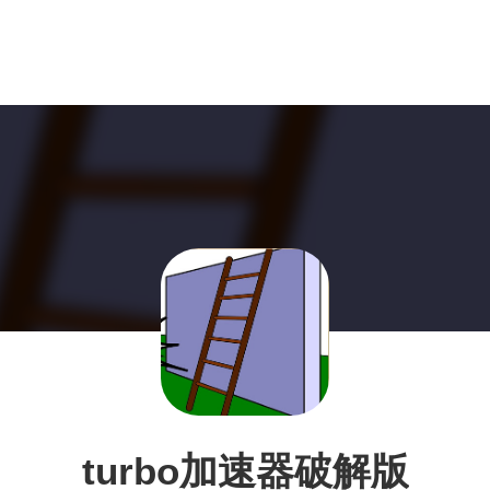
turbo加速器破解版