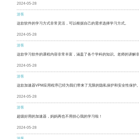
2024-05-28
游客
这款软件的学习方式非常灵活，可以根据自己的需求选择学习方式。
2024-05-28
游客
这款学习软件的课程内容非常丰富，涵盖了各个学科的知识。老师的讲解
2024-05-28
游客
这款加速器VPM应用程序已经为我们带来了无限的隐私保护和安全性保护
2024-05-28
游客
超级好用的加速器，妈妈再也不用担心我的学习啦！
2024-05-28
游客