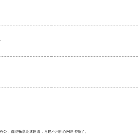
。
作办公，都能畅享高速网络，再也不用担心网速卡顿了。