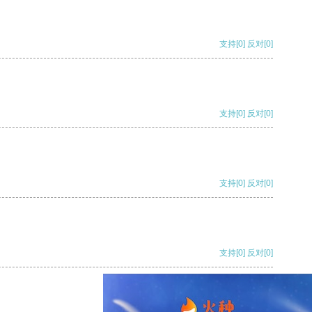
支持
[0]
反对
[0]
支持
[0]
反对
[0]
支持
[0]
反对
[0]
支持
[0]
反对
[0]