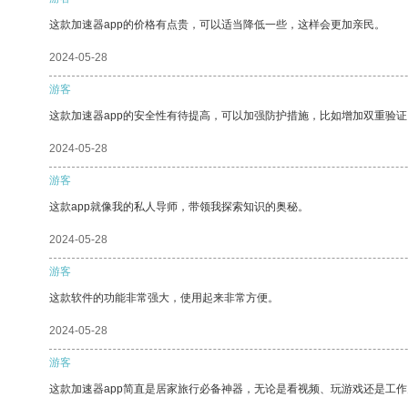
这款加速器app的价格有点贵，可以适当降低一些，这样会更加亲民。
2024-05-28
游客
这款加速器app的安全性有待提高，可以加强防护措施，比如增加双重验证
2024-05-28
游客
这款app就像我的私人导师，带领我探索知识的奥秘。
2024-05-28
游客
这款软件的功能非常强大，使用起来非常方便。
2024-05-28
游客
这款加速器app简直是居家旅行必备神器，无论是看视频、玩游戏还是工