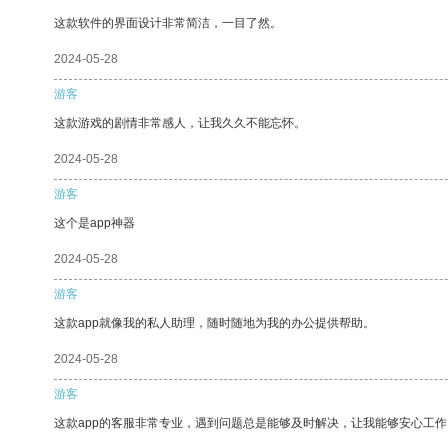
这款软件的界面设计非常简洁，一目了然。
2024-05-28
游客
这款游戏的剧情非常感人，让我久久不能忘怀。
2024-05-28
游客
这个是app神器
2024-05-28
游客
这款app就像我的私人助理，随时随地为我的办公提供帮助。
2024-05-28
游客
这款app的客服非常专业，遇到问题总是能够及时解决，让我能够安心工作