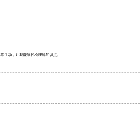
非常生动，让我能够轻松理解知识点。
。