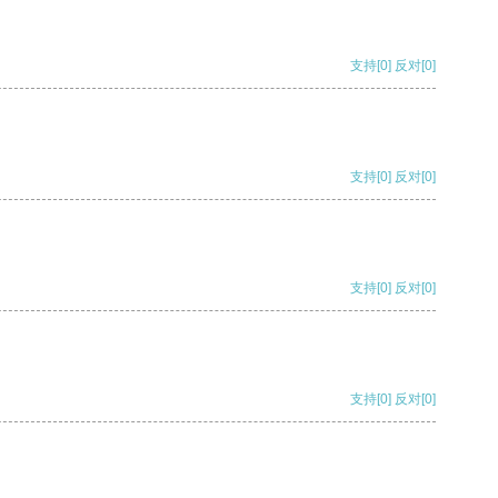
支持
[0]
反对
[0]
支持
[0]
反对
[0]
支持
[0]
反对
[0]
支持
[0]
反对
[0]