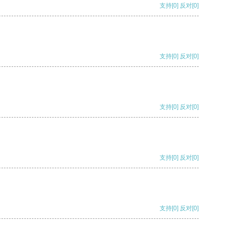
支持
[0]
反对
[0]
支持
[0]
反对
[0]
支持
[0]
反对
[0]
支持
[0]
反对
[0]
支持
[0]
反对
[0]