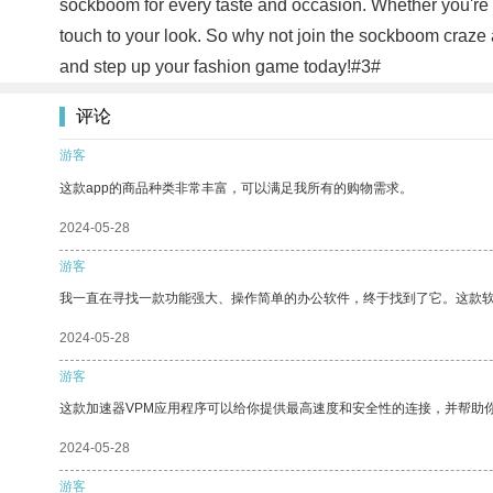
sockboom for every taste and occasion. Whether you're dr
touch to your look. So why not join the sockboom craze
and step up your fashion game today!#3#
评论
游客
这款app的商品种类非常丰富，可以满足我所有的购物需求。
2024-05-28
游客
我一直在寻找一款功能强大、操作简单的办公软件，终于找到了它。这款
2024-05-28
游客
这款加速器VPM应用程序可以给你提供最高速度和安全性的连接，并帮助
2024-05-28
游客