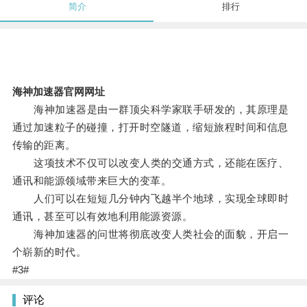
简介
排行
海神加速器官网网址
海神加速器是由一群顶尖科学家联手研发的，其原理是
通过加速粒子的碰撞，打开时空隧道，缩短旅程时间和信息
传输的距离。
这项技术不仅可以改变人类的交通方式，还能在医疗、
通讯和能源领域带来巨大的变革。
人们可以在短短几分钟内飞越半个地球，实现全球即时
通讯，甚至可以有效地利用能源资源。
海神加速器的问世将彻底改变人类社会的面貌，开启一
个崭新的时代。
#3#
评论