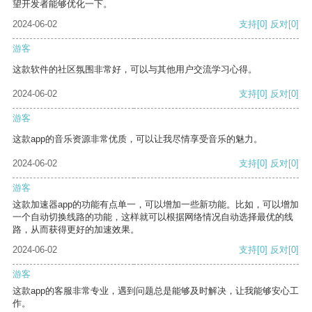
望开发者能够优化一下。
2024-06-02
支持
[0]
反对
[0]
游客
这款软件的社区氛围非常好，可以与其他用户交流学习心得。
2024-06-02
支持
[0]
反对
[0]
游客
这款app的音乐资源非常优质，可以让我尽情享受音乐的魅力。
2024-06-02
支持
[0]
反对
[0]
游客
这款加速器app的功能有点单一，可以增加一些新功能。比如，可以增加
一个自动切换线路的功能，这样就可以根据网络情况自动选择最优的线
路，从而获得更好的加速效果。
2024-06-02
支持
[0]
反对
[0]
游客
这款app的客服非常专业，遇到问题总是能够及时解决，让我能够安心工
作。