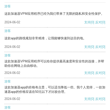
游客
这款加速器VPM应用程序已经为我们带来了无限的隐私和安全性保护。
2024-06-02
支持
[0]
反对
[0]
游客
这款app的路线规划非常精准，让我能够快速到达目的地。
2024-06-02
支持
[0]
反对
[0]
游客
这款加速器VPM应用程序可以给你提供最高速度和安全性的连接，并帮
助你在网络上自由移动。
2024-06-02
支持
[0]
反对
[0]
游客
这款加速器app的价格有点贵，可以适当降低一些。我个人觉得，一款加
速器app的价格应该在50元以下才比较合理。
2024-06-02
支持
[0]
反对
[0]
游客