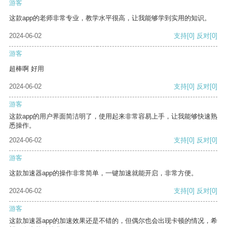
游客
这款app的老师非常专业，教学水平很高，让我能够学到实用的知识。
2024-06-02
支持
[0]
反对
[0]
游客
超棒啊 好用
2024-06-02
支持
[0]
反对
[0]
游客
这款app的用户界面简洁明了，使用起来非常容易上手，让我能够快速熟
悉操作。
2024-06-02
支持
[0]
反对
[0]
游客
这款加速器app的操作非常简单，一键加速就能开启，非常方便。
2024-06-02
支持
[0]
反对
[0]
游客
这款加速器app的加速效果还是不错的，但偶尔也会出现卡顿的情况，希