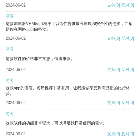
2024-06-02
支持
[0]
反对
[0]
游客
这款加速器VPM应用程序可以给你提供最高速度和安全性的连接，并帮
助你在网络上自由移动。
2024-06-02
支持
[0]
反对
[0]
游客
这款软件的价格非常实惠，值得推荐。
2024-06-02
支持
[0]
反对
[0]
游客
这款app的酒店、餐厅推荐非常有用，让我能够享受到高品质的旅行体
验。
2024-06-02
支持
[0]
反对
[0]
游客
这款软件的功能非常强大，可以满足我日常使用的需求。
2024-06-02
支持
[0]
反对
[0]