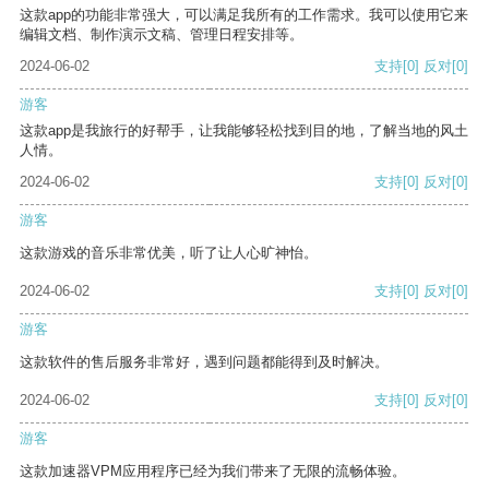
这款app的功能非常强大，可以满足我所有的工作需求。我可以使用它来
编辑文档、制作演示文稿、管理日程安排等。
2024-06-02
支持
[0]
反对
[0]
游客
这款app是我旅行的好帮手，让我能够轻松找到目的地，了解当地的风土
人情。
2024-06-02
支持
[0]
反对
[0]
游客
这款游戏的音乐非常优美，听了让人心旷神怡。
2024-06-02
支持
[0]
反对
[0]
游客
这款软件的售后服务非常好，遇到问题都能得到及时解决。
2024-06-02
支持
[0]
反对
[0]
游客
这款加速器VPM应用程序已经为我们带来了无限的流畅体验。