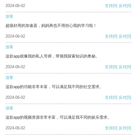
2024-06-02
支持
[0]
反对
[0]
游客
超级好用的加速器，妈妈再也不用担心我的学习啦！
2024-06-02
支持
[0]
反对
[0]
游客
这款app就像我的私人导师，带领我探索知识的奥秘。
2024-06-02
支持
[0]
反对
[0]
游客
这款app的功能非常丰富，可以满足我不同的社交需求。
2024-06-02
支持
[0]
反对
[0]
游客
这款app的视频资源非常丰富，可以满足我不同的娱乐需求。
2024-06-02
支持
[0]
反对
[0]