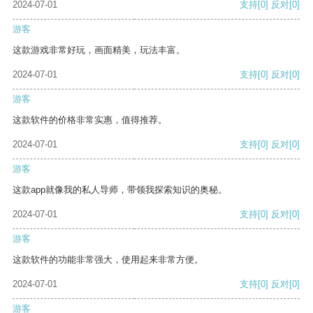
2024-07-01
支持
[0]
反对
[0]
游客
这款游戏非常好玩，画面精美，玩法丰富。
2024-07-01
支持
[0]
反对
[0]
游客
这款软件的价格非常实惠，值得推荐。
2024-07-01
支持
[0]
反对
[0]
游客
这款app就像我的私人导师，带领我探索知识的奥秘。
2024-07-01
支持
[0]
反对
[0]
游客
这款软件的功能非常强大，使用起来非常方便。
2024-07-01
支持
[0]
反对
[0]
游客