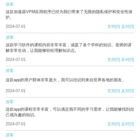
游客
这款加速器VPM应用程序已经为我们带来了无限的隐私保护和安全性保
护。
2024-07-01
支持
[0]
反对
[0]
游客
这款学习软件的课程内容非常丰富，涵盖了各个学科的知识。老师的讲
解非常生动，让我能够轻松理解知识点。
2024-07-01
支持
[0]
反对
[0]
游客
这款app的用户群体非常庞大，我可以结识到来自世界各地的朋友。
2024-07-01
支持
[0]
反对
[0]
游客
这款app的课程非常丰富，可以满足我不同的学习需求，让我能够找到自
己感兴趣的知识。
2024-07-01
支持
[0]
反对
[0]
游客