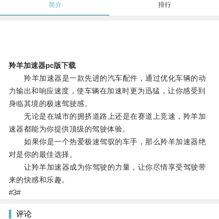
简介
排行
羚羊加速器pc版下载
羚羊加速器是一款先进的汽车配件，通过优化车辆的动
力输出和响应速度，使车辆在加速时更为迅猛，让你感受到
身临其境的极速驾驶感。
无论是在城市的拥挤道路上还是在赛道上竞速，羚羊加
速器都能为你提供顶级的驾驶体验。
如果你是一个热爱极速驾驭的车手，那么羚羊加速器绝
对是你的最佳选择。
让羚羊加速器成为你驾驶的力量，让你尽情享受驾驶带
来的快感和乐趣。
#3#
评论