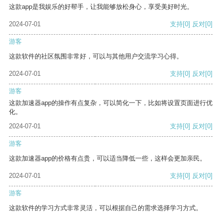
这款app是我娱乐的好帮手，让我能够放松身心，享受美好时光。
2024-07-01
支持
[0]
反对
[0]
游客
这款软件的社区氛围非常好，可以与其他用户交流学习心得。
2024-07-01
支持
[0]
反对
[0]
游客
这款加速器app的操作有点复杂，可以简化一下，比如将设置页面进行优
化。
2024-07-01
支持
[0]
反对
[0]
游客
这款加速器app的价格有点贵，可以适当降低一些，这样会更加亲民。
2024-07-01
支持
[0]
反对
[0]
游客
这款软件的学习方式非常灵活，可以根据自己的需求选择学习方式。