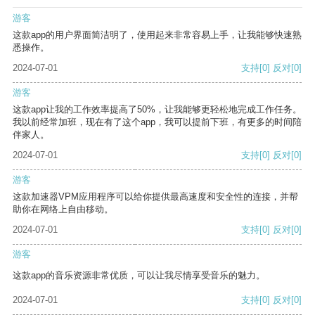
游客
这款app的用户界面简洁明了，使用起来非常容易上手，让我能够快速熟
悉操作。
2024-07-01
支持
[0]
反对
[0]
游客
这款app让我的工作效率提高了50%，让我能够更轻松地完成工作任务。
我以前经常加班，现在有了这个app，我可以提前下班，有更多的时间陪
伴家人。
2024-07-01
支持
[0]
反对
[0]
游客
这款加速器VPM应用程序可以给你提供最高速度和安全性的连接，并帮
助你在网络上自由移动。
2024-07-01
支持
[0]
反对
[0]
游客
这款app的音乐资源非常优质，可以让我尽情享受音乐的魅力。
2024-07-01
支持
[0]
反对
[0]