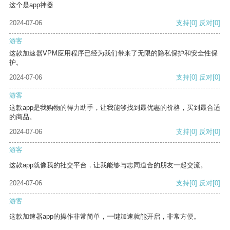
这个是app神器
2024-07-06
支持
[0]
反对
[0]
游客
这款加速器VPM应用程序已经为我们带来了无限的隐私保护和安全性保
护。
2024-07-06
支持
[0]
反对
[0]
游客
这款app是我购物的得力助手，让我能够找到最优惠的价格，买到最合适
的商品。
2024-07-06
支持
[0]
反对
[0]
游客
这款app就像我的社交平台，让我能够与志同道合的朋友一起交流。
2024-07-06
支持
[0]
反对
[0]
游客
这款加速器app的操作非常简单，一键加速就能开启，非常方便。