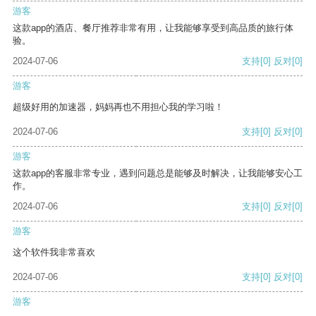
游客
这款app的酒店、餐厅推荐非常有用，让我能够享受到高品质的旅行体
验。
2024-07-06
支持
[0]
反对
[0]
游客
超级好用的加速器，妈妈再也不用担心我的学习啦！
2024-07-06
支持
[0]
反对
[0]
游客
这款app的客服非常专业，遇到问题总是能够及时解决，让我能够安心工
作。
2024-07-06
支持
[0]
反对
[0]
游客
这个软件我非常喜欢
2024-07-06
支持
[0]
反对
[0]
游客