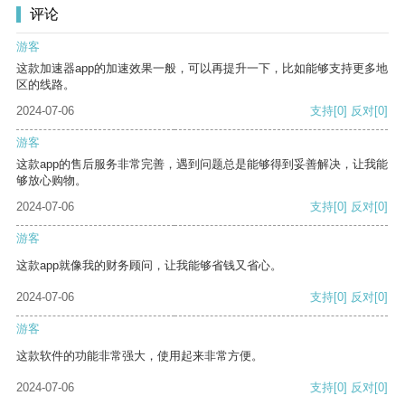
评论
游客
这款加速器app的加速效果一般，可以再提升一下，比如能够支持更多地
区的线路。
2024-07-06
支持
[0]
反对
[0]
游客
这款app的售后服务非常完善，遇到问题总是能够得到妥善解决，让我能
够放心购物。
2024-07-06
支持
[0]
反对
[0]
游客
这款app就像我的财务顾问，让我能够省钱又省心。
2024-07-06
支持
[0]
反对
[0]
游客
这款软件的功能非常强大，使用起来非常方便。
2024-07-06
支持
[0]
反对
[0]