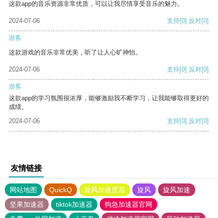
这款app的音乐资源非常优质，可以让我尽情享受音乐的魅力。
2024-07-06
支持
[0]
反对
[0]
游客
这款游戏的音乐非常优美，听了让人心旷神怡。
2024-07-06
支持
[0]
反对
[0]
游客
这款app的学习氛围很浓厚，能够激励我不断学习，让我能够取得更好的
成绩。
2024-07-06
支持
[0]
反对
[0]
友情链接
网站地图
QuickQ
旋风加速度器
旋风
旋风加速
坚果加速器
tiktok加速器
狗急加速器官网