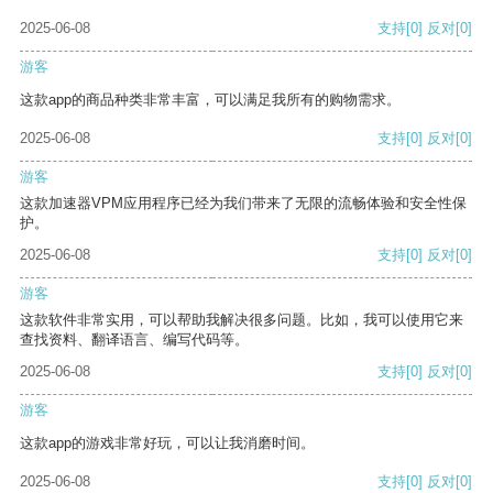
2025-06-08
支持
[0]
反对
[0]
游客
这款app的商品种类非常丰富，可以满足我所有的购物需求。
2025-06-08
支持
[0]
反对
[0]
游客
这款加速器VPM应用程序已经为我们带来了无限的流畅体验和安全性保
护。
2025-06-08
支持
[0]
反对
[0]
游客
这款软件非常实用，可以帮助我解决很多问题。比如，我可以使用它来
查找资料、翻译语言、编写代码等。
2025-06-08
支持
[0]
反对
[0]
游客
这款app的游戏非常好玩，可以让我消磨时间。
2025-06-08
支持
[0]
反对
[0]