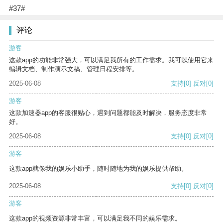
#37#
评论
游客
这款app的功能非常强大，可以满足我所有的工作需求。我可以使用它来
编辑文档、制作演示文稿、管理日程安排等。
2025-06-08
支持
[0]
反对
[0]
游客
这款加速器app的客服很贴心，遇到问题都能及时解决，服务态度非常
好。
2025-06-08
支持
[0]
反对
[0]
游客
这款app就像我的娱乐小助手，随时随地为我的娱乐提供帮助。
2025-06-08
支持
[0]
反对
[0]
游客
这款app的视频资源非常丰富，可以满足我不同的娱乐需求。