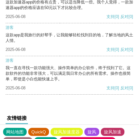
这款加速器app的价格有点贵，可以适当降低一些。我个人觉得，一款加
速器app的价格应该在50元以下才比较合理。
2025-06-08
支持
[0]
反对
[0]
游客
这款app是我旅行的好帮手，让我能够轻松找到目的地，了解当地的风土
人情。
2025-06-08
支持
[0]
反对
[0]
游客
我一直在寻找一款功能强大、操作简单的办公软件，终于找到了它。这
款软件的功能非常强大，可以满足我日常办公的所有需求。操作也很简
单，即使是小白也能快速上手。
2025-06-08
支持
[0]
反对
[0]
友情链接
网站地图
QuickQ
旋风加速度器
旋风
旋风加速