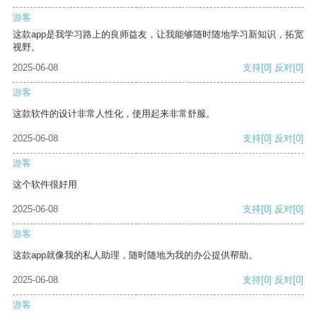
游客
这款app是我学习路上的良师益友，让我能够随时随地学习新知识，拓宽
视野。
2025-06-08
支持
[0]
反对
[0]
游客
这款软件的设计非常人性化，使用起来非常舒服。
2025-06-08
支持
[0]
反对
[0]
游客
这个软件很好用
2025-06-08
支持
[0]
反对
[0]
游客
这款app就像我的私人助理，随时随地为我的办公提供帮助。
2025-06-08
支持
[0]
反对
[0]
游客