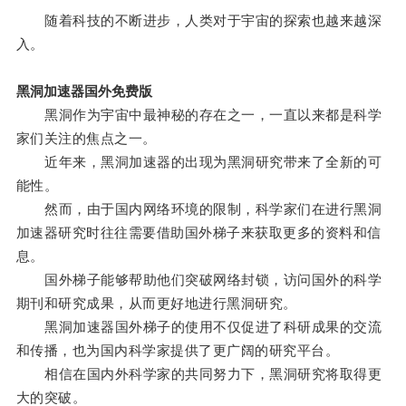
随着科技的不断进步，人类对于宇宙的探索也越来越深
入。
黑洞加速器国外免费版
黑洞作为宇宙中最神秘的存在之一，一直以来都是科学
家们关注的焦点之一。
近年来，黑洞加速器的出现为黑洞研究带来了全新的可
能性。
然而，由于国内网络环境的限制，科学家们在进行黑洞
加速器研究时往往需要借助国外梯子来获取更多的资料和信
息。
国外梯子能够帮助他们突破网络封锁，访问国外的科学
期刊和研究成果，从而更好地进行黑洞研究。
黑洞加速器国外梯子的使用不仅促进了科研成果的交流
和传播，也为国内科学家提供了更广阔的研究平台。
相信在国内外科学家的共同努力下，黑洞研究将取得更
大的突破。