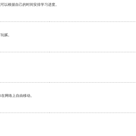
我可以根据自己的时间安排学习进度。
有玩腻。
你在网络上自由移动。