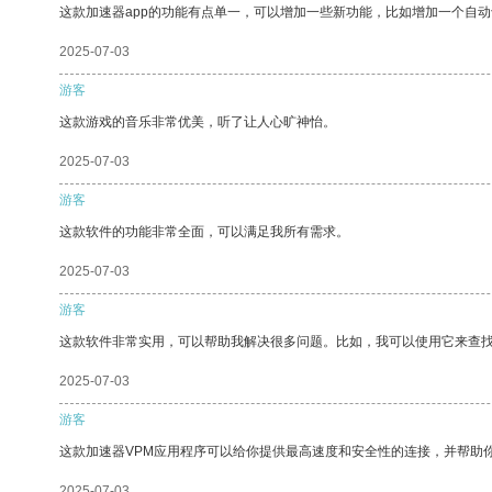
这款加速器app的功能有点单一，可以增加一些新功能，比如增加一个自
2025-07-03
游客
这款游戏的音乐非常优美，听了让人心旷神怡。
2025-07-03
游客
这款软件的功能非常全面，可以满足我所有需求。
2025-07-03
游客
这款软件非常实用，可以帮助我解决很多问题。比如，我可以使用它来查
2025-07-03
游客
这款加速器VPM应用程序可以给你提供最高速度和安全性的连接，并帮助
2025-07-03