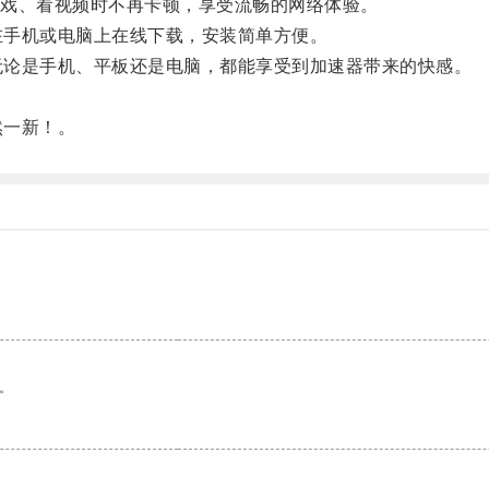
戏、看视频时不再卡顿，享受流畅的网络体验。
要在手机或电脑上在线下载，安装简单方便。
，无论是手机、平板还是电脑，都能享受到加速器带来的快感。
然一新！。
。
。