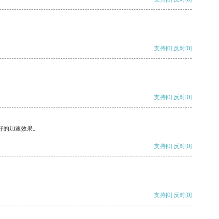
支持
[0]
反对
[0]
支持
[0]
反对
[0]
好的加速效果。
支持
[0]
反对
[0]
支持
[0]
反对
[0]