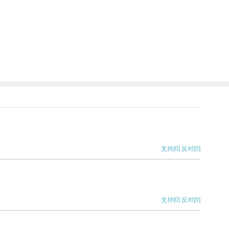
支持
[0]
反对
[0]
支持
[0]
反对
[0]