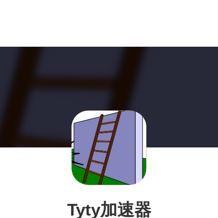
Tyty加速器