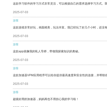
这款学习软件的学习方式非常灵活，可以根据自己的需求选择学习方式。
2025-07-03
游客
这款游戏非常好玩，画面精美，玩法丰富。我已经玩了好几个小时，还没
2025-07-03
游客
这款app就像我的私人导师，带领我探索知识的奥秘。
2025-07-03
游客
这款加速器VPM应用程序可以给你提供最高速度和安全性的连接，并帮助
2025-07-03
游客
超级好用的加速器，妈妈再也不用担心我的学习啦！