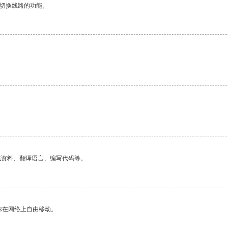
动切换线路的功能。
找资料、翻译语言、编写代码等。
你在网络上自由移动。