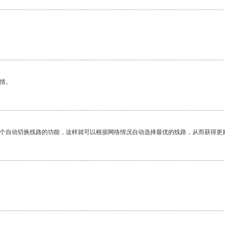
情。
一个自动切换线路的功能，这样就可以根据网络情况自动选择最优的线路，从而获得更