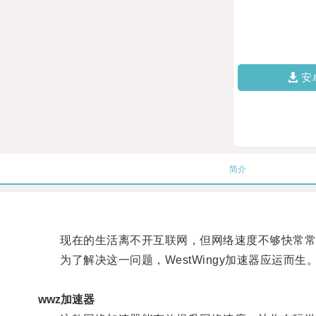
安
简介
现在的生活离不开互联网，但网络速度不够快常常
为了解决这一问题，WestWingy加速器应运而生
wwz加速器