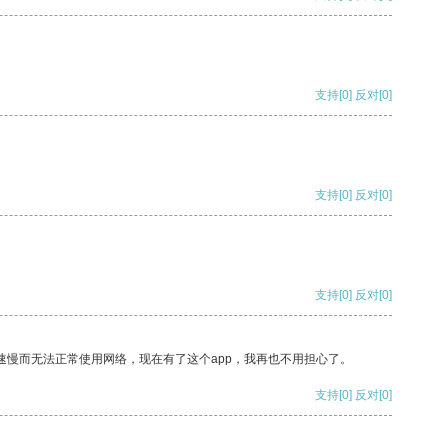
支持
[0]
反对
[0]
支持
[0]
反对
[0]
支持
[0]
反对
[0]
速慢而无法正常使用网络，现在有了这个app，我再也不用担心了。
支持
[0]
反对
[0]