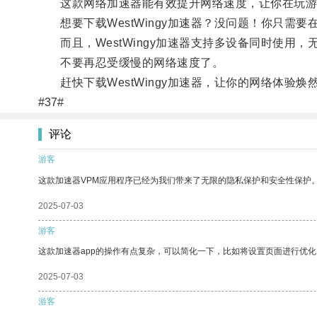
这款网络加速器能有效提升网络速度，让你在玩游
想要下载WestWingy加速器？没问题！你只需
而且，WestWingy加速器支持多设备同时使用
不要再忍受缓慢的网络速度了。
赶快下载WestWingy加速器，让你的网络体验焕
#37#
评论
游客
这款加速器VPM应用程序已经为我们带来了无限的隐私保护和安全性保护
2025-07-03
游客
这款加速器app的操作有点复杂，可以简化一下，比如将设置页面进行优化
2025-07-03
游客