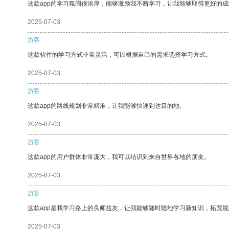
这款app的学习氛围很浓厚，能够激励我不断学习，让我能够取得更好的成
2025-07-03
游客
这款软件的学习方式非常灵活，可以根据自己的需求选择学习方式。
2025-07-03
游客
这款app的路线规划非常精准，让我能够快速到达目的地。
2025-07-03
游客
这款app的用户群体非常庞大，我可以结识到来自世界各地的朋友。
2025-07-03
游客
这款app是我学习路上的良师益友，让我能够随时随地学习新知识，拓宽视
2025-07-03