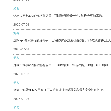
游客
这款加速器app的价格有点贵，可以适当降低一些，这样会更加亲民。
2025-07-03
游客
这款app是我旅行的好帮手，让我能够轻松找到目的地，了解当地的风土人
2025-07-03
游客
这款加速器app的功能有点单一，可以增加一些新功能。比如，可以增加
2025-07-03
游客
这款加速器VPM应用程序可以给你提供全球覆盖和最高安全性的连接。
2025-07-03
游客