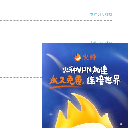
支持
[0]
反对
[0]
支持
[0]
反对
[0]
支持
[0]
反对
[0]
支持
[0]
反对
[0]