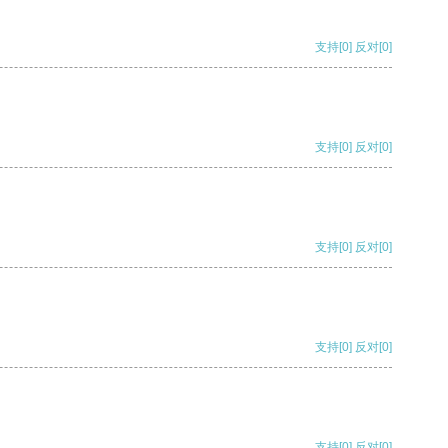
支持
[0]
反对
[0]
支持
[0]
反对
[0]
支持
[0]
反对
[0]
支持
[0]
反对
[0]
支持
[0]
反对
[0]