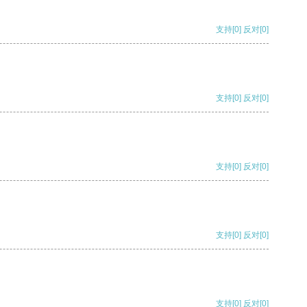
支持
[0]
反对
[0]
支持
[0]
反对
[0]
支持
[0]
反对
[0]
支持
[0]
反对
[0]
支持
[0]
反对
[0]