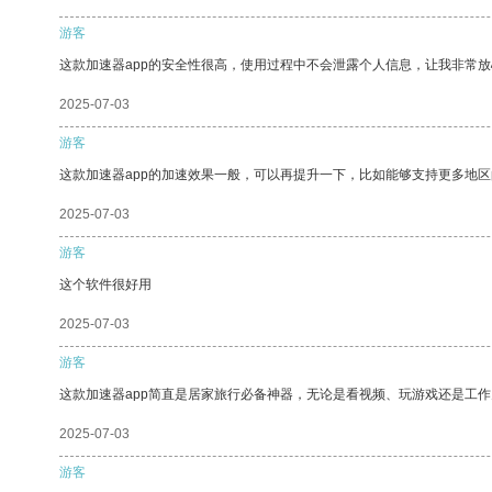
游客
这款加速器app的安全性很高，使用过程中不会泄露个人信息，让我非常放
2025-07-03
游客
这款加速器app的加速效果一般，可以再提升一下，比如能够支持更多地
2025-07-03
游客
这个软件很好用
2025-07-03
游客
这款加速器app简直是居家旅行必备神器，无论是看视频、玩游戏还是工
2025-07-03
游客