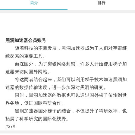
简介
排行
黑洞加速器会员账号
随着科技的不断发展，黑洞加速器成为了人们对宇宙继
续探索的重要工具。
而在国外，为了突破网络封锁，许多人开始使用梯子加
速器来访问国外网站。
将这两者结合起来，我们可以利用梯子技术加速黑洞加
速器的数据传输速度，进一步加深对黑洞的研究。
同时，黑洞加速器的数据也可以通过国外梯子传输到世
界各地，促进国际科研合作。
黑洞加速器国外梯子的结合，不仅提升了科研效率，也
拓展了科学研究的国际化视野。
#37#