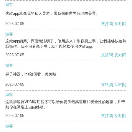
游客
这款app就像我的私人导游，带我领略世界各地的美景。
2025-07-05
支持
[0]
反对
[0]
游客
这款app的用户界面简洁明了，使用起来非常容易上手，让我能够快速熟
悉操作。我不用看说明书，就可以轻松使用这款app。
2025-07-05
支持
[0]
反对
[0]
游客
梯子神器，ins随便看，美美哒！
2025-07-05
支持
[0]
反对
[0]
游客
这款加速器VPM应用程序可以给你提供最高速度和安全性的连接，并帮
助你在网络上自由移动。
2025-07-05
支持
[0]
反对
[0]
游客