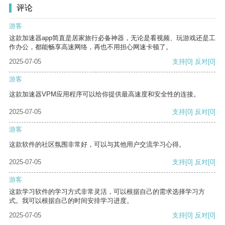
评论
游客
这款加速器app简直是居家旅行必备神器，无论是看视频、玩游戏还是工
作办公，都能畅享高速网络，再也不用担心网速卡顿了。
2025-07-05
支持
[0]
反对
[0]
游客
这款加速器VPM应用程序可以给你提供最高速度和安全性的连接。
2025-07-05
支持
[0]
反对
[0]
游客
这款软件的社区氛围非常好，可以与其他用户交流学习心得。
2025-07-05
支持
[0]
反对
[0]
游客
这款学习软件的学习方式非常灵活，可以根据自己的需求选择学习方
式。我可以根据自己的时间安排学习进度。
2025-07-05
支持
[0]
反对
[0]