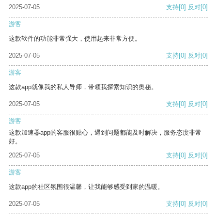
2025-07-05
支持
[0]
反对
[0]
游客
这款软件的功能非常强大，使用起来非常方便。
2025-07-05
支持
[0]
反对
[0]
游客
这款app就像我的私人导师，带领我探索知识的奥秘。
2025-07-05
支持
[0]
反对
[0]
游客
这款加速器app的客服很贴心，遇到问题都能及时解决，服务态度非常
好。
2025-07-05
支持
[0]
反对
[0]
游客
这款app的社区氛围很温馨，让我能够感受到家的温暖。
2025-07-05
支持
[0]
反对
[0]