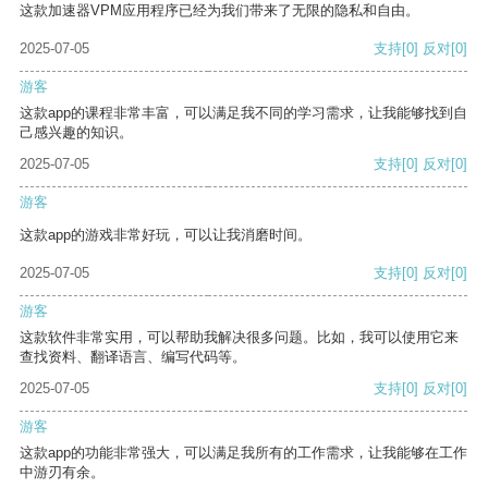
这款加速器VPM应用程序已经为我们带来了无限的隐私和自由。
2025-07-05
支持
[0]
反对
[0]
游客
这款app的课程非常丰富，可以满足我不同的学习需求，让我能够找到自
己感兴趣的知识。
2025-07-05
支持
[0]
反对
[0]
游客
这款app的游戏非常好玩，可以让我消磨时间。
2025-07-05
支持
[0]
反对
[0]
游客
这款软件非常实用，可以帮助我解决很多问题。比如，我可以使用它来
查找资料、翻译语言、编写代码等。
2025-07-05
支持
[0]
反对
[0]
游客
这款app的功能非常强大，可以满足我所有的工作需求，让我能够在工作
中游刃有余。