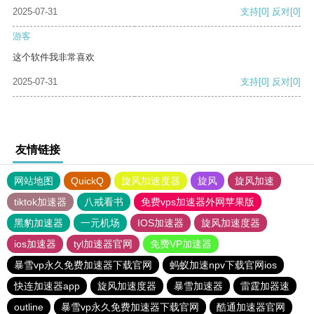
2025-07-31
支持
[0]
反对
[0]
游客
这个软件我非常喜欢
2025-07-31
支持
[0]
反对
[0]
友情链接
网站地图
QuickQ
旋风加速度器
旋风
旋风加速
tiktok加速器
八戒看书
免费vps加速器外网苹果版
黑豹加速器
一元机场
IOS加速器
旋风加速度器
ios加速器
tyl加速器官网
免费VP加速器
暴雪vp永久免费加速器下载官网
蚂蚁加速npv下载官网ios
快连加速器app
旋风加速度器
暴雪加速器
雷霆加器速
outline
暴雪vp永久免费加速器下载官网
酷通加速器官网