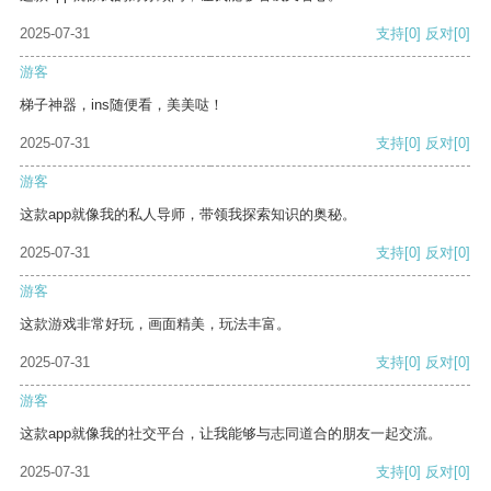
2025-07-31
支持
[0]
反对
[0]
游客
梯子神器，ins随便看，美美哒！
2025-07-31
支持
[0]
反对
[0]
游客
这款app就像我的私人导师，带领我探索知识的奥秘。
2025-07-31
支持
[0]
反对
[0]
游客
这款游戏非常好玩，画面精美，玩法丰富。
2025-07-31
支持
[0]
反对
[0]
游客
这款app就像我的社交平台，让我能够与志同道合的朋友一起交流。
2025-07-31
支持
[0]
反对
[0]