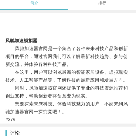
简介
排行
风驰加速模拟器
风驰加速器官网是一个集合了各种未来科技产品和创新
项目的平台，通过官网我们可以了解最新科技趋势、参与创
新交流，并体验各种科技产品。
在这里，用户可以浏览最新的智能家居设备、虚拟现实
技术、人工智能产品等，了解科技的最新应用和发展方向。
同时，风驰加速器官网还提供了专业的科技资源推荐和
创业支持，帮助创新者将创意变为现实。
想要探索未来科技、体验科技魅力的用户，不妨来到风
驰加速器官网一探究竟吧！。
#37#
评论