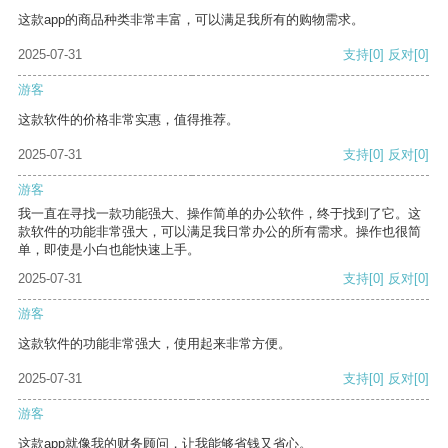
这款app的商品种类非常丰富，可以满足我所有的购物需求。
2025-07-31
支持
[0]
反对
[0]
游客
这款软件的价格非常实惠，值得推荐。
2025-07-31
支持
[0]
反对
[0]
游客
我一直在寻找一款功能强大、操作简单的办公软件，终于找到了它。这
款软件的功能非常强大，可以满足我日常办公的所有需求。操作也很简
单，即使是小白也能快速上手。
2025-07-31
支持
[0]
反对
[0]
游客
这款软件的功能非常强大，使用起来非常方便。
2025-07-31
支持
[0]
反对
[0]
游客
这款app就像我的财务顾问，让我能够省钱又省心。