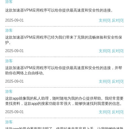
游客
这款加速器VPM应用程序可以给你提供最高速度和安全性的连接。
2025-09-01
支持
[0]
反对
[0]
游客
这款加速器VPM应用程序已经为我们带来了无限的流畅体验和安全性保
护。
2025-09-01
支持
[0]
反对
[0]
游客
这款加速器VPM应用程序可以给你提供最高速度和安全性的连接，并帮
助你在网络上自由移动。
2025-09-01
支持
[0]
反对
[0]
游客
这款app就像我的私人助理，随时随地为我的办公提供帮助。我经常需要
查找资料，这款app的搜索功能非常强大，能够快速找到我需要的信息。
2025-09-01
支持
[0]
反对
[0]
游客
这款app的用户界面简洁明了，使用起来非常容易上手，让我能够快速熟