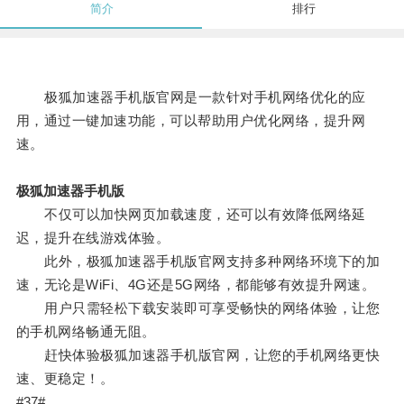
简介
排行
极狐加速器手机版官网是一款针对手机网络优化的应
用，通过一键加速功能，可以帮助用户优化网络，提升网
速。
极狐加速器手机版
不仅可以加快网页加载速度，还可以有效降低网络延
迟，提升在线游戏体验。
此外，极狐加速器手机版官网支持多种网络环境下的加
速，无论是WiFi、4G还是5G网络，都能够有效提升网速。
用户只需轻松下载安装即可享受畅快的网络体验，让您
的手机网络畅通无阻。
赶快体验极狐加速器手机版官网，让您的手机网络更快
速、更稳定！。
#37#