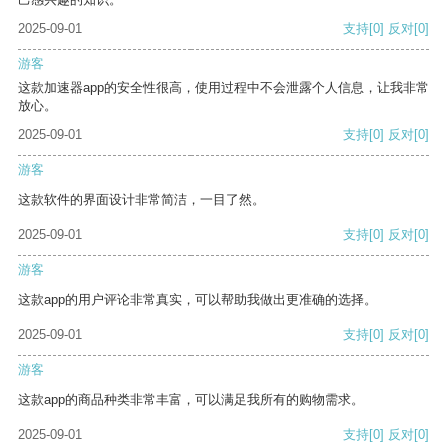
2025-09-01
支持
[0]
反对
[0]
游客
这款加速器app的安全性很高，使用过程中不会泄露个人信息，让我非常
放心。
2025-09-01
支持
[0]
反对
[0]
游客
这款软件的界面设计非常简洁，一目了然。
2025-09-01
支持
[0]
反对
[0]
游客
这款app的用户评论非常真实，可以帮助我做出更准确的选择。
2025-09-01
支持
[0]
反对
[0]
游客
这款app的商品种类非常丰富，可以满足我所有的购物需求。
2025-09-01
支持
[0]
反对
[0]