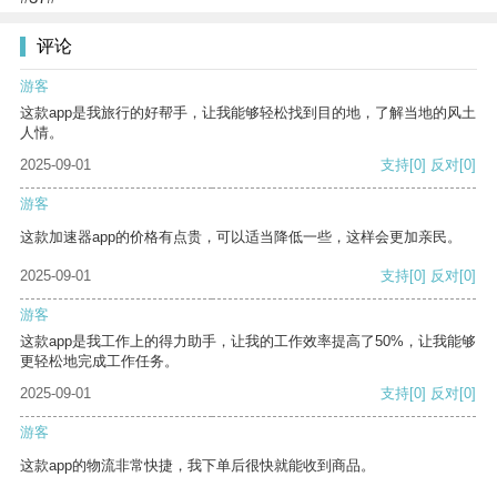
评论
游客
这款app是我旅行的好帮手，让我能够轻松找到目的地，了解当地的风土
人情。
2025-09-01
支持
[0]
反对
[0]
游客
这款加速器app的价格有点贵，可以适当降低一些，这样会更加亲民。
2025-09-01
支持
[0]
反对
[0]
游客
这款app是我工作上的得力助手，让我的工作效率提高了50%，让我能够
更轻松地完成工作任务。
2025-09-01
支持
[0]
反对
[0]
游客
这款app的物流非常快捷，我下单后很快就能收到商品。