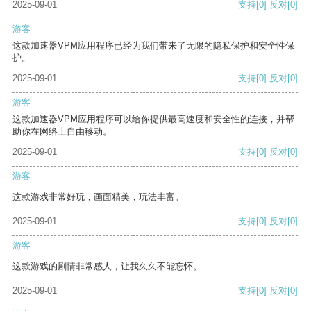
2025-09-01
支持
[0]
反对
[0]
游客
这款加速器VPM应用程序已经为我们带来了无限的隐私保护和安全性保
护。
2025-09-01
支持
[0]
反对
[0]
游客
这款加速器VPM应用程序可以给你提供最高速度和安全性的连接，并帮
助你在网络上自由移动。
2025-09-01
支持
[0]
反对
[0]
游客
这款游戏非常好玩，画面精美，玩法丰富。
2025-09-01
支持
[0]
反对
[0]
游客
这款游戏的剧情非常感人，让我久久不能忘怀。
2025-09-01
支持
[0]
反对
[0]