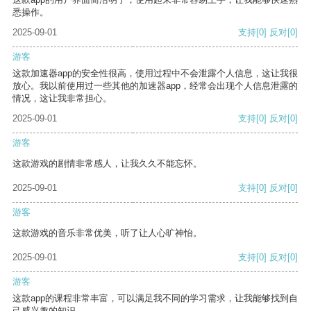
悉操作。
2025-09-01
支持
[0]
反对
[0]
游客
这款加速器app的安全性很高，使用过程中不会泄露个人信息，这让我很
放心。我以前使用过一些其他的加速器app，经常会出现个人信息泄露的
情况，这让我非常担心。
2025-09-01
支持
[0]
反对
[0]
游客
这款游戏的剧情非常感人，让我久久不能忘怀。
2025-09-01
支持
[0]
反对
[0]
游客
这款游戏的音乐非常优美，听了让人心旷神怡。
2025-09-01
支持
[0]
反对
[0]
游客
这款app的课程非常丰富，可以满足我不同的学习需求，让我能够找到自
己感兴趣的知识。