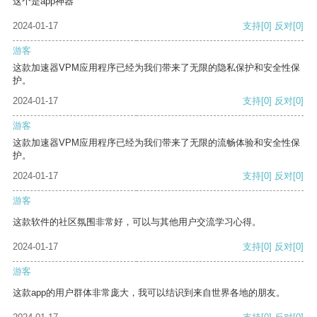
这个是app神器
2024-01-17
支持
[0]
反对
[0]
游客
这款加速器VPM应用程序已经为我们带来了无限的隐私保护和安全性保
护。
2024-01-17
支持
[0]
反对
[0]
游客
这款加速器VPM应用程序已经为我们带来了无限的流畅体验和安全性保
护。
2024-01-17
支持
[0]
反对
[0]
游客
这款软件的社区氛围非常好，可以与其他用户交流学习心得。
2024-01-17
支持
[0]
反对
[0]
游客
这款app的用户群体非常庞大，我可以结识到来自世界各地的朋友。