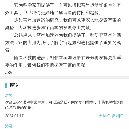
它为科学家们提供了一个可以模拟彗星运动和条件的有
效工具，帮助我们更好地了解彗星的特性和起源。
通过彗星加速器的研究，我们可以更深入地探索宇宙的
奥秘，为科技进步和宇宙学的发展做出贡献。
总结起来，彗星加速器为我们提供了一种研究彗星的新
方法，它的应用为我们了解宇宙起源和进化提供了重要的线
索。
随着科技的进步，相信彗星加速器在未来将发挥更加重
要的作用，带领我们不断探索宇宙的奥秘。
#3#
评论
游客
这款app的课程非常丰富，可以满足我不同的学习需求，让我能够找到自
己感兴趣的知识。
2024-01-17
支持
[0]
反对
[0]
游客