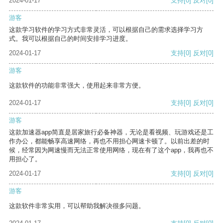
2024-01-17
支持
[0]
反对
[0]
游客
这款学习软件的学习方式非常灵活，可以根据自己的需求选择学习方
式。我可以根据自己的时间安排学习进度。
2024-01-17
支持
[0]
反对
[0]
游客
这款软件的功能非常强大，使用起来非常方便。
2024-01-17
支持
[0]
反对
[0]
游客
这款加速器app简直是居家旅行必备神器，无论是看视频、玩游戏还是工
作办公，都能畅享高速网络，再也不用担心网速卡顿了。以前出差的时
候，经常因为网速慢而无法正常使用网络，现在有了这个app，我再也不
用担心了。
2024-01-17
支持
[0]
反对
[0]
游客
这款软件非常实用，可以帮助我解决很多问题。