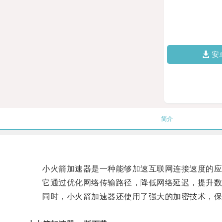
安
简介
小火箭加速器是一种能够加速互联网连接速度的应
它通过优化网络传输路径，降低网络延迟，提升数
同时，小火箭加速器还使用了强大的加密技术，保