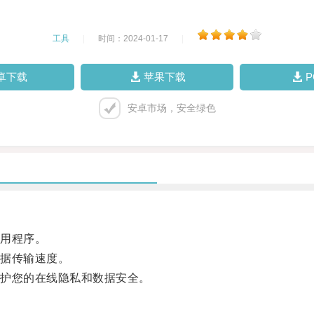
工具
|
时间：2024-01-17
|
卓下载
苹果下载
安卓市场，安全绿色
用程序。
据传输速度。
护您的在线隐私和数据安全。