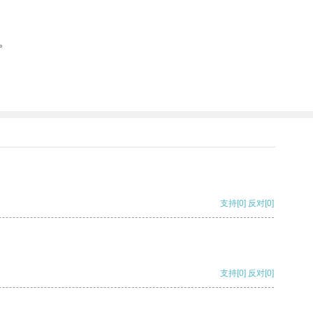
。
支持
[0]
反对
[0]
支持
[0]
反对
[0]