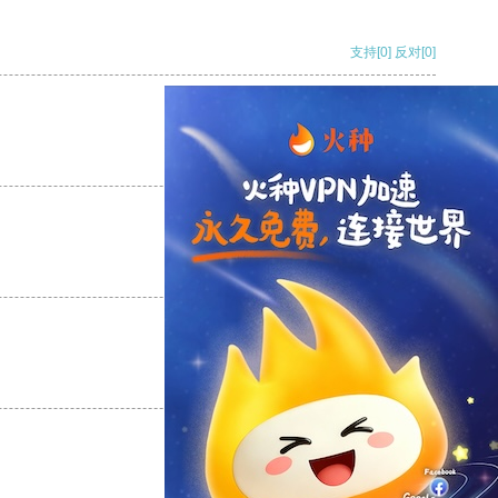
支持
[0]
反对
[0]
支持
[0]
反对
[0]
支持
[0]
反对
[0]
支持
[0]
反对
[0]