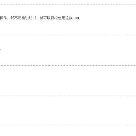
操作。我不用看说明书，就可以轻松使用这款app。
。
。
。