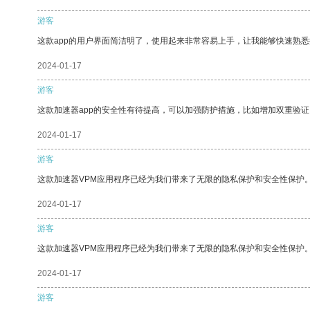
游客
这款app的用户界面简洁明了，使用起来非常容易上手，让我能够快速熟悉
2024-01-17
游客
这款加速器app的安全性有待提高，可以加强防护措施，比如增加双重验证
2024-01-17
游客
这款加速器VPM应用程序已经为我们带来了无限的隐私保护和安全性保护
2024-01-17
游客
这款加速器VPM应用程序已经为我们带来了无限的隐私保护和安全性保护
2024-01-17
游客