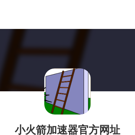
小火箭加速器官方网址