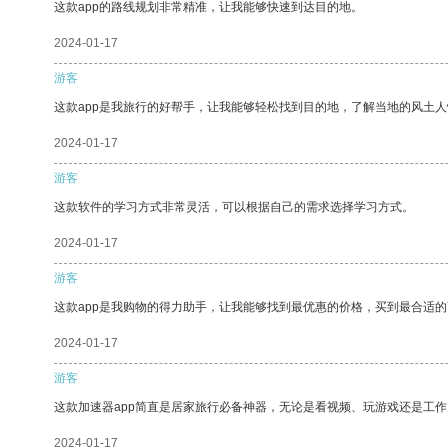
这款app的路线规划非常精准，让我能够快速到达目的地。
2024-01-17
游客
这款app是我旅行的好帮手，让我能够轻松找到目的地，了解当地的风土人
2024-01-17
游客
这款软件的学习方式非常灵活，可以根据自己的需求选择学习方式。
2024-01-17
游客
这款app是我购物的得力助手，让我能够找到最优惠的价格，买到最合适
2024-01-17
游客
这款加速器app简直是居家旅行必备神器，无论是看视频、玩游戏还是工
2024-01-17