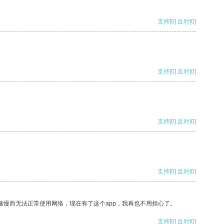
支持
[0]
反对
[0]
支持
[0]
反对
[0]
支持
[0]
反对
[0]
支持
[0]
反对
[0]
速慢而无法正常使用网络，现在有了这个app，我再也不用担心了。
支持
[0]
反对
[0]