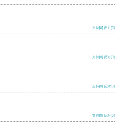
支持
[0]
反对
[0]
支持
[0]
反对
[0]
支持
[0]
反对
[0]
支持
[0]
反对
[0]