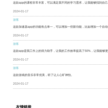
这款app的课程非常丰富，可以满足我不同的学习需求，让我能够找到自
2024-01-17
游客
这款加速器app的功能有点单一，可以增加一些新功能，比如增加一个自
2024-01-17
游客
这款app是我工作上的得力助手，让我的工作效率提高了50%，让我能够
2024-01-17
游客
这款游戏的音乐非常优美，听了让人心旷神怡。
2024-01-17
友情链接