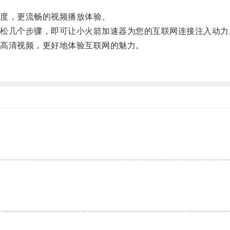
度，更流畅的视频播放体验。
几个步骤，即可让小火箭加速器为您的互联网连接注入动力
高清视频，更好地体验互联网的魅力。