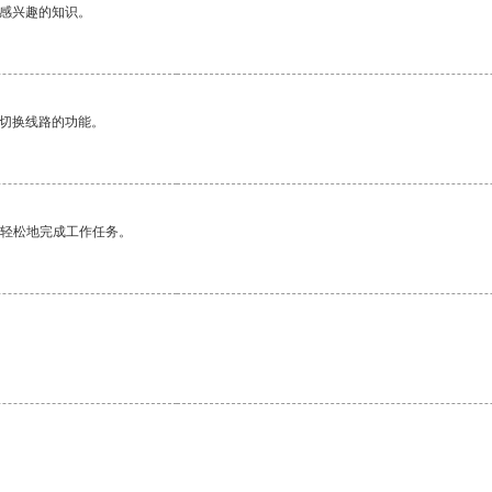
己感兴趣的知识。
动切换线路的功能。
更轻松地完成工作任务。