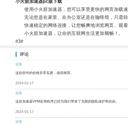
小火箭加速器pc版下载
使用小火箭加速器，您可以享受更快的网页加载速
无论您是在家里、在办公室还是在咖啡馆，只需轻松
快速稳定的网络连接，让您畅爽地浏览网页、观看
小火箭加速器，让你的互联网生活更加顺畅！。
#3#
评论
游客
这款软件的价格非常实惠，值得推荐。
2024-01-17
游客
这款加速器VPM应用程序已经为我们带来了无限的隐私保护和自由。
2024-01-17
游客