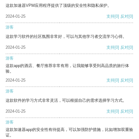
这款加速器VPM应用程序提供了顶级的安全性和隐私保护。
2024-01-25
支持
[0]
反对
[0]
游客
这款学习软件的社区氛围非常好，可以与其他学习者交流学习心得。
2024-01-25
支持
[0]
反对
[0]
游客
这款app的酒店、餐厅推荐非常有用，让我能够享受到高品质的旅行体
验。
2024-01-25
支持
[0]
反对
[0]
游客
这款软件的学习方式非常灵活，可以根据自己的需求选择学习方式。
2024-01-25
支持
[0]
反对
[0]
游客
这款加速器app的安全性有待提高，可以加强防护措施，比如增加双重验
证。