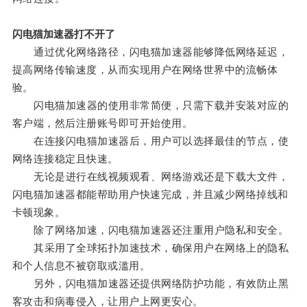
闪电猫加速器打不开了
通过优化网络路径，闪电猫加速器能够降低网络延迟，
提高网络传输速度，从而实现用户在网络世界中的流畅体
验。
闪电猫加速器的使用非常简便，只需下载并安装对应的
客户端，然后注册账号即可开始使用。
在连接闪电猫加速器后，用户可以选择最佳的节点，使
网络连接稳定且快速。
无论是进行在线视频观看、网络游戏还是下载大文件，
闪电猫加速器都能帮助用户快速完成，并且减少网络掉线和
卡顿现象。
除了网络加速，闪电猫加速器还注重用户隐私和安全。
其采用了全球拓扑加速技术，确保用户在网络上的隐私
和个人信息不被窃取或滥用。
另外，闪电猫加速器还提供网络防护功能，有效防止黑
客攻击和病毒侵入，让用户上网更安心。