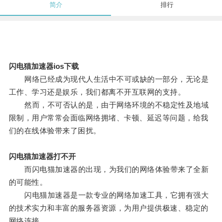
简介
排行
闪电猫加速器ios下载
网络已经成为现代人生活中不可或缺的一部分，无论是
工作、学习还是娱乐，我们都离不开互联网的支持。
然而，不可否认的是，由于网络环境的不稳定性及地域
限制，用户常常会面临网络拥堵、卡顿、延迟等问题，给我
们的在线体验带来了困扰。
闪电猫加速器打不开
而闪电猫加速器的出现，为我们的网络体验带来了全新
的可能性。
闪电猫加速器是一款专业的网络加速工具，它拥有强大
的技术实力和丰富的服务器资源，为用户提供极速、稳定的
网络连接。