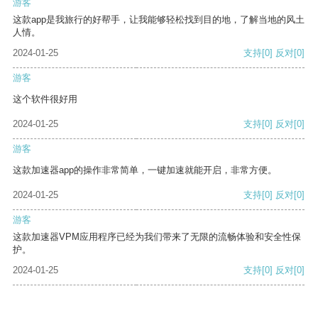
游客
这款app是我旅行的好帮手，让我能够轻松找到目的地，了解当地的风土
人情。
2024-01-25
支持
[0]
反对
[0]
游客
这个软件很好用
2024-01-25
支持
[0]
反对
[0]
游客
这款加速器app的操作非常简单，一键加速就能开启，非常方便。
2024-01-25
支持
[0]
反对
[0]
游客
这款加速器VPM应用程序已经为我们带来了无限的流畅体验和安全性保
护。
2024-01-25
支持
[0]
反对
[0]