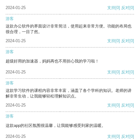
2024-01-25
支持
[0]
反对
[0]
游客
这款办公软件的界面设计非常简洁，使用起来非常方便。功能的布局也
很合理，一目了然。
2024-01-25
支持
[0]
反对
[0]
游客
超级好用的加速器，妈妈再也不用担心我的学习啦！
2024-01-25
支持
[0]
反对
[0]
游客
这款学习软件的课程内容非常丰富，涵盖了各个学科的知识。老师的讲
解非常生动，让我能够轻松理解知识点。
2024-01-25
支持
[0]
反对
[0]
游客
这款app的社区氛围很温馨，让我能够感受到家的温暖。
2024-01-25
支持
[0]
反对
[0]