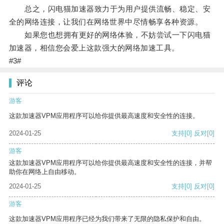
总之，闪电猫加速器致力于为用户提供流畅、稳定、安
全的网络连接，让我们在网络世界中尽情畅享各种资源。
如果您也想拥有更好的网络体验，不妨尝试一下闪电猫
加速器，相信您会爱上这款强大的网络加速工具。
#3#
评论
游客
这款加速器VPM应用程序可以给你提供最高速度和安全性的连接。
2024-01-25
支持
[0]
反对
[0]
游客
这款加速器VPM应用程序可以给你提供最高速度和安全性的连接，并帮
助你在网络上自由移动。
2024-01-25
支持
[0]
反对
[0]
游客
这款加速器VPM应用程序已经为我们带来了无限的隐私保护和自由。