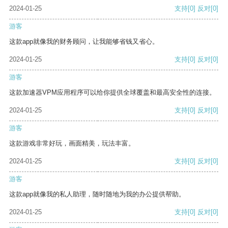
2024-01-25
支持
[0]
反对
[0]
游客
这款app就像我的财务顾问，让我能够省钱又省心。
2024-01-25
支持
[0]
反对
[0]
游客
这款加速器VPM应用程序可以给你提供全球覆盖和最高安全性的连接。
2024-01-25
支持
[0]
反对
[0]
游客
这款游戏非常好玩，画面精美，玩法丰富。
2024-01-25
支持
[0]
反对
[0]
游客
这款app就像我的私人助理，随时随地为我的办公提供帮助。
2024-01-25
支持
[0]
反对
[0]