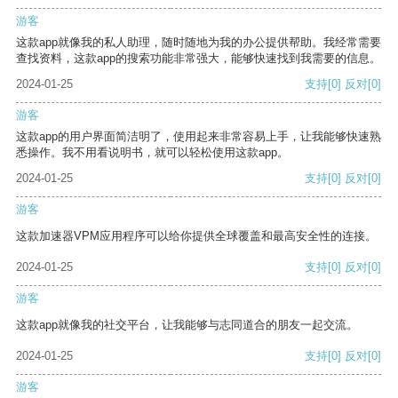
游客
这款app就像我的私人助理，随时随地为我的办公提供帮助。我经常需要
查找资料，这款app的搜索功能非常强大，能够快速找到我需要的信息。
2024-01-25
支持
[0]
反对
[0]
游客
这款app的用户界面简洁明了，使用起来非常容易上手，让我能够快速熟
悉操作。我不用看说明书，就可以轻松使用这款app。
2024-01-25
支持
[0]
反对
[0]
游客
这款加速器VPM应用程序可以给你提供全球覆盖和最高安全性的连接。
2024-01-25
支持
[0]
反对
[0]
游客
这款app就像我的社交平台，让我能够与志同道合的朋友一起交流。
2024-01-25
支持
[0]
反对
[0]
游客