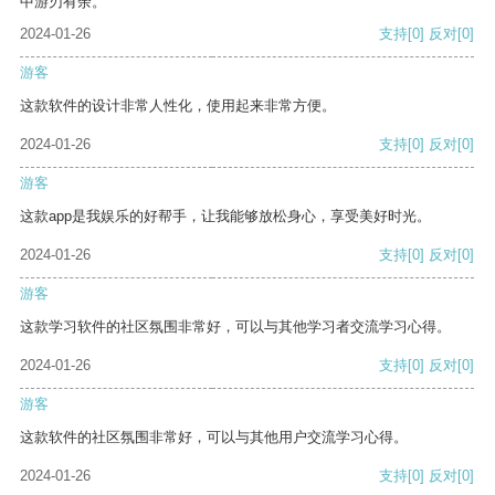
中游刃有余。
2024-01-26
支持
[0]
反对
[0]
游客
这款软件的设计非常人性化，使用起来非常方便。
2024-01-26
支持
[0]
反对
[0]
游客
这款app是我娱乐的好帮手，让我能够放松身心，享受美好时光。
2024-01-26
支持
[0]
反对
[0]
游客
这款学习软件的社区氛围非常好，可以与其他学习者交流学习心得。
2024-01-26
支持
[0]
反对
[0]
游客
这款软件的社区氛围非常好，可以与其他用户交流学习心得。
2024-01-26
支持
[0]
反对
[0]