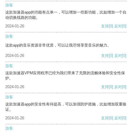
游客
这款加速器app的功能有点单一，可以增加一些新功能，比如增加一个自
动切换线路的功能。
2024-01-26
支持
[0]
反对
[0]
游客
这款app的音乐资源非常优质，可以让我尽情享受音乐的魅力。
2024-01-26
支持
[0]
反对
[0]
游客
这款加速器VPM应用程序已经为我们带来了无限的流畅体验和安全性保
护。
2024-01-26
支持
[0]
反对
[0]
游客
这款加速器app的安全性有待提高，可以加强防护措施，比如增加双重验
证。
2024-01-26
支持
[0]
反对
[0]
游客