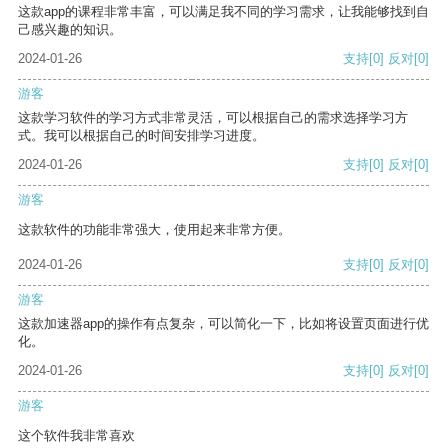
这款app的课程非常丰富，可以满足我不同的学习需求，让我能够找到自
己感兴趣的知识。
2024-01-26
支持
[0]
反对
[0]
游客
这款学习软件的学习方式非常灵活，可以根据自己的需求选择学习方
式。我可以根据自己的时间安排学习进度。
2024-01-26
支持
[0]
反对
[0]
游客
这款软件的功能非常强大，使用起来非常方便。
2024-01-26
支持
[0]
反对
[0]
游客
这款加速器app的操作有点复杂，可以简化一下，比如将设置页面进行优
化。
2024-01-26
支持
[0]
反对
[0]
游客
这个软件我非常喜欢