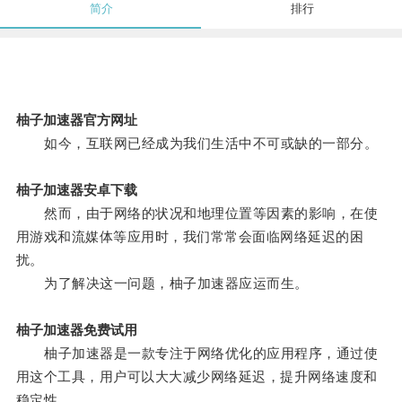
简介
排行
柚子加速器官方网址
如今，互联网已经成为我们生活中不可或缺的一部分。
柚子加速器安卓下载
然而，由于网络的状况和地理位置等因素的影响，在使
用游戏和流媒体等应用时，我们常常会面临网络延迟的困
扰。
为了解决这一问题，柚子加速器应运而生。
柚子加速器免费试用
柚子加速器是一款专注于网络优化的应用程序，通过使
用这个工具，用户可以大大减少网络延迟，提升网络速度和
稳定性。