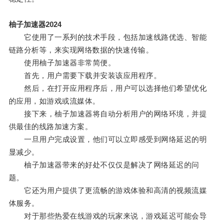
柚子加速器2024
它使用了一系列的技术手段，包括加速线路优选、智能
链路分析等，来实现网络数据的快速传输。
使用柚子加速器非常简便。
首先，用户需要下载并安装该应用程序。
然后，在打开应用程序后，用户可以选择他们希望优化
的应用，如游戏或流媒体。
接下来，柚子加速器将自动分析用户的网络环境，并提
供最佳的线路加速方案。
一旦用户完成设置，他们可以立即感受到网络延迟的明
显减少。
柚子加速器带来的好处不仅仅是解决了网络延迟的问
题。
它还为用户提供了更流畅的游戏体验和高清的视频流媒
体服务。
对于那些热爱在线游戏的玩家来说，游戏延迟可能会导