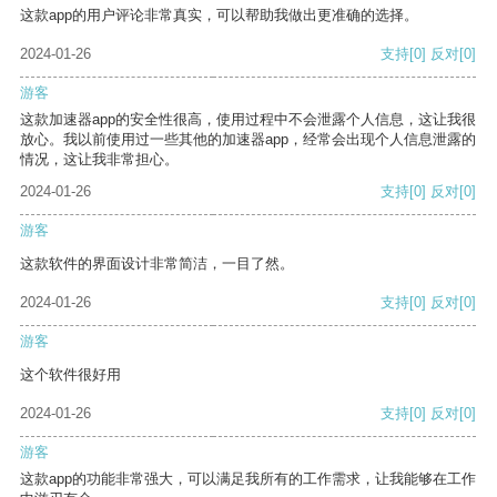
这款app的用户评论非常真实，可以帮助我做出更准确的选择。
2024-01-26
支持
[0]
反对
[0]
游客
这款加速器app的安全性很高，使用过程中不会泄露个人信息，这让我很
放心。我以前使用过一些其他的加速器app，经常会出现个人信息泄露的
情况，这让我非常担心。
2024-01-26
支持
[0]
反对
[0]
游客
这款软件的界面设计非常简洁，一目了然。
2024-01-26
支持
[0]
反对
[0]
游客
这个软件很好用
2024-01-26
支持
[0]
反对
[0]
游客
这款app的功能非常强大，可以满足我所有的工作需求，让我能够在工作