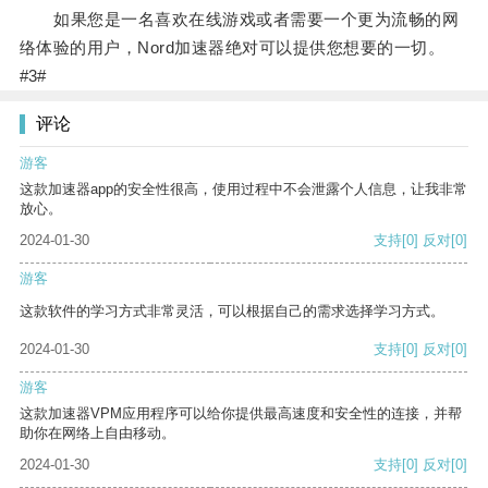
如果您是一名喜欢在线游戏或者需要一个更为流畅的网
络体验的用户，Nord加速器绝对可以提供您想要的一切。
#3#
评论
游客
这款加速器app的安全性很高，使用过程中不会泄露个人信息，让我非常
放心。
2024-01-30
支持
[0]
反对
[0]
游客
这款软件的学习方式非常灵活，可以根据自己的需求选择学习方式。
2024-01-30
支持
[0]
反对
[0]
游客
这款加速器VPM应用程序可以给你提供最高速度和安全性的连接，并帮
助你在网络上自由移动。
2024-01-30
支持
[0]
反对
[0]