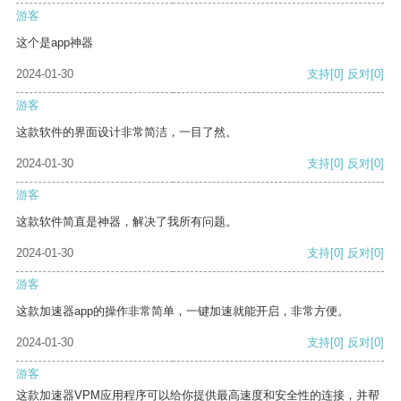
游客
这个是app神器
2024-01-30
支持
[0]
反对
[0]
游客
这款软件的界面设计非常简洁，一目了然。
2024-01-30
支持
[0]
反对
[0]
游客
这款软件简直是神器，解决了我所有问题。
2024-01-30
支持
[0]
反对
[0]
游客
这款加速器app的操作非常简单，一键加速就能开启，非常方便。
2024-01-30
支持
[0]
反对
[0]
游客
这款加速器VPM应用程序可以给你提供最高速度和安全性的连接，并帮