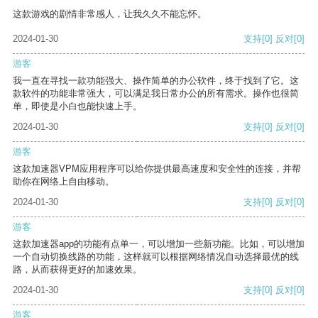
这款游戏的剧情非常感人，让我久久不能忘怀。
2024-01-30
支持
[0]
反对
[0]
游客
我一直在寻找一款功能强大、操作简单的办公软件，终于找到了它。这
款软件的功能非常强大，可以满足我日常办公的所有需求。操作也很简
单，即使是小白也能快速上手。
2024-01-30
支持
[0]
反对
[0]
游客
这款加速器VPM应用程序可以给你提供最高速度和安全性的连接，并帮
助你在网络上自由移动。
2024-01-30
支持
[0]
反对
[0]
游客
这款加速器app的功能有点单一，可以增加一些新功能。比如，可以增加
一个自动切换线路的功能，这样就可以根据网络情况自动选择最优的线
路，从而获得更好的加速效果。
2024-01-30
支持
[0]
反对
[0]
游客