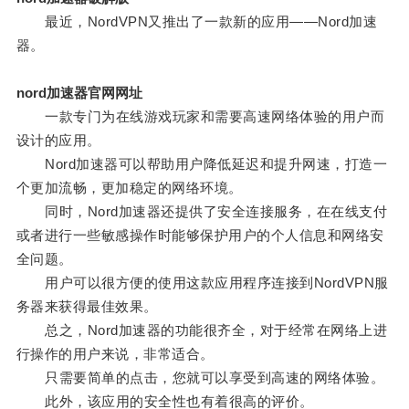
最近，NordVPN又推出了一款新的应用——Nord加速
器。
nord加速器官网网址
一款专门为在线游戏玩家和需要高速网络体验的用户而
设计的应用。
Nord加速器可以帮助用户降低延迟和提升网速，打造一
个更加流畅，更加稳定的网络环境。
同时，Nord加速器还提供了安全连接服务，在在线支付
或者进行一些敏感操作时能够保护用户的个人信息和网络安
全问题。
用户可以很方便的使用这款应用程序连接到NordVPN服
务器来获得最佳效果。
总之，Nord加速器的功能很齐全，对于经常在网络上进
行操作的用户来说，非常适合。
只需要简单的点击，您就可以享受到高速的网络体验。
此外，该应用的安全性也有着很高的评价。