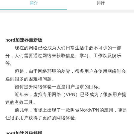
简介
排行
nord加速器最新版
现在的网络已经成为人们日常生活中必不可少的一部
分，人们需要通过网络来获取信息、学习、工作以及娱乐
等。
但是，由于网络环境的差异，很多用户在使用网络时会
遇到很多的困难和问题。
如何提升网络体验一直是用户追求的目标。
近年来，虚拟专用网络（VPN）已经成为了很多用户提
速的有效工具。
前几年，市场上出现了一款叫做NordVPN的应用，更是
让很多用户获得了更好的网络体验。
nord加速器破解版