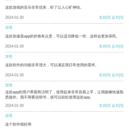
这款游戏的音乐非常优美，听了让人心旷神怡。
2024-01-30
支持
[0]
反对
[0]
游客
这款加速器app的价格有点贵，可以适当降低一些，这样会更加亲民。
2024-01-30
支持
[0]
反对
[0]
游客
这款软件的功能非常强大，可以满足我日常使用的需求。
2024-01-30
支持
[0]
反对
[0]
游客
这款app的用户界面简洁明了，使用起来非常容易上手，让我能够快速熟
悉操作。我不用看说明书，就可以轻松使用这款app。
2024-01-30
支持
[0]
反对
[0]
游客
这个软件很好用