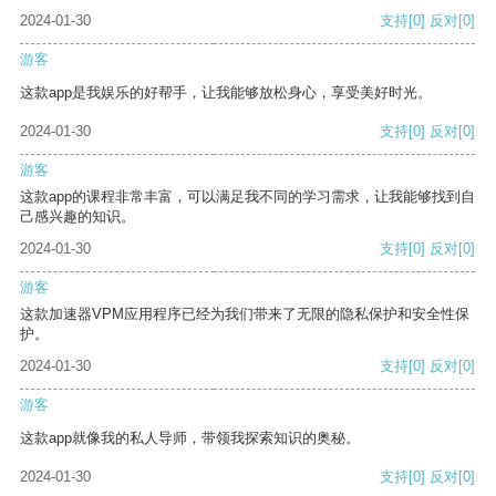
2024-01-30
支持
[0]
反对
[0]
游客
这款app是我娱乐的好帮手，让我能够放松身心，享受美好时光。
2024-01-30
支持
[0]
反对
[0]
游客
这款app的课程非常丰富，可以满足我不同的学习需求，让我能够找到自
己感兴趣的知识。
2024-01-30
支持
[0]
反对
[0]
游客
这款加速器VPM应用程序已经为我们带来了无限的隐私保护和安全性保
护。
2024-01-30
支持
[0]
反对
[0]
游客
这款app就像我的私人导师，带领我探索知识的奥秘。
2024-01-30
支持
[0]
反对
[0]