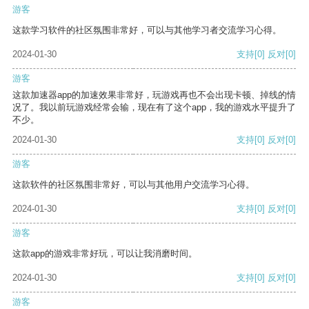
游客
这款学习软件的社区氛围非常好，可以与其他学习者交流学习心得。
2024-01-30
支持
[0]
反对
[0]
游客
这款加速器app的加速效果非常好，玩游戏再也不会出现卡顿、掉线的情
况了。我以前玩游戏经常会输，现在有了这个app，我的游戏水平提升了
不少。
2024-01-30
支持
[0]
反对
[0]
游客
这款软件的社区氛围非常好，可以与其他用户交流学习心得。
2024-01-30
支持
[0]
反对
[0]
游客
这款app的游戏非常好玩，可以让我消磨时间。
2024-01-30
支持
[0]
反对
[0]
游客