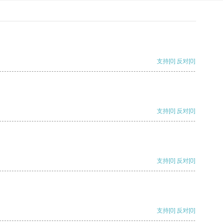
支持
[0]
反对
[0]
支持
[0]
反对
[0]
支持
[0]
反对
[0]
支持
[0]
反对
[0]