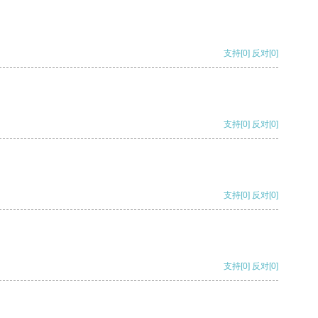
支持
[0]
反对
[0]
支持
[0]
反对
[0]
支持
[0]
反对
[0]
支持
[0]
反对
[0]