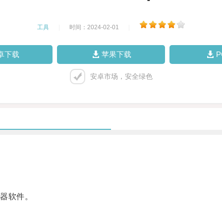
工具
|
时间：2024-02-01
|
卓下载
苹果下载
安卓市场，安全绿色
器软件。