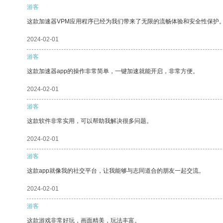
游客
这款加速器VPM应用程序已经为我们带来了无限的流畅体验和安全性保护
2024-02-01
游客
这款加速器app的操作非常简单，一键加速就能开启，非常方便。
2024-02-01
游客
这款软件非常实用，可以帮助我解决很多问题。
2024-02-01
游客
这款app就像我的社交平台，让我能够与志同道合的朋友一起交流。
2024-02-01
游客
这款游戏非常好玩，画面精美，玩法丰富。