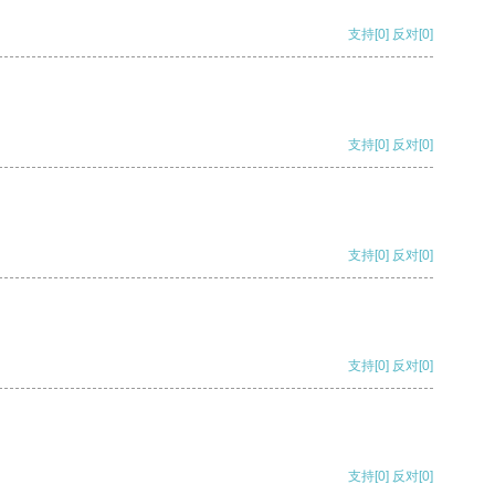
支持
[0]
反对
[0]
支持
[0]
反对
[0]
支持
[0]
反对
[0]
支持
[0]
反对
[0]
支持
[0]
反对
[0]