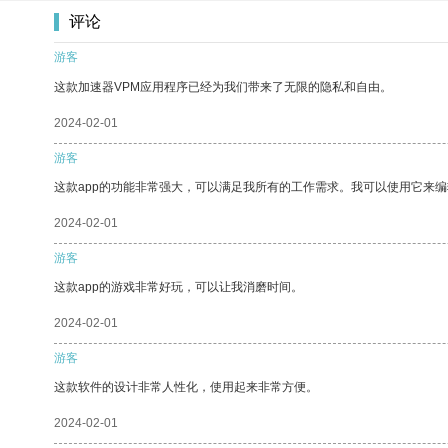
评论
游客
这款加速器VPM应用程序已经为我们带来了无限的隐私和自由。
2024-02-01
游客
这款app的功能非常强大，可以满足我所有的工作需求。我可以使用它来
2024-02-01
游客
这款app的游戏非常好玩，可以让我消磨时间。
2024-02-01
游客
这款软件的设计非常人性化，使用起来非常方便。
2024-02-01