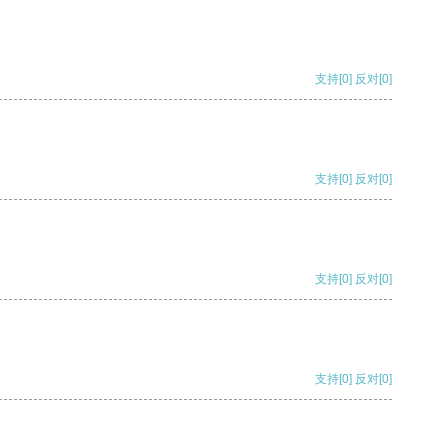
支持
[0]
反对
[0]
支持
[0]
反对
[0]
支持
[0]
反对
[0]
支持
[0]
反对
[0]