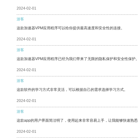
2024-02-01
游客
这款加速器VPM应用程序可以给你提供最高速度和安全性的连接。
2024-02-01
游客
这款加速器VPM应用程序已经为我们带来了无限的隐私保护和安全性保护
2024-02-01
游客
这款软件的学习方式非常灵活，可以根据自己的需求选择学习方式。
2024-02-01
游客
这款app的用户界面简洁明了，使用起来非常容易上手，让我能够快速熟
2024-02-01