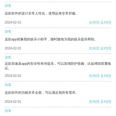
游客
这款软件的设计非常人性化，使用起来非常舒服。
2024-02-01
支持
[0]
反对
[0]
游客
这款app就像我的娱乐小助手，随时随地为我的娱乐提供帮助。
2024-02-01
支持
[0]
反对
[0]
游客
这款加速器app的安全性有待提高，可以加强防护措施，比如增加双重验
证。
2024-02-01
支持
[0]
反对
[0]
游客
这款软件的功能非常全面，可以满足我所有需求。
2024-02-01
支持
[0]
反对
[0]
游客