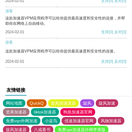
2024-02-01
支持
[0]
反对
[0]
游客
这款加速器VPM应用程序可以给你提供最高速度和安全性的连接，并帮
助你在网络上自由移动。
2024-02-01
支持
[0]
反对
[0]
游客
这款加速器VPM应用程序可以给你提供最高速度和安全性的连接。
2024-02-01
支持
[0]
反对
[0]
友情链接
网站地图
QuickQ
旋风加速度器
旋风
旋风加速
坚果加速器
tiktok加速器
狗急加速器官网
免费vqn外网加速
小蓝鸟
优途加速器官网
风驰加速器
旋风加速器
八戒看书
免费vps加速器外网苹果版