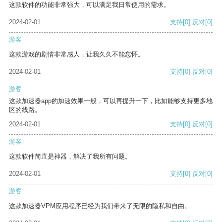
这款软件的功能非常强大，可以满足我日常使用的需求。
2024-02-01
支持
[0]
反对
[0]
游客
这款游戏的剧情非常感人，让我久久不能忘怀。
2024-02-01
支持
[0]
反对
[0]
游客
这款加速器app的加速效果一般，可以再提升一下，比如能够支持更多地
区的线路。
2024-02-01
支持
[0]
反对
[0]
游客
这款软件简直是神器，解决了我所有问题。
2024-02-01
支持
[0]
反对
[0]
游客
这款加速器VPM应用程序已经为我们带来了无限的隐私和自由。