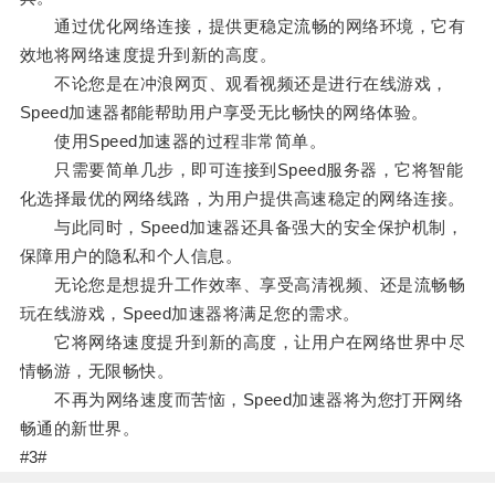
通过优化网络连接，提供更稳定流畅的网络环境，它有
效地将网络速度提升到新的高度。
不论您是在冲浪网页、观看视频还是进行在线游戏，
Speed加速器都能帮助用户享受无比畅快的网络体验。
使用Speed加速器的过程非常简单。
只需要简单几步，即可连接到Speed服务器，它将智能
化选择最优的网络线路，为用户提供高速稳定的网络连接。
与此同时，Speed加速器还具备强大的安全保护机制，
保障用户的隐私和个人信息。
无论您是想提升工作效率、享受高清视频、还是流畅畅
玩在线游戏，Speed加速器将满足您的需求。
它将网络速度提升到新的高度，让用户在网络世界中尽
情畅游，无限畅快。
不再为网络速度而苦恼，Speed加速器将为您打开网络
畅通的新世界。
#3#