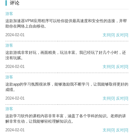
评论
游客
这款加速器VPM应用程序可以给你提供最高速度和安全性的连接，并帮
助你在网络上自由移动。
2024-02-01
支持
[0]
反对
[0]
游客
这款游戏非常好玩，画面精美，玩法丰富。我已经玩了好几个小时，还
没有玩腻。
2024-02-01
支持
[0]
反对
[0]
游客
这款app的学习氛围很浓厚，能够激励我不断学习，让我能够取得更好的
成绩。
2024-02-01
支持
[0]
反对
[0]
游客
这款学习软件的课程内容非常丰富，涵盖了各个学科的知识。老师的讲
解非常生动，让我能够轻松理解知识点。
2024-02-01
支持
[0]
反对
[0]