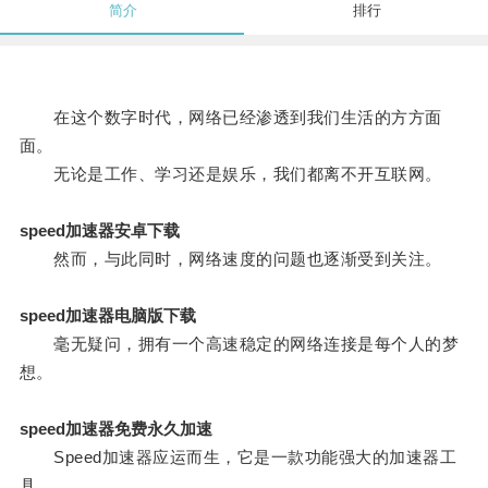
简介
排行
在这个数字时代，网络已经渗透到我们生活的方方面
面。
无论是工作、学习还是娱乐，我们都离不开互联网。
speed加速器安卓下载
然而，与此同时，网络速度的问题也逐渐受到关注。
speed加速器电脑版下载
毫无疑问，拥有一个高速稳定的网络连接是每个人的梦
想。
speed加速器免费永久加速
Speed加速器应运而生，它是一款功能强大的加速器工
具。