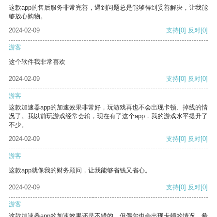
这款app的售后服务非常完善，遇到问题总是能够得到妥善解决，让我能
够放心购物。
2024-02-09
支持
[0]
反对
[0]
游客
这个软件我非常喜欢
2024-02-09
支持
[0]
反对
[0]
游客
这款加速器app的加速效果非常好，玩游戏再也不会出现卡顿、掉线的情
况了。我以前玩游戏经常会输，现在有了这个app，我的游戏水平提升了
不少。
2024-02-09
支持
[0]
反对
[0]
游客
这款app就像我的财务顾问，让我能够省钱又省心。
2024-02-09
支持
[0]
反对
[0]
游客
这款加速器app的加速效果还是不错的，但偶尔也会出现卡顿的情况，希