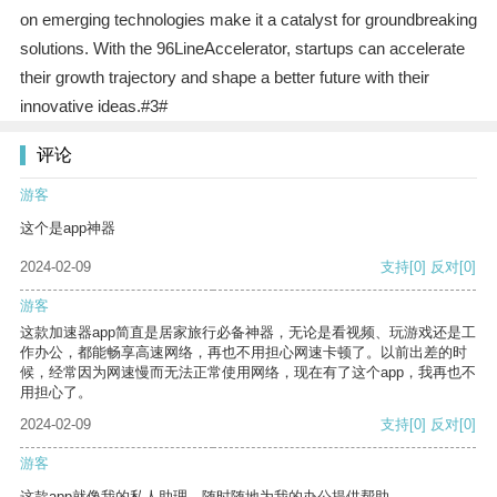
on emerging technologies make it a catalyst for groundbreaking
solutions. With the 96LineAccelerator, startups can accelerate
their growth trajectory and shape a better future with their
innovative ideas.#3#
评论
游客
这个是app神器
2024-02-09
支持
[0]
反对
[0]
游客
这款加速器app简直是居家旅行必备神器，无论是看视频、玩游戏还是工
作办公，都能畅享高速网络，再也不用担心网速卡顿了。以前出差的时
候，经常因为网速慢而无法正常使用网络，现在有了这个app，我再也不
用担心了。
2024-02-09
支持
[0]
反对
[0]
游客
这款app就像我的私人助理，随时随地为我的办公提供帮助。