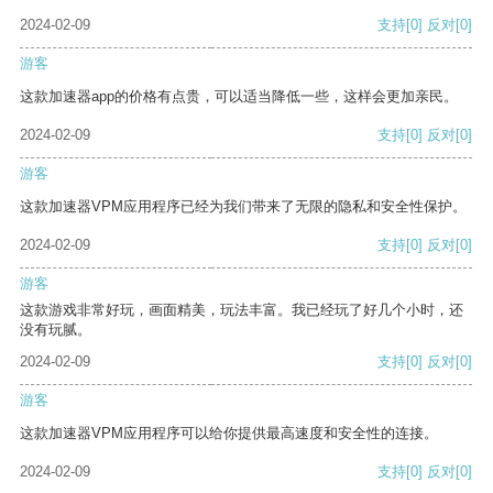
2024-02-09
支持
[0]
反对
[0]
游客
这款加速器app的价格有点贵，可以适当降低一些，这样会更加亲民。
2024-02-09
支持
[0]
反对
[0]
游客
这款加速器VPM应用程序已经为我们带来了无限的隐私和安全性保护。
2024-02-09
支持
[0]
反对
[0]
游客
这款游戏非常好玩，画面精美，玩法丰富。我已经玩了好几个小时，还
没有玩腻。
2024-02-09
支持
[0]
反对
[0]
游客
这款加速器VPM应用程序可以给你提供最高速度和安全性的连接。
2024-02-09
支持
[0]
反对
[0]