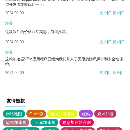
望开发者能够优化一下。
2024-02-09
支持
[0]
反对
[0]
游客
这款软件的价格非常实惠，值得推荐。
2024-02-09
支持
[0]
反对
[0]
游客
这款加速器VPM应用程序已经为我们带来了无限的隐私保护和安全性保
护。
2024-02-09
支持
[0]
反对
[0]
友情链接
网站地图
QuickQ
旋风加速度器
旋风
旋风加速
坚果加速器
tiktok加速器
狗急加速器官网