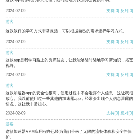
2024-02-09
支持
[0]
反对
[0]
游客
这款软件的学习方式非常灵活，可以根据自己的需求选择学习方式。
2024-02-09
支持
[0]
反对
[0]
游客
这款app是我学习路上的良师益友，让我能够随时随地学习新知识，拓宽
视野。
2024-02-09
支持
[0]
反对
[0]
游客
这款加速器app的安全性很高，使用过程中不会泄露个人信息，这让我很
放心。我以前使用过一些其他的加速器app，经常会出现个人信息泄露的
情况，这让我非常担心。
2024-02-09
支持
[0]
反对
[0]
游客
这款加速器VPM应用程序已经为我们带来了无限的流畅体验和安全性保
护。