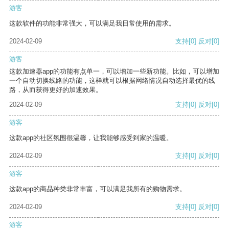
游客
这款软件的功能非常强大，可以满足我日常使用的需求。
2024-02-09
支持
[0]
反对
[0]
游客
这款加速器app的功能有点单一，可以增加一些新功能。比如，可以增加
一个自动切换线路的功能，这样就可以根据网络情况自动选择最优的线
路，从而获得更好的加速效果。
2024-02-09
支持
[0]
反对
[0]
游客
这款app的社区氛围很温馨，让我能够感受到家的温暖。
2024-02-09
支持
[0]
反对
[0]
游客
这款app的商品种类非常丰富，可以满足我所有的购物需求。
2024-02-09
支持
[0]
反对
[0]
游客