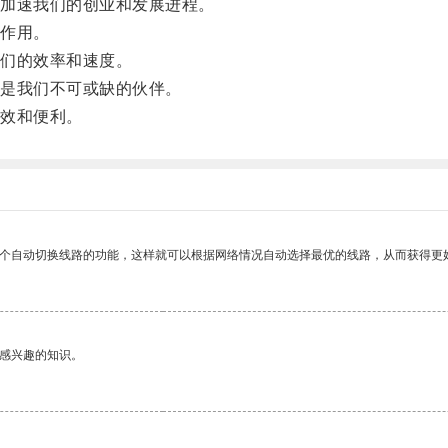
加速我们的创业和发展进程。
作用。
们的效率和速度。
是我们不可或缺的伙伴。
效和便利。
一个自动切换线路的功能，这样就可以根据网络情况自动选择最优的线路，从而获得更
己感兴趣的知识。