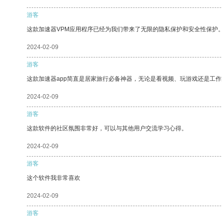
游客
这款加速器VPM应用程序已经为我们带来了无限的隐私保护和安全性保护
2024-02-09
游客
这款加速器app简直是居家旅行必备神器，无论是看视频、玩游戏还是工
2024-02-09
游客
这款软件的社区氛围非常好，可以与其他用户交流学习心得。
2024-02-09
游客
这个软件我非常喜欢
2024-02-09
游客