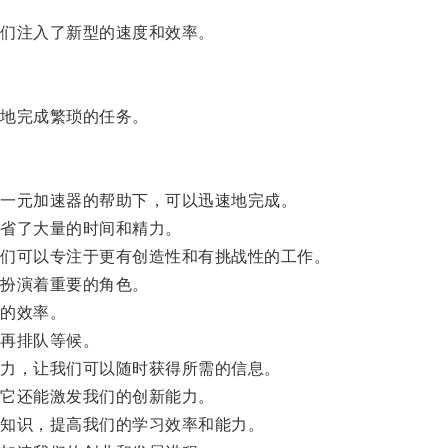
们注入了新型的速度和效率。
地完成繁琐的任务。
一元加速器的帮助下，可以迅速地完成。
省了大量的时间和精力。
们可以专注于更有创造性和有挑战性的工作。
扮演着重要的角色。
的效率。
再排队等候。
力，让我们可以随时获得所需的信息。
它还能激发我们的创新能力。
知识，提高我们的学习效率和能力。