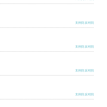
支持
[0]
反对
[0]
支持
[0]
反对
[0]
支持
[0]
反对
[0]
支持
[0]
反对
[0]