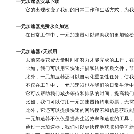
一元加速器安卓下载
它的出现改变了我们的日常工作和生活方式，为我
一元加速器免费永久加速
在日常工作中，一元加速器可以帮助我们更加轻松
一元加速器7天试用
以前需要花费大量时间和努力才能完成的工作，在
比如，我们可以用它快速扫描和转换纸质文件，节
此外，一元加速器还可以自动化重复性任务，使我
不仅在工作中，一元加速器也在我们的日常生活中
它可以帮助我们减少等待和排队的时间，提高我们
比如，我们可以使用一元加速器预约电影票，无需
此外，它还可以提供快速的网络搜索和信息获取能
一元加速器不仅仅是提高生活效率和速度的工具，
通过一元加速器，我们可以更快速地获取和学习新