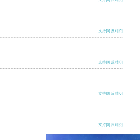
支持
[0]
反对
[0]
支持
[0]
反对
[0]
支持
[0]
反对
[0]
支持
[0]
反对
[0]