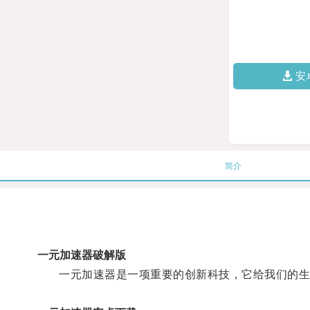
安
简介
一元加速器破解版
一元加速器是一项重要的创新科技，它给我们的生