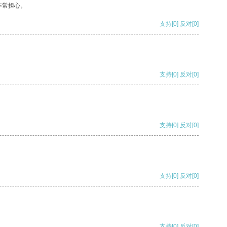
非常担心。
支持
[0]
反对
[0]
支持
[0]
反对
[0]
支持
[0]
反对
[0]
支持
[0]
反对
[0]
支持
[0]
反对
[0]