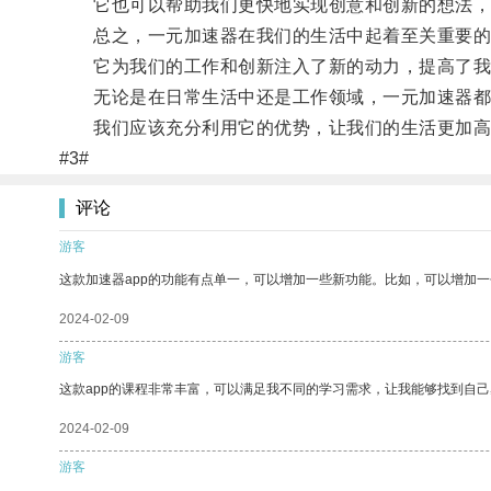
它也可以帮助我们更快地实现创意和创新的想法，
总之，一元加速器在我们的生活中起着至关重要的
它为我们的工作和创新注入了新的动力，提高了我
无论是在日常生活中还是工作领域，一元加速器都
我们应该充分利用它的优势，让我们的生活更加高
#3#
评论
游客
这款加速器app的功能有点单一，可以增加一些新功能。比如，可以增加
2024-02-09
游客
这款app的课程非常丰富，可以满足我不同的学习需求，让我能够找到自
2024-02-09
游客