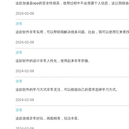
这款加速器app的安全性很高，使用过程中不会泄露个人信息，这让我很
2024-02-09
游客
这款软件非常实用，可以帮助我解决很多问题。比如，我可以使用它来查
2024-02-09
游客
这款软件的设计非常人性化，使用起来非常舒服。
2024-02-09
游客
这款软件的学习方式非常灵活，可以根据自己的需求选择学习方式。
2024-02-09
游客
这款游戏非常好玩，画面精美，玩法丰富。
2024-02-09