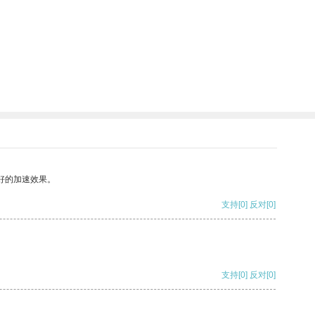
好的加速效果。
支持
[0]
反对
[0]
支持
[0]
反对
[0]