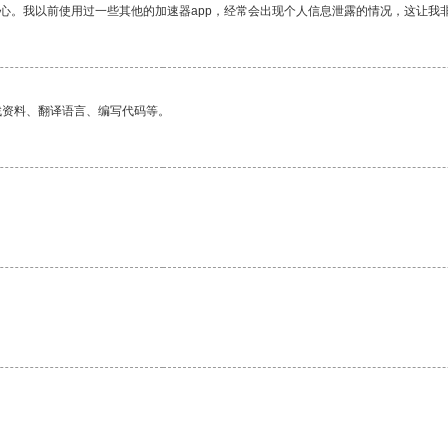
放心。我以前使用过一些其他的加速器app，经常会出现个人信息泄露的情况，这让我
找资料、翻译语言、编写代码等。