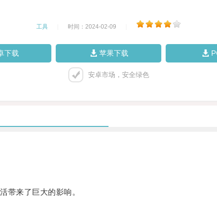
工具
|
时间：2024-02-09
|
卓下载
苹果下载
安卓市场，安全绿色
活带来了巨大的影响。