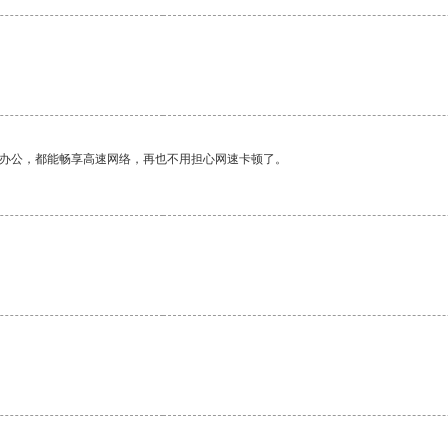
。
作办公，都能畅享高速网络，再也不用担心网速卡顿了。