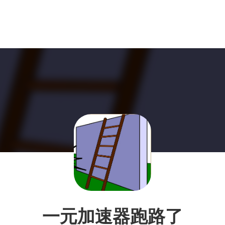
一元加速器跑路了