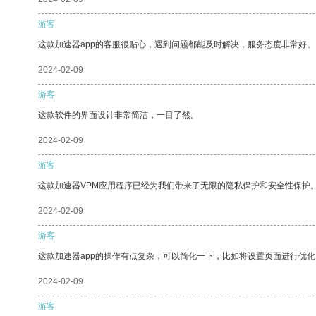
游客
这款加速器app的客服很贴心，遇到问题都能及时解决，服务态度非常好。
2024-02-09
游客
这款软件的界面设计非常简洁，一目了然。
2024-02-09
游客
这款加速器VPM应用程序已经为我们带来了无限的隐私保护和安全性保护
2024-02-09
游客
这款加速器app的操作有点复杂，可以简化一下，比如将设置页面进行优化
2024-02-09
游客