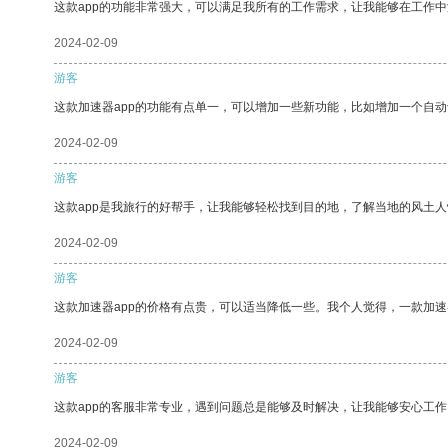
这款app的功能非常强大，可以满足我所有的工作需求，让我能够在工作
2024-02-09
游客
这款加速器app的功能有点单一，可以增加一些新功能，比如增加一个自
2024-02-09
游客
这款app是我旅行的好帮手，让我能够轻松找到目的地，了解当地的风土人
2024-02-09
游客
这款加速器app的价格有点贵，可以适当降低一些。我个人觉得，一款加速
2024-02-09
游客
这款app的客服非常专业，遇到问题总是能够及时解决，让我能够安心工作
2024-02-09