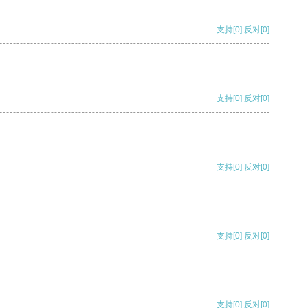
支持
[0]
反对
[0]
支持
[0]
反对
[0]
支持
[0]
反对
[0]
支持
[0]
反对
[0]
支持
[0]
反对
[0]