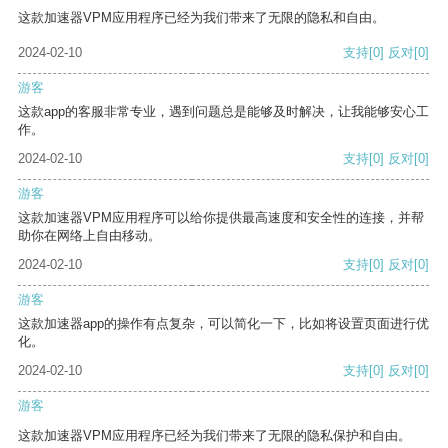
这款加速器VPM应用程序已经为我们带来了无限的隐私和自由。
2024-02-10
支持
[0]
反对
[0]
游客
这款app的客服非常专业，遇到问题总是能够及时解决，让我能够安心工
作。
2024-02-10
支持
[0]
反对
[0]
游客
这款加速器VPM应用程序可以给你提供最高速度和安全性的连接，并帮
助你在网络上自由移动。
2024-02-10
支持
[0]
反对
[0]
游客
这款加速器app的操作有点复杂，可以简化一下，比如将设置页面进行优
化。
2024-02-10
支持
[0]
反对
[0]
游客
这款加速器VPM应用程序已经为我们带来了无限的隐私保护和自由。