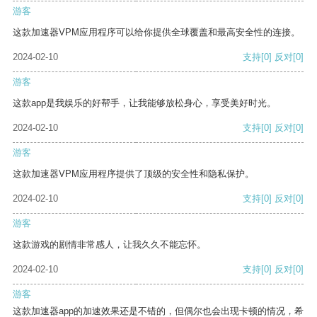
游客
这款加速器VPM应用程序可以给你提供全球覆盖和最高安全性的连接。
2024-02-10
支持
[0]
反对
[0]
游客
这款app是我娱乐的好帮手，让我能够放松身心，享受美好时光。
2024-02-10
支持
[0]
反对
[0]
游客
这款加速器VPM应用程序提供了顶级的安全性和隐私保护。
2024-02-10
支持
[0]
反对
[0]
游客
这款游戏的剧情非常感人，让我久久不能忘怀。
2024-02-10
支持
[0]
反对
[0]
游客
这款加速器app的加速效果还是不错的，但偶尔也会出现卡顿的情况，希