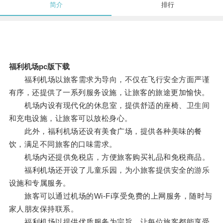
简介
排行
福利机场pc版下载
福利机场以旅客需求为导向，不仅在飞行安全方面严谨
有序，还提供了一系列服务设施，让旅客的旅途更加愉快。
机场内设有现代化的休息室，提供舒适的座椅、卫生间
和充电设施，让旅客可以放松身心。
此外，福利机场还设有美食广场，提供各种美味的餐
饮，满足不同旅客的口味需求。
机场内还提供免税店，方便旅客购买礼品和免税商品。
福利机场还开设了儿童乐园，为小旅客提供安全的游乐
设施和专属服务。
旅客可以通过机场的Wi-Fi享受免费的上网服务，随时与
家人朋友保持联系。
福利机场以提供优质服务为宗旨，让每位旅客都能享受