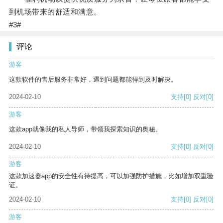
到机场带来的舒适和满意。
#3#
评论
游客
这款软件的售后服务非常好，遇到问题都能得到及时解决。
2024-02-10
支持
[0]
反对
[0]
游客
这款app就像我的私人导师，带领我探索知识的奥秘。
2024-02-10
支持
[0]
反对
[0]
游客
这款加速器app的安全性有待提高，可以加强防护措施，比如增加双重验
证。
2024-02-10
支持
[0]
反对
[0]
游客