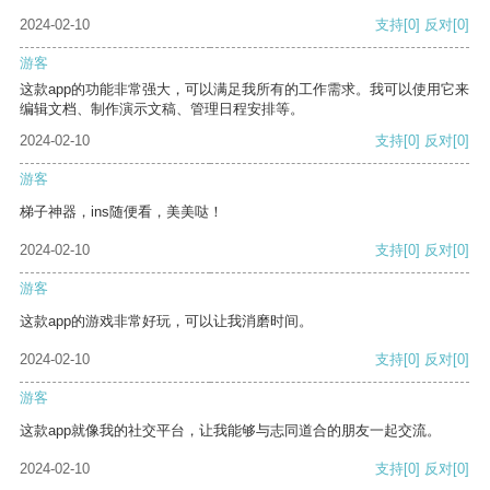
2024-02-10
支持
[0]
反对
[0]
游客
这款app的功能非常强大，可以满足我所有的工作需求。我可以使用它来
编辑文档、制作演示文稿、管理日程安排等。
2024-02-10
支持
[0]
反对
[0]
游客
梯子神器，ins随便看，美美哒！
2024-02-10
支持
[0]
反对
[0]
游客
这款app的游戏非常好玩，可以让我消磨时间。
2024-02-10
支持
[0]
反对
[0]
游客
这款app就像我的社交平台，让我能够与志同道合的朋友一起交流。
2024-02-10
支持
[0]
反对
[0]