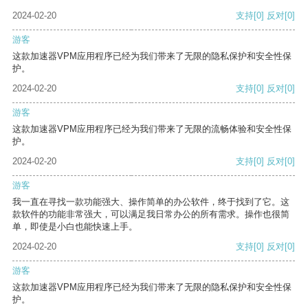
2024-02-20
支持
[0]
反对
[0]
游客
这款加速器VPM应用程序已经为我们带来了无限的隐私保护和安全性保
护。
2024-02-20
支持
[0]
反对
[0]
游客
这款加速器VPM应用程序已经为我们带来了无限的流畅体验和安全性保
护。
2024-02-20
支持
[0]
反对
[0]
游客
我一直在寻找一款功能强大、操作简单的办公软件，终于找到了它。这
款软件的功能非常强大，可以满足我日常办公的所有需求。操作也很简
单，即使是小白也能快速上手。
2024-02-20
支持
[0]
反对
[0]
游客
这款加速器VPM应用程序已经为我们带来了无限的隐私保护和安全性保
护。