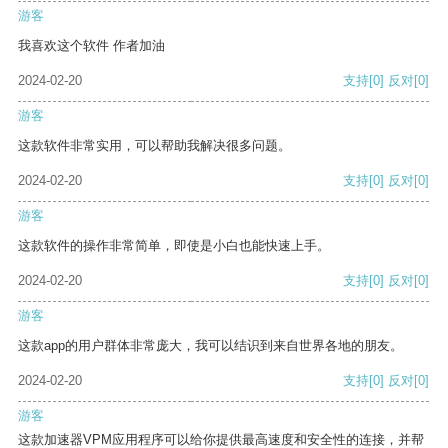
游客
我喜欢这个软件 作者加油
2024-02-20
支持
[0]
反对
[0]
游客
这款软件非常实用，可以帮助我解决很多问题。
2024-02-20
支持
[0]
反对
[0]
游客
这款软件的操作非常简单，即使是小白也能快速上手。
2024-02-20
支持
[0]
反对
[0]
游客
这款app的用户群体非常庞大，我可以结识到来自世界各地的朋友。
2024-02-20
支持
[0]
反对
[0]
游客
这款加速器VPM应用程序可以给你提供最高速度和安全性的连接，并帮