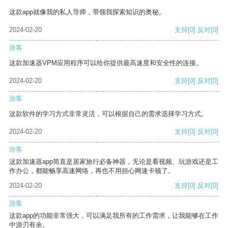
这款app就像我的私人导师，带领我探索知识的奥秘。
2024-02-20
支持
[0]
反对
[0]
游客
这款加速器VPM应用程序可以给你提供最高速度和安全性的连接。
2024-02-20
支持
[0]
反对
[0]
游客
这款软件的学习方式非常灵活，可以根据自己的需求选择学习方式。
2024-02-20
支持
[0]
反对
[0]
游客
这款加速器app简直是居家旅行必备神器，无论是看视频、玩游戏还是工
作办公，都能畅享高速网络，再也不用担心网速卡顿了。
2024-02-20
支持
[0]
反对
[0]
游客
这款app的功能非常强大，可以满足我所有的工作需求，让我能够在工作
中游刃有余。