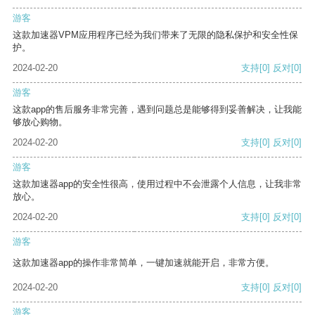
游客
这款加速器VPM应用程序已经为我们带来了无限的隐私保护和安全性保
护。
2024-02-20
支持
[0]
反对
[0]
游客
这款app的售后服务非常完善，遇到问题总是能够得到妥善解决，让我能
够放心购物。
2024-02-20
支持
[0]
反对
[0]
游客
这款加速器app的安全性很高，使用过程中不会泄露个人信息，让我非常
放心。
2024-02-20
支持
[0]
反对
[0]
游客
这款加速器app的操作非常简单，一键加速就能开启，非常方便。
2024-02-20
支持
[0]
反对
[0]
游客