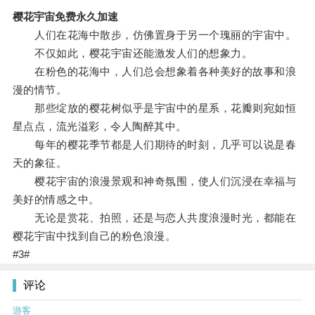
樱花宇宙免费永久加速
人们在花海中散步，仿佛置身于另一个瑰丽的宇宙中。
不仅如此，樱花宇宙还能激发人们的想象力。
在粉色的花海中，人们总会想象着各种美好的故事和浪
漫的情节。
那些绽放的樱花树似乎是宇宙中的星系，花瓣则宛如恒
星点点，流光溢彩，令人陶醉其中。
每年的樱花季节都是人们期待的时刻，几乎可以说是春
天的象征。
樱花宇宙的浪漫景观和神奇氛围，使人们沉浸在幸福与
美好的情感之中。
无论是赏花、拍照，还是与恋人共度浪漫时光，都能在
樱花宇宙中找到自己的粉色浪漫。
#3#
评论
游客