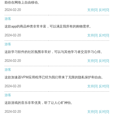
助你在网络上自由移动。
2024-02-20
支持
[0]
反对
[0]
游客
这款app的商品种类非常丰富，可以满足我所有的购物需求。
2024-02-20
支持
[0]
反对
[0]
游客
这款学习软件的社区氛围非常好，可以与其他学习者交流学习心得。
2024-02-20
支持
[0]
反对
[0]
游客
这款加速器VPM应用程序已经为我们带来了无限的隐私保护和自由。
2024-02-20
支持
[0]
反对
[0]
游客
这款游戏的音乐非常优美，听了让人心旷神怡。
2024-02-20
支持
[0]
反对
[0]