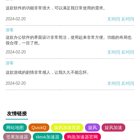
这款软件的功能非常强大，可以满足我日常使用的需求。
2024-02-20
支持
[0]
反对
[0]
游客
这款办公软件的界面设计非常简洁，使用起来非常方便。功能的布局也
很合理，一目了然。
2024-02-20
支持
[0]
反对
[0]
游客
这款游戏的剧情非常感人，让我久久不能忘怀。
2024-02-20
支持
[0]
反对
[0]
友情链接
网站地图
QuickQ
旋风加速度器
旋风
旋风加速
坚果加速器
tiktok加速器
狗急加速器官网