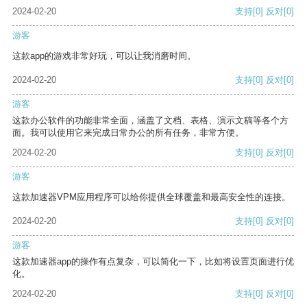
2024-02-20
支持
[0]
反对
[0]
游客
这款app的游戏非常好玩，可以让我消磨时间。
2024-02-20
支持
[0]
反对
[0]
游客
这款办公软件的功能非常全面，涵盖了文档、表格、演示文稿等各个方
面。我可以使用它来完成日常办公的所有任务，非常方便。
2024-02-20
支持
[0]
反对
[0]
游客
这款加速器VPM应用程序可以给你提供全球覆盖和最高安全性的连接。
2024-02-20
支持
[0]
反对
[0]
游客
这款加速器app的操作有点复杂，可以简化一下，比如将设置页面进行优
化。
2024-02-20
支持
[0]
反对
[0]