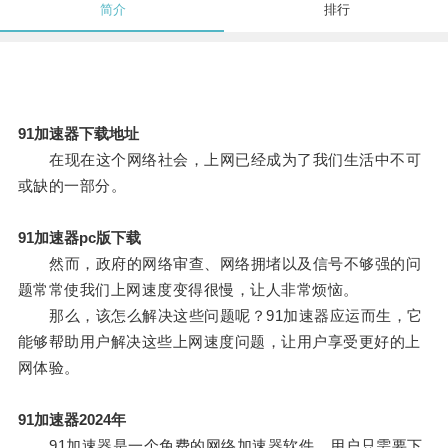
简介
排行
91加速器下载地址
在现在这个网络社会，上网已经成为了我们生活中不可
或缺的一部分。
91加速器pc版下载
然而，政府的网络审查、网络拥堵以及信号不够强的问
题常常使我们上网速度变得很慢，让人非常烦恼。
那么，该怎么解决这些问题呢？91加速器应运而生，它
能够帮助用户解决这些上网速度问题，让用户享受更好的上
网体验。
91加速器2024年
91加速器是一个免费的网络加速器软件，用户只需要下