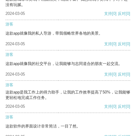
没有玩腻。
2024-03-05
支持
[0]
反对
[0]
游客
这款app就像我的私人导游，带我领略世界各地的美景。
2024-03-05
支持
[0]
反对
[0]
游客
这款app就像我的社交平台，让我能够与志同道合的朋友一起交流。
2024-03-05
支持
[0]
反对
[0]
游客
这款app是我工作上的得力助手，让我的工作效率提高了50%，让我能够
更轻松地完成工作任务。
2024-03-05
支持
[0]
反对
[0]
游客
这款软件的界面设计非常简洁，一目了然。