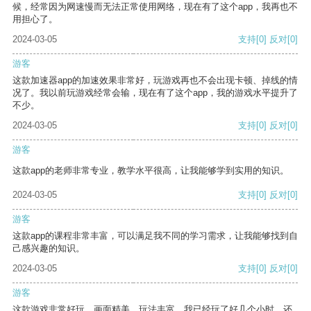
候，经常因为网速慢而无法正常使用网络，现在有了这个app，我再也不
用担心了。
2024-03-05
支持
[0]
反对
[0]
游客
这款加速器app的加速效果非常好，玩游戏再也不会出现卡顿、掉线的情
况了。我以前玩游戏经常会输，现在有了这个app，我的游戏水平提升了
不少。
2024-03-05
支持
[0]
反对
[0]
游客
这款app的老师非常专业，教学水平很高，让我能够学到实用的知识。
2024-03-05
支持
[0]
反对
[0]
游客
这款app的课程非常丰富，可以满足我不同的学习需求，让我能够找到自
己感兴趣的知识。
2024-03-05
支持
[0]
反对
[0]
游客
这款游戏非常好玩，画面精美，玩法丰富。我已经玩了好几个小时，还