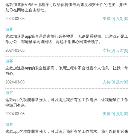
这款加速器VPM应用程序可以给你提供最高速度和安全性的连接，并帮
助你在网络上自由移动。
2024-03-05
支持
[0]
反对
[0]
游客
这款加速器app简直是居家旅行必备神器，无论是看视频、玩游戏还是工
作办公，都能畅享高速网络，再也不用担心网速卡顿了。
2024-03-05
支持
[0]
反对
[0]
游客
这款加速器app的安全性很高，使用过程中不会泄露个人信息，让我非常
放心。
2024-03-05
支持
[0]
反对
[0]
游客
这款app的功能非常强大，可以满足我所有的工作需求，让我能够在工作
中游刃有余。
2024-03-05
支持
[0]
反对
[0]
游客
这款app的功能非常强大，可以满足我所有的工作需求。我可以使用它来