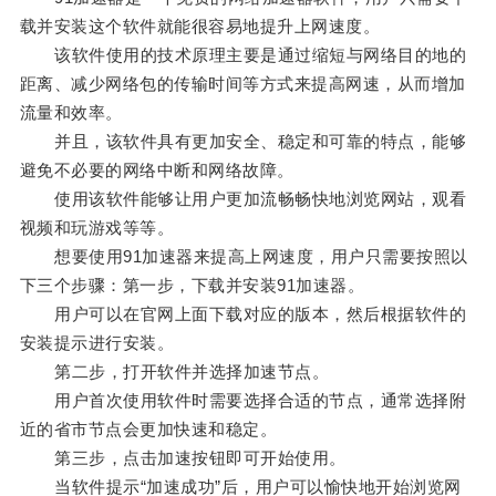
载并安装这个软件就能很容易地提升上网速度。
该软件使用的技术原理主要是通过缩短与网络目的地的
距离、减少网络包的传输时间等方式来提高网速，从而增加
流量和效率。
并且，该软件具有更加安全、稳定和可靠的特点，能够
避免不必要的网络中断和网络故障。
使用该软件能够让用户更加流畅畅快地浏览网站，观看
视频和玩游戏等等。
想要使用91加速器来提高上网速度，用户只需要按照以
下三个步骤：第一步，下载并安装91加速器。
用户可以在官网上面下载对应的版本，然后根据软件的
安装提示进行安装。
第二步，打开软件并选择加速节点。
用户首次使用软件时需要选择合适的节点，通常选择附
近的省市节点会更加快速和稳定。
第三步，点击加速按钮即可开始使用。
当软件提示“加速成功”后，用户可以愉快地开始浏览网