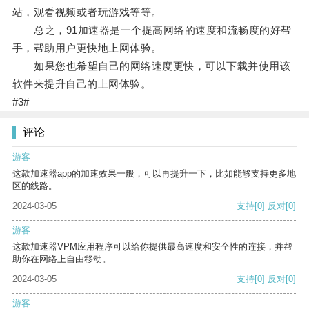
站，观看视频或者玩游戏等等。
总之，91加速器是一个提高网络的速度和流畅度的好帮
手，帮助用户更快地上网体验。
如果您也希望自己的网络速度更快，可以下载并使用该
软件来提升自己的上网体验。
#3#
评论
游客
这款加速器app的加速效果一般，可以再提升一下，比如能够支持更多地
区的线路。
2024-03-05
支持
[0]
反对
[0]
游客
这款加速器VPM应用程序可以给你提供最高速度和安全性的连接，并帮
助你在网络上自由移动。
2024-03-05
支持
[0]
反对
[0]
游客