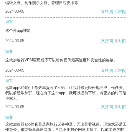
编辑文档、制作演示文稿、管理日程安排等。
2024-03-05
支持
[0]
反对
[0]
游客
这个是app神器
2024-03-05
支持
[0]
反对
[0]
游客
这款加速器VPM应用程序可以给你提供最高速度和安全性的连接。
2024-03-05
支持
[0]
反对
[0]
游客
这款app让我的工作效率提高了50%，让我能够更轻松地完成工作任务。
我以前经常加班，现在有了这个app，我可以提前下班，有更多的时间陪
伴家人。
2024-03-05
支持
[0]
反对
[0]
游客
这款加速器app简直是居家旅行必备神器，无论是看视频、玩游戏还是工
作办公，都能畅享高速网络，再也不用担心网速卡顿了。以前出差的时