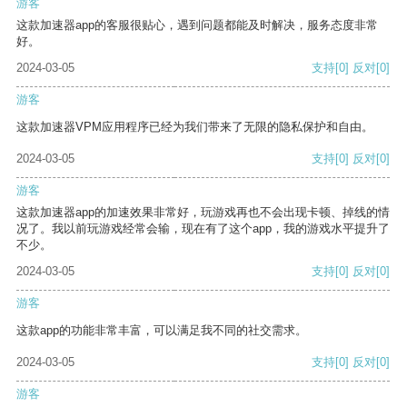
游客
这款加速器app的客服很贴心，遇到问题都能及时解决，服务态度非常
好。
2024-03-05
支持
[0]
反对
[0]
游客
这款加速器VPM应用程序已经为我们带来了无限的隐私保护和自由。
2024-03-05
支持
[0]
反对
[0]
游客
这款加速器app的加速效果非常好，玩游戏再也不会出现卡顿、掉线的情
况了。我以前玩游戏经常会输，现在有了这个app，我的游戏水平提升了
不少。
2024-03-05
支持
[0]
反对
[0]
游客
这款app的功能非常丰富，可以满足我不同的社交需求。
2024-03-05
支持
[0]
反对
[0]
游客