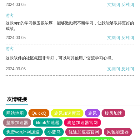
2024-03-05
支持
[0]
反对
[0]
游客
这款app的学习氛围很浓厚，能够激励我不断学习，让我能够取得更好的
成绩。
2024-03-05
支持
[0]
反对
[0]
游客
这款软件的社区氛围非常好，可以与其他用户交流学习心得。
2024-03-05
支持
[0]
反对
[0]
友情链接
网站地图
QuickQ
旋风加速度器
旋风
旋风加速
坚果加速器
tiktok加速器
狗急加速器官网
免费vqn外网加速
小蓝鸟
优途加速器官网
风驰加速器