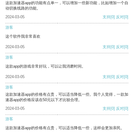
这款加速器app的功能有点单一，可以增加一些新功能，比如增加一个自
动切换线路的功能。
2024-03-05
支持
[0]
反对
[0]
游客
这个软件我非常喜欢
2024-03-05
支持
[0]
反对
[0]
游客
这款app的游戏非常好玩，可以让我消磨时间。
2024-03-05
支持
[0]
反对
[0]
游客
这款加速器app的价格有点贵，可以适当降低一些。我个人觉得，一款加
速器app的价格应该在50元以下才比较合理。
2024-03-05
支持
[0]
反对
[0]
游客
这款加速器app的价格有点贵，可以适当降低一些，这样会更加亲民。