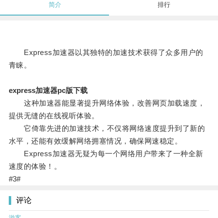
简介
排行
Express加速器以其独特的加速技术获得了众多用户的
青睐。
express加速器pc版下载
这种加速器能显著提升网络体验，改善网页加载速度，
提供无缝的在线视听体验。
它倚靠先进的加速技术，不仅将网络速度提升到了新的
水平，还能有效缓解网络拥塞情况，确保网速稳定。
Express加速器无疑为每一个网络用户带来了一种全新
速度的体验！。
#3#
评论
游客