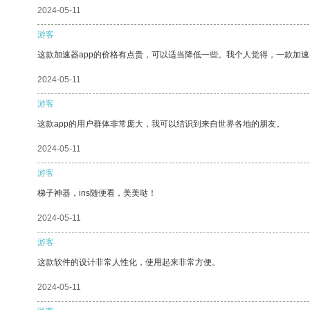
2024-05-11
游客
这款加速器app的价格有点贵，可以适当降低一些。我个人觉得，一款加速
2024-05-11
游客
这款app的用户群体非常庞大，我可以结识到来自世界各地的朋友。
2024-05-11
游客
梯子神器，ins随便看，美美哒！
2024-05-11
游客
这款软件的设计非常人性化，使用起来非常方便。
2024-05-11