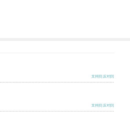
支持
[0]
反对
[0]
支持
[0]
反对
[0]