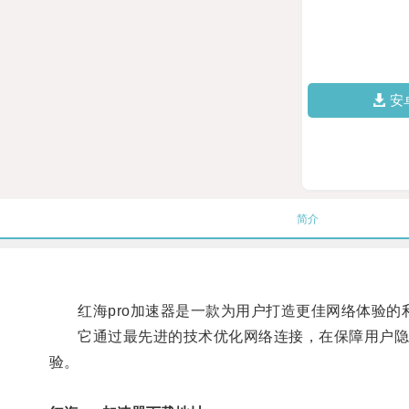
安
简介
红海pro加速器是一款为用户打造更佳网络体验的
它通过最先进的技术优化网络连接，在保障用户隐私
验。