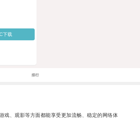
PC下载
排行
游戏、观影等方面都能享受更加流畅、稳定的网络体