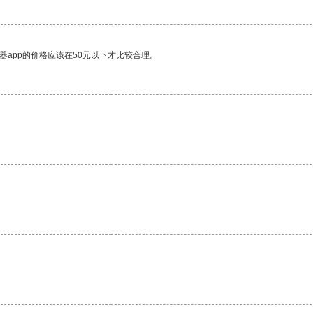
器app的价格应该在50元以下才比较合理。