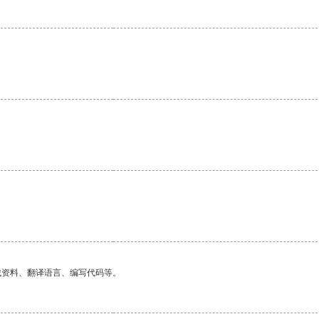
找资料、翻译语言、编写代码等。