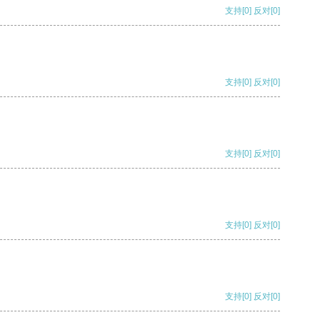
支持
[0]
反对
[0]
支持
[0]
反对
[0]
支持
[0]
反对
[0]
支持
[0]
反对
[0]
支持
[0]
反对
[0]