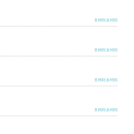
支持
[0]
反对
[0]
支持
[0]
反对
[0]
支持
[0]
反对
[0]
支持
[0]
反对
[0]