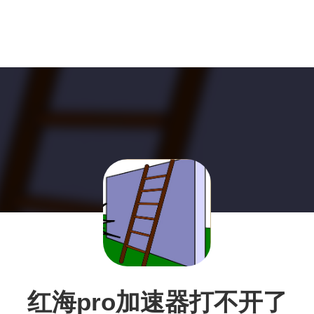
红海pro加速器打不开了