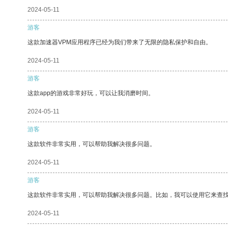
2024-05-11
游客
这款加速器VPM应用程序已经为我们带来了无限的隐私保护和自由。
2024-05-11
游客
这款app的游戏非常好玩，可以让我消磨时间。
2024-05-11
游客
这款软件非常实用，可以帮助我解决很多问题。
2024-05-11
游客
这款软件非常实用，可以帮助我解决很多问题。比如，我可以使用它来查
2024-05-11