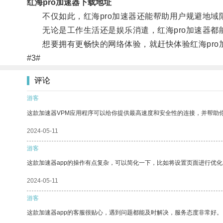
红海pro加速器下载地址
不仅如此，红海pro加速器还能帮助用户规避地域
无论是工作生活还是娱乐消遣，红海pro加速器都
想要拥有更畅快的网络体验，就赶快体验红海pro
#3#
评论
游客
这款加速器VPM应用程序可以给你提供最高速度和安全性的连接，并帮助
2024-05-11
游客
这款加速器app的操作有点复杂，可以简化一下，比如将设置页面进行优化
2024-05-11
游客
这款加速器app的客服很贴心，遇到问题都能及时解决，服务态度非常好。