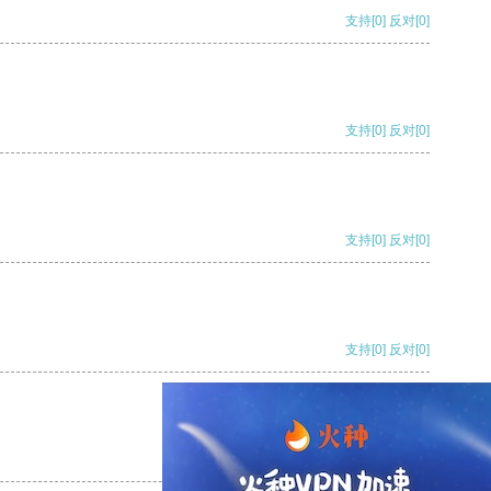
支持
[0]
反对
[0]
支持
[0]
反对
[0]
支持
[0]
反对
[0]
支持
[0]
反对
[0]
支持
[0]
反对
[0]