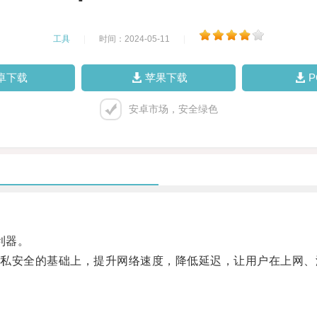
工具
|
时间：2024-05-11
|
卓下载
苹果下载
安卓市场，安全绿色
利器。
安全的基础上，提升网络速度，降低延迟，让用户在上网、