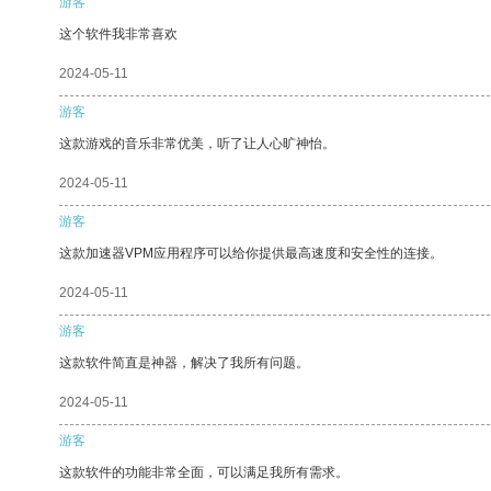
游客
这个软件我非常喜欢
2024-05-11
游客
这款游戏的音乐非常优美，听了让人心旷神怡。
2024-05-11
游客
这款加速器VPM应用程序可以给你提供最高速度和安全性的连接。
2024-05-11
游客
这款软件简直是神器，解决了我所有问题。
2024-05-11
游客
这款软件的功能非常全面，可以满足我所有需求。