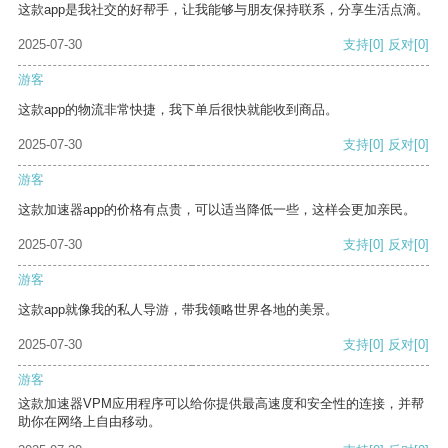
这款app是我社交的好帮手，让我能够与朋友保持联系，分享生活点滴。
2025-07-30
支持
[0]
反对
[0]
游客
这款app的物流非常快捷，我下单后很快就能收到商品。
2025-07-30
支持
[0]
反对
[0]
游客
这款加速器app的价格有点贵，可以适当降低一些，这样会更加亲民。
2025-07-30
支持
[0]
反对
[0]
游客
这款app就像我的私人导游，带我领略世界各地的美景。
2025-07-30
支持
[0]
反对
[0]
游客
这款加速器VPM应用程序可以给你提供最高速度和安全性的连接，并帮
助你在网络上自由移动。