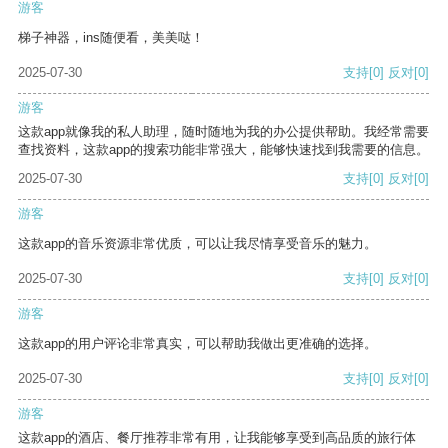
游客
梯子神器，ins随便看，美美哒！
2025-07-30
支持
[0]
反对
[0]
游客
这款app就像我的私人助理，随时随地为我的办公提供帮助。我经常需要
查找资料，这款app的搜索功能非常强大，能够快速找到我需要的信息。
2025-07-30
支持
[0]
反对
[0]
游客
这款app的音乐资源非常优质，可以让我尽情享受音乐的魅力。
2025-07-30
支持
[0]
反对
[0]
游客
这款app的用户评论非常真实，可以帮助我做出更准确的选择。
2025-07-30
支持
[0]
反对
[0]
游客
这款app的酒店、餐厅推荐非常有用，让我能够享受到高品质的旅行体