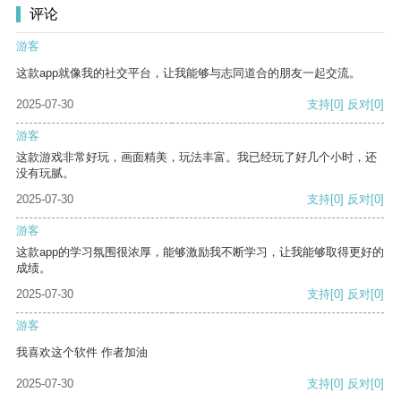
评论
游客
这款app就像我的社交平台，让我能够与志同道合的朋友一起交流。
2025-07-30
支持
[0]
反对
[0]
游客
这款游戏非常好玩，画面精美，玩法丰富。我已经玩了好几个小时，还
没有玩腻。
2025-07-30
支持
[0]
反对
[0]
游客
这款app的学习氛围很浓厚，能够激励我不断学习，让我能够取得更好的
成绩。
2025-07-30
支持
[0]
反对
[0]
游客
我喜欢这个软件 作者加油
2025-07-30
支持
[0]
反对
[0]