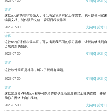
2025-07-30
支持
[0]
反对
[0]
游客
这款app的功能非常强大，可以满足我所有的工作需求。我可以使用它来
编辑文档、制作演示文稿、管理日程安排等。
2025-07-30
支持
[0]
反对
[0]
游客
这款app的课程非常丰富，可以满足我不同的学习需求，让我能够找到自
己感兴趣的知识。
2025-07-30
支持
[0]
反对
[0]
游客
这款软件简直是神器，解决了我所有问题。
2025-07-30
支持
[0]
反对
[0]
游客
这款加速器VPM应用程序可以给你提供最高速度和安全性的连接，并帮
助你在网络上自由移动。
2025-07-30
支持
[0]
反对
[0]