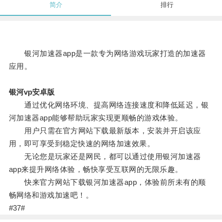
简介
排行
银河加速器app是一款专为网络游戏玩家打造的加速器
应用。
银河vp安卓版
通过优化网络环境、提高网络连接速度和降低延迟，银
河加速器app能够帮助玩家实现更顺畅的游戏体验。
用户只需在官方网站下载最新版本，安装并开启该应
用，即可享受到稳定快速的网络加速效果。
无论您是玩家还是网民，都可以通过使用银河加速器
app来提升网络体验，畅快享受互联网的无限乐趣。
快来官方网站下载银河加速器app，体验前所未有的顺
畅网络和游戏加速吧！。
#37#