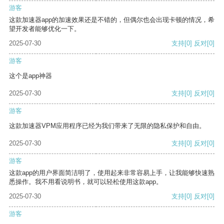
游客
这款加速器app的加速效果还是不错的，但偶尔也会出现卡顿的情况，希
望开发者能够优化一下。
2025-07-30
支持
[0]
反对
[0]
游客
这个是app神器
2025-07-30
支持
[0]
反对
[0]
游客
这款加速器VPM应用程序已经为我们带来了无限的隐私保护和自由。
2025-07-30
支持
[0]
反对
[0]
游客
这款app的用户界面简洁明了，使用起来非常容易上手，让我能够快速熟
悉操作。我不用看说明书，就可以轻松使用这款app。
2025-07-30
支持
[0]
反对
[0]
游客