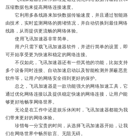
压缩数据包来提高网络连接速度。
它利用多条线路来加快数据传输速度，并且通过智能路
由技术，实时监测网络的拥堵情况，并自动切换到最佳网络
线路，从而提供更流畅的网络体验。
使用飞讯加速器非常简单。
用户只需下载飞讯加速器软件，并进行简单的设置，即
可开始享受更为快速和稳定的网络连接。
不仅如此，飞讯加速器还有一些其他的功能，比如支持
多个设备同时连接、自动加速启动以及智能检测并屏蔽恶意
软件等，让用户的网络安全得到更好的保护。
总之，飞讯加速器是一款功能强大的网络加速工具，它
通过优化网络连接以及提供稳定快速的网络连接，让用户能
够更好地畅享网络世界。
无论是在工作中还是娱乐休闲时，飞讯加速器都能为我
们带来更好的网络体验。
珍惜每一分宝贵的时间，从选择飞讯加速器开始，让我
们在网络世界中畅所欲言、无阻无碍。