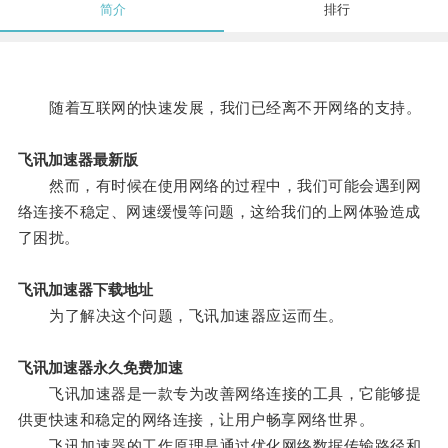
简介
排行
随着互联网的快速发展，我们已经离不开网络的支持。
飞讯加速器最新版
然而，有时候在使用网络的过程中，我们可能会遇到网
络连接不稳定、网速缓慢等问题，这给我们的上网体验造成
了困扰。
飞讯加速器下载地址
为了解决这个问题，飞讯加速器应运而生。
飞讯加速器永久免费加速
飞讯加速器是一款专为改善网络连接的工具，它能够提
供更快速和稳定的网络连接，让用户畅享网络世界。
飞讯加速器的工作原理是通过优化网络数据传输路径和