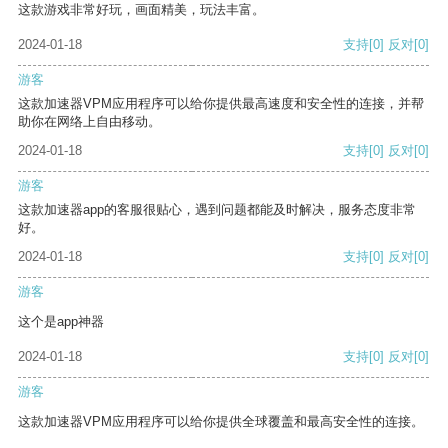
这款游戏非常好玩，画面精美，玩法丰富。
2024-01-18
支持
[0]
反对
[0]
游客
这款加速器VPM应用程序可以给你提供最高速度和安全性的连接，并帮
助你在网络上自由移动。
2024-01-18
支持
[0]
反对
[0]
游客
这款加速器app的客服很贴心，遇到问题都能及时解决，服务态度非常
好。
2024-01-18
支持
[0]
反对
[0]
游客
这个是app神器
2024-01-18
支持
[0]
反对
[0]
游客
这款加速器VPM应用程序可以给你提供全球覆盖和最高安全性的连接。