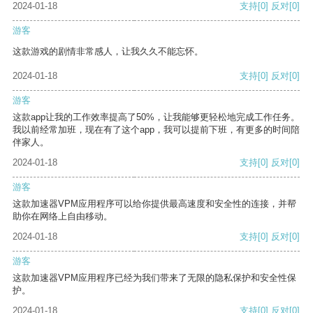
2024-01-18
支持
[0]
反对
[0]
游客
这款游戏的剧情非常感人，让我久久不能忘怀。
2024-01-18
支持
[0]
反对
[0]
游客
这款app让我的工作效率提高了50%，让我能够更轻松地完成工作任务。
我以前经常加班，现在有了这个app，我可以提前下班，有更多的时间陪
伴家人。
2024-01-18
支持
[0]
反对
[0]
游客
这款加速器VPM应用程序可以给你提供最高速度和安全性的连接，并帮
助你在网络上自由移动。
2024-01-18
支持
[0]
反对
[0]
游客
这款加速器VPM应用程序已经为我们带来了无限的隐私保护和安全性保
护。
2024-01-18
支持
[0]
反对
[0]