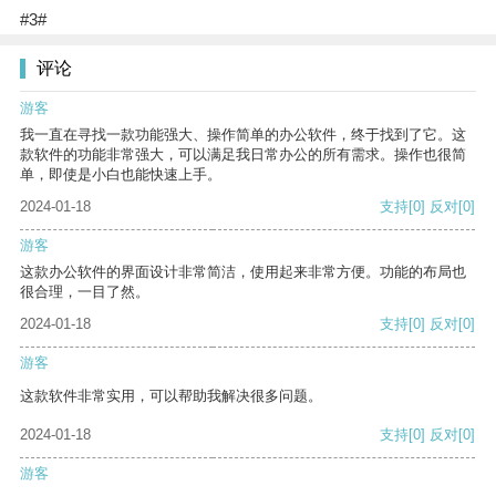
#3#
评论
游客
我一直在寻找一款功能强大、操作简单的办公软件，终于找到了它。这
款软件的功能非常强大，可以满足我日常办公的所有需求。操作也很简
单，即使是小白也能快速上手。
2024-01-18
支持
[0]
反对
[0]
游客
这款办公软件的界面设计非常简洁，使用起来非常方便。功能的布局也
很合理，一目了然。
2024-01-18
支持
[0]
反对
[0]
游客
这款软件非常实用，可以帮助我解决很多问题。
2024-01-18
支持
[0]
反对
[0]
游客