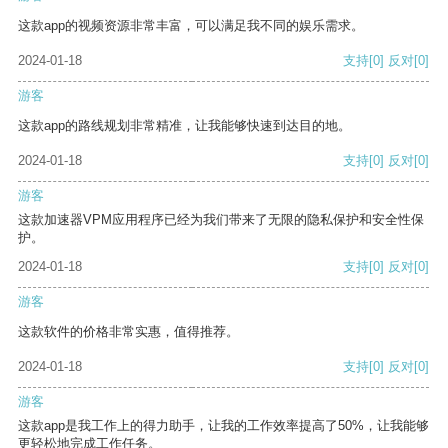
这款app的视频资源非常丰富，可以满足我不同的娱乐需求。
2024-01-18
支持
[0]
反对
[0]
游客
这款app的路线规划非常精准，让我能够快速到达目的地。
2024-01-18
支持
[0]
反对
[0]
游客
这款加速器VPM应用程序已经为我们带来了无限的隐私保护和安全性保
护。
2024-01-18
支持
[0]
反对
[0]
游客
这款软件的价格非常实惠，值得推荐。
2024-01-18
支持
[0]
反对
[0]
游客
这款app是我工作上的得力助手，让我的工作效率提高了50%，让我能够
更轻松地完成工作任务。