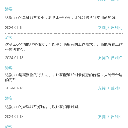
游客
这款app的老师非常专业，教学水平很高，让我能够学到实用的知识。
2024-01-18
支持
[0]
反对
[0]
游客
这款app的功能非常强大，可以满足我所有的工作需求，让我能够在工作
中游刃有余。
2024-01-18
支持
[0]
反对
[0]
游客
这款app是我购物的得力助手，让我能够找到最优惠的价格，买到最合适
的商品。
2024-01-18
支持
[0]
反对
[0]
游客
这款app的游戏非常好玩，可以让我消磨时间。
2024-01-18
支持
[0]
反对
[0]
游客