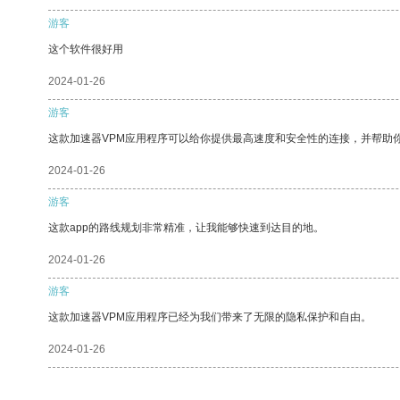
游客
这个软件很好用
2024-01-26
游客
这款加速器VPM应用程序可以给你提供最高速度和安全性的连接，并帮助
2024-01-26
游客
这款app的路线规划非常精准，让我能够快速到达目的地。
2024-01-26
游客
这款加速器VPM应用程序已经为我们带来了无限的隐私保护和自由。
2024-01-26