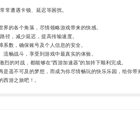
常常遭遇卡顿、延迟等困扰。
世界的各个角落，尽情领略游戏带来的快感。
路径，减少延迟，提高传输速度。
障系数，确保账号及个人信息的安全。
、流畅战斗，享受到游戏中最真实的体验。
烈的对战，都能够在“西游加速器”的加持下顺利完成。
再是遥不可及的梦想，而成为你尽情畅玩的快乐乐园，给你带
的西游之旅吧！。