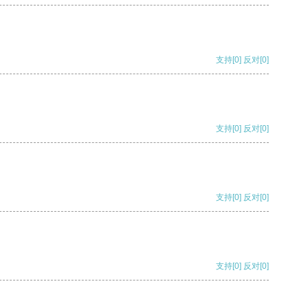
支持
[0]
反对
[0]
支持
[0]
反对
[0]
支持
[0]
反对
[0]
支持
[0]
反对
[0]