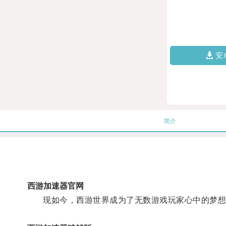
安
简介
西游加速器官网
现如今，西游世界成为了无数游戏玩家心中的梦想