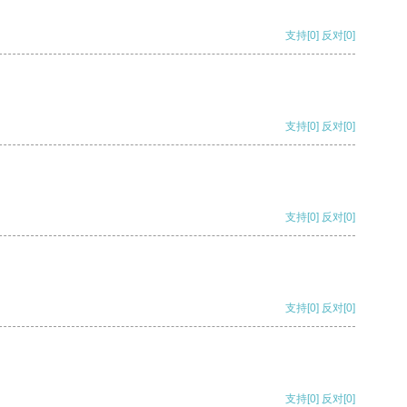
支持
[0]
反对
[0]
支持
[0]
反对
[0]
支持
[0]
反对
[0]
支持
[0]
反对
[0]
支持
[0]
反对
[0]