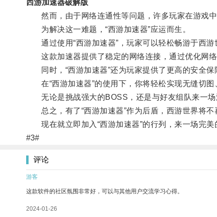
西游加速器破解版
然而，由于网络连通性等问题，许多玩家在游戏中
为解决这一难题，“西游加速器”应运而生。
通过使用“西游加速器”，玩家可以轻松畅游于西游
这款加速器提供了稳定的网络连接，通过优化网络
同时，“西游加速器”还为玩家提供了更高的安全保
在“西游加速器”的使用下，你将轻松实现无缝切图
无论是挑战强大的BOSS，还是与好友组队来一场激
总之，有了“西游加速器”作为后盾，西游世界将不
现在就立即加入“西游加速器”的行列，来一场完美
#3#
评论
游客
这款软件的社区氛围非常好，可以与其他用户交流学习心得。
2024-01-26