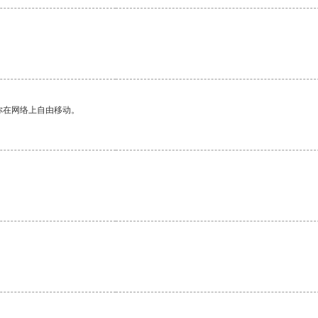
你在网络上自由移动。