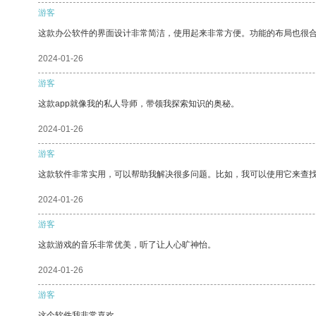
游客
这款办公软件的界面设计非常简洁，使用起来非常方便。功能的布局也很
2024-01-26
游客
这款app就像我的私人导师，带领我探索知识的奥秘。
2024-01-26
游客
这款软件非常实用，可以帮助我解决很多问题。比如，我可以使用它来查
2024-01-26
游客
这款游戏的音乐非常优美，听了让人心旷神怡。
2024-01-26
游客
这个软件我非常喜欢