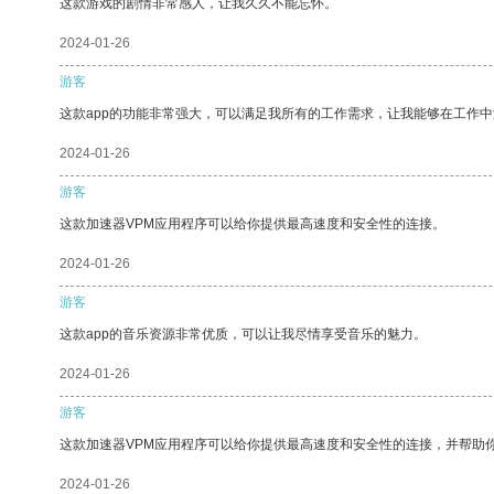
这款游戏的剧情非常感人，让我久久不能忘怀。
2024-01-26
游客
这款app的功能非常强大，可以满足我所有的工作需求，让我能够在工作
2024-01-26
游客
这款加速器VPM应用程序可以给你提供最高速度和安全性的连接。
2024-01-26
游客
这款app的音乐资源非常优质，可以让我尽情享受音乐的魅力。
2024-01-26
游客
这款加速器VPM应用程序可以给你提供最高速度和安全性的连接，并帮助
2024-01-26