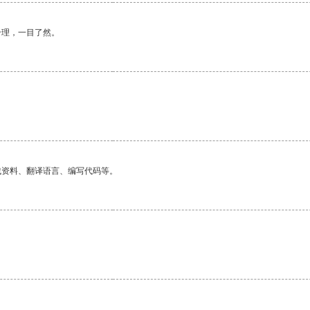
合理，一目了然。
找资料、翻译语言、编写代码等。