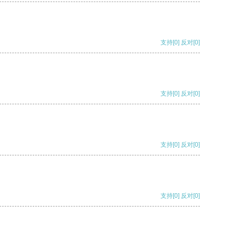
支持
[0]
反对
[0]
支持
[0]
反对
[0]
支持
[0]
反对
[0]
支持
[0]
反对
[0]