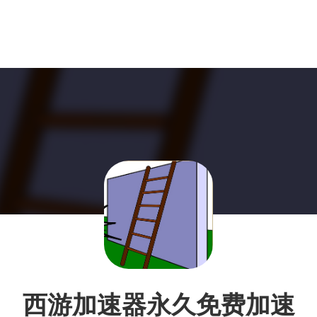
西游加速器永久免费加速