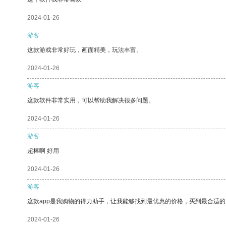
2024-01-26
游客
这款游戏非常好玩，画面精美，玩法丰富。
2024-01-26
游客
这款软件非常实用，可以帮助我解决很多问题。
2024-01-26
游客
超棒啊 好用
2024-01-26
游客
这款app是我购物的得力助手，让我能够找到最优惠的价格，买到最合适
2024-01-26