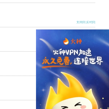
支持
[0]
反对
[0]
支持
[0]
反对
[0]
支持
[0]
反对
[0]
支持
[0]
反对
[0]