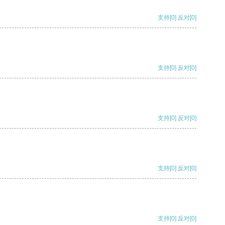
支持
[0]
反对
[0]
支持
[0]
反对
[0]
支持
[0]
反对
[0]
支持
[0]
反对
[0]
支持
[0]
反对
[0]