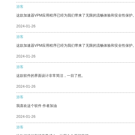
游客
这款加速器VPM应用程序已经为我们带来了无限的流畅体验和安全性保护
2024-01-26
游客
这款加速器VPM应用程序已经为我们带来了无限的流畅体验和安全性保护
2024-01-26
游客
这款软件的界面设计非常简洁，一目了然。
2024-01-26
游客
我喜欢这个软件 作者加油
2024-01-26
游客