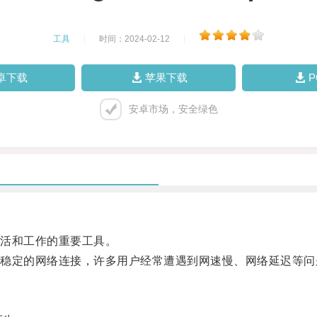
工具
|
时间：2024-02-12
|
卓下载
苹果下载
安卓市场，安全绿色
活和工作的重要工具。
定的网络连接，许多用户经常遭遇到网速慢、网络延迟等问