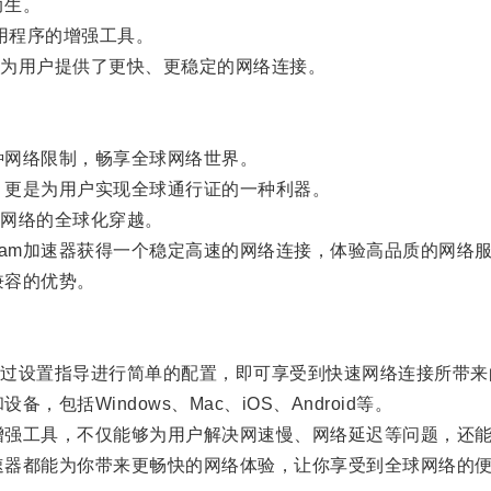
而生。
应用程序的增强工具。
为用户提供了更快、更稳定的网络连接。
种网络限制，畅享全球网络世界。
具，更是为用户实现全球通行证的一种利器。
网络的全球化穿越。
ram加速器获得一个稳定高速的网络连接，体验高品质的网络
兼容的优势。
设置指导进行简单的配置，即可享受到快速网络连接所带来
包括Windows、Mac、iOS、Android等。
络增强工具，不仅能够为用户解决网速慢、网络延迟等问题，还
加速器都能为你带来更畅快的网络体验，让你享受到全球网络的