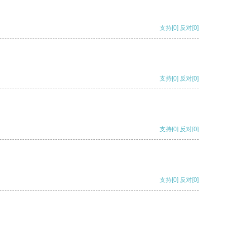
支持
[0]
反对
[0]
支持
[0]
反对
[0]
支持
[0]
反对
[0]
支持
[0]
反对
[0]