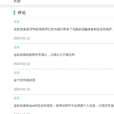
#3#
评论
游客
这款加速器VPM应用程序已经为我们带来了无限的流畅体验和安全性保护
2024-02-12
游客
这款游戏的剧情非常感人，让我久久不能忘怀。
2024-02-12
游客
这个软件很好用
2024-02-12
游客
这款加速器app的安全性很高，使用过程中不会泄露个人信息，让我非常放