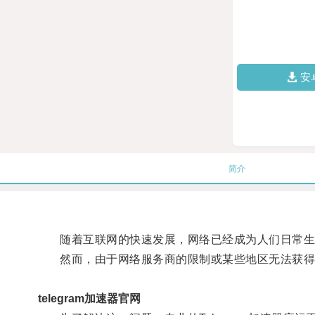
安
简介
随着互联网的快速发展，网络已经成为人们日常生
然而，由于网络服务商的限制或某些地区无法获得稳
telegram加速器官网