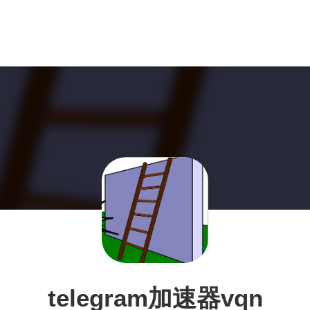
telegram加速器vqn