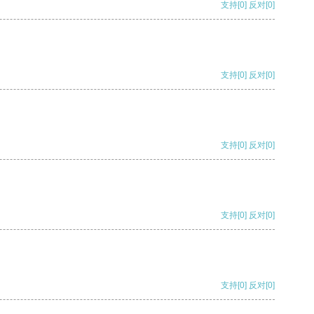
支持
[0]
反对
[0]
支持
[0]
反对
[0]
支持
[0]
反对
[0]
支持
[0]
反对
[0]
支持
[0]
反对
[0]