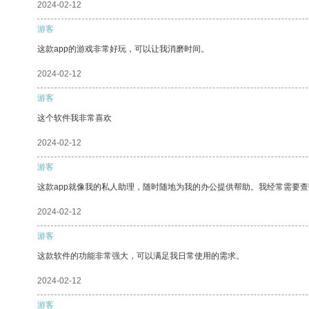
2024-02-12
游客
这款app的游戏非常好玩，可以让我消磨时间。
2024-02-12
游客
这个软件我非常喜欢
2024-02-12
游客
这款app就像我的私人助理，随时随地为我的办公提供帮助。我经常需要查
2024-02-12
游客
这款软件的功能非常强大，可以满足我日常使用的需求。
2024-02-12
游客