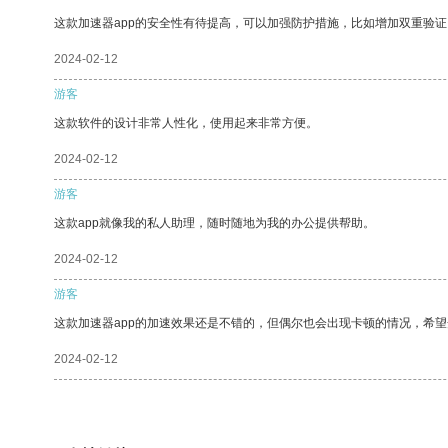
这款加速器app的安全性有待提高，可以加强防护措施，比如增加双重验证
2024-02-12
游客
这款软件的设计非常人性化，使用起来非常方便。
2024-02-12
游客
这款app就像我的私人助理，随时随地为我的办公提供帮助。
2024-02-12
游客
这款加速器app的加速效果还是不错的，但偶尔也会出现卡顿的情况，希
2024-02-12