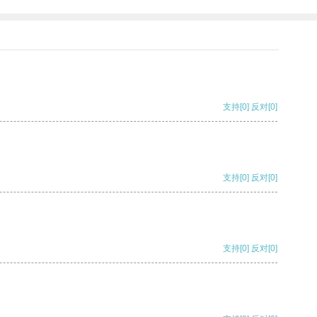
支持
[0]
反对
[0]
支持
[0]
反对
[0]
支持
[0]
反对
[0]