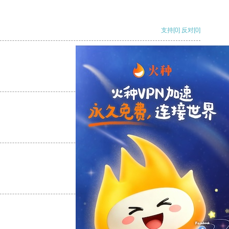
支持
[0]
反对
[0]
支持
[0]
反对
[0]
支持
[0]
反对
[0]
支持
[0]
反对
[0]