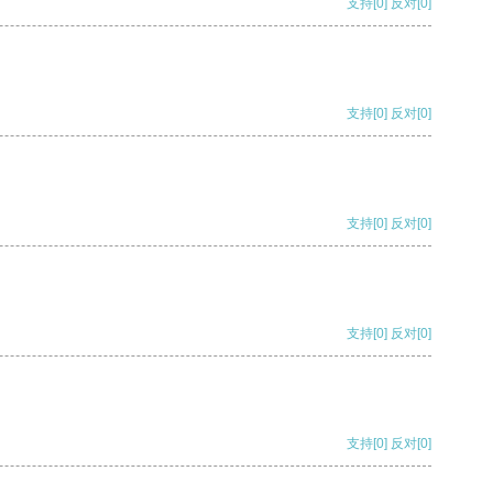
支持
[0]
反对
[0]
支持
[0]
反对
[0]
支持
[0]
反对
[0]
支持
[0]
反对
[0]
支持
[0]
反对
[0]