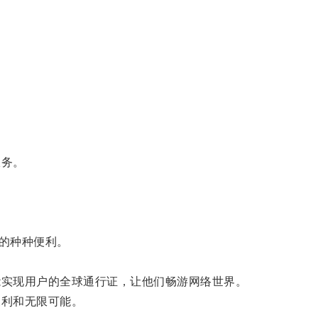
服务。
的种种便利。
能实现用户的全球通行证，让他们畅游网络世界。
便利和无限可能。