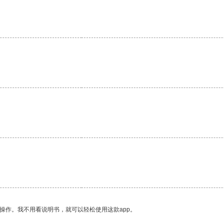
。
操作。我不用看说明书，就可以轻松使用这款app。