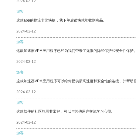
2024-02-12
游客
这款app的物流非常快捷，我下单后很快就能收到商品。
2024-02-12
游客
这款加速器VPM应用程序已经为我们带来了无限的隐私保护和安全性保护
2024-02-12
游客
这款加速器VPM应用程序可以给你提供最高速度和安全性的连接，并帮助
2024-02-12
游客
这款软件的社区氛围非常好，可以与其他用户交流学习心得。
2024-02-12
游客