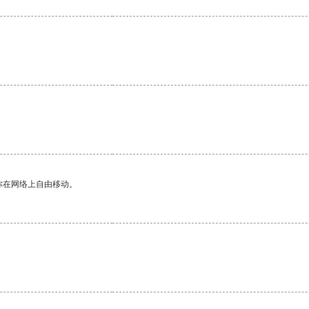
。
你在网络上自由移动。