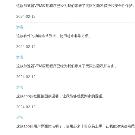
这款加速器VPM应用程序已经为我们带来了无限的隐私保护和安全性保护
2024-02-12
游客
这款软件的功能非常强大，使用起来非常方便。
2024-02-12
游客
这款加速器VPM应用程序已经为我们带来了无限的隐私和自由。
2024-02-12
游客
这款app的社区氛围很温馨，让我能够感受到家的温暖。
2024-02-12
游客
这款app的用户界面简洁明了，使用起来非常容易上手，让我能够快速熟悉