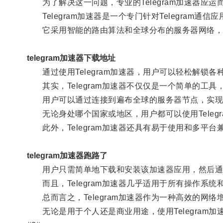
为了解决这一问题，专业的Telegram加速器应运
Telegram加速器是一个专门针对Telegram通信
它采用智能的路由算法和全球分布的服务器网络，
telegram加速器下载地址
通过使用Telegram加速器，用户可以轻松解锁各
其实，Telegram加速器不仅仅是一个简单的工
用户可以通过连接到遍布全球的服务器节点，实现
无论身处哪个国家或地区，用户都可以使用Teleg
此外，Telegram加速器还具有易于使用和多平台
telegram加速器跑路了
用户只需简单地下载和安装该加速器应用，然后通过
而且，Telegram加速器几乎适用于所有操作系统和设备，
总而言之，Telegram加速器作为一种高效的网
无论是用于个人还是商业用途，使用Telegram