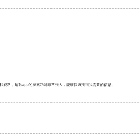
找资料，这款app的搜索功能非常强大，能够快速找到我需要的信息。