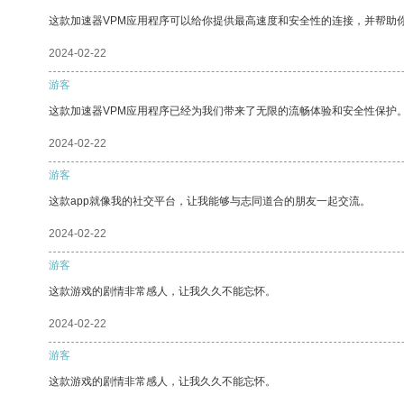
这款加速器VPM应用程序可以给你提供最高速度和安全性的连接，并帮助
2024-02-22
游客
这款加速器VPM应用程序已经为我们带来了无限的流畅体验和安全性保护
2024-02-22
游客
这款app就像我的社交平台，让我能够与志同道合的朋友一起交流。
2024-02-22
游客
这款游戏的剧情非常感人，让我久久不能忘怀。
2024-02-22
游客
这款游戏的剧情非常感人，让我久久不能忘怀。