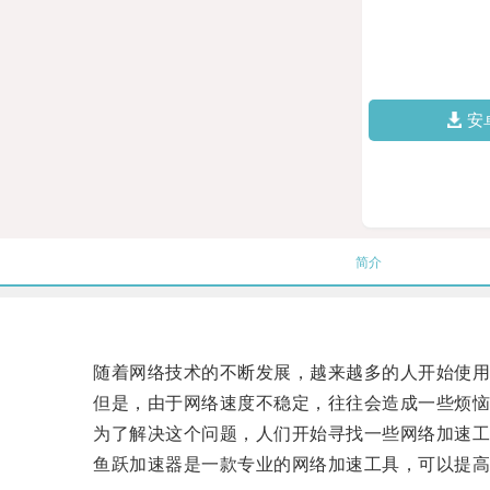
安
简介
随着网络技术的不断发展，越来越多的人开始使用
但是，由于网络速度不稳定，往往会造成一些烦恼
为了解决这个问题，人们开始寻找一些网络加速工
鱼跃加速器是一款专业的网络加速工具，可以提高用