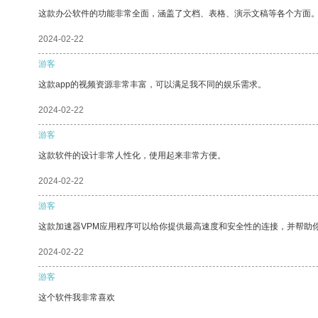
这款办公软件的功能非常全面，涵盖了文档、表格、演示文稿等各个方面
2024-02-22
游客
这款app的视频资源非常丰富，可以满足我不同的娱乐需求。
2024-02-22
游客
这款软件的设计非常人性化，使用起来非常方便。
2024-02-22
游客
这款加速器VPM应用程序可以给你提供最高速度和安全性的连接，并帮助
2024-02-22
游客
这个软件我非常喜欢