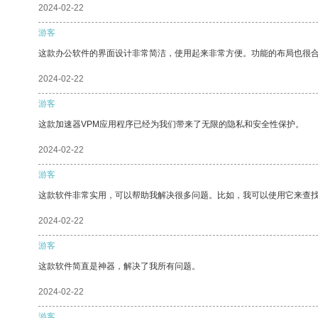
2024-02-22
游客
这款办公软件的界面设计非常简洁，使用起来非常方便。功能的布局也很
2024-02-22
游客
这款加速器VPM应用程序已经为我们带来了无限的隐私和安全性保护。
2024-02-22
游客
这款软件非常实用，可以帮助我解决很多问题。比如，我可以使用它来查
2024-02-22
游客
这款软件简直是神器，解决了我所有问题。
2024-02-22
游客