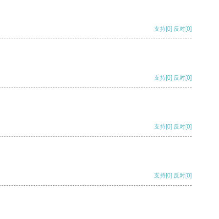
支持
[0]
反对
[0]
支持
[0]
反对
[0]
支持
[0]
反对
[0]
支持
[0]
反对
[0]