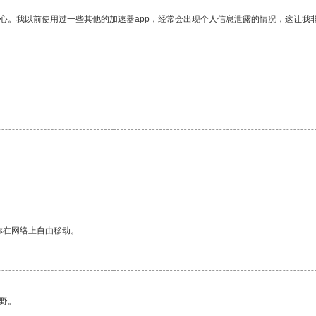
放心。我以前使用过一些其他的加速器app，经常会出现个人信息泄露的情况，这让我
你在网络上自由移动。
野。