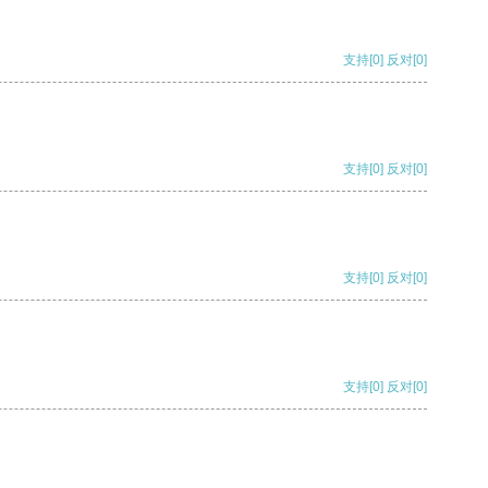
支持
[0]
反对
[0]
支持
[0]
反对
[0]
支持
[0]
反对
[0]
支持
[0]
反对
[0]