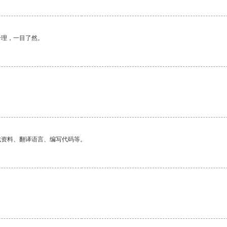
合理，一目了然。
找资料、翻译语言、编写代码等。