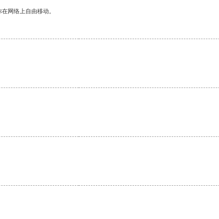
你在网络上自由移动。
。