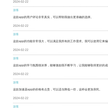
2024-02-22
游客
这款app的用户评论非常真实，可以帮助我做出更准确的选择。
2024-02-22
游客
这款app的功能非常强大，可以满足我所有的工作需求。我可以使用它来
2024-02-22
游客
这款app的学习氛围很浓厚，能够激励我不断学习，让我能够取得更好的成
2024-02-22
游客
这款加速器app的价格有点贵，可以适当降低一些，这样会更加亲民。
2024-02-22
游客