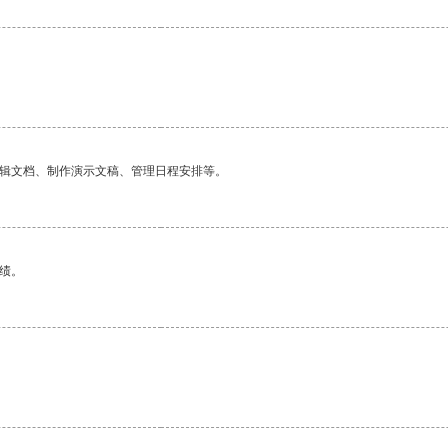
编辑文档、制作演示文稿、管理日程安排等。
绩。