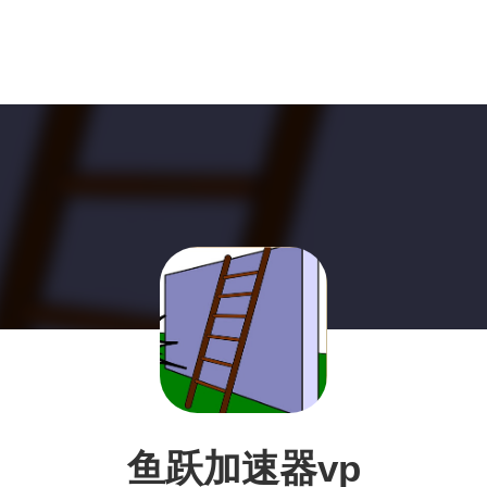
鱼跃加速器vp