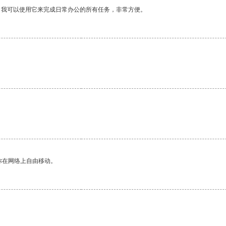
。我可以使用它来完成日常办公的所有任务，非常方便。
你在网络上自由移动。