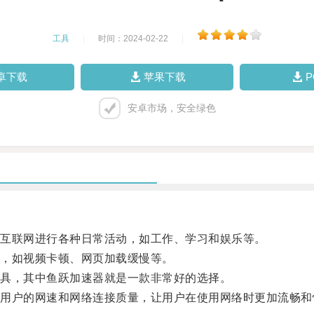
工具
|
时间：2024-02-22
|
卓下载
苹果下载
安卓市场，安全绿色
互联网进行各种日常活动，如工作、学习和娱乐等。
，如视频卡顿、网页加载缓慢等。
具，其中鱼跃加速器就是一款非常好的选择。
户的网速和网络连接质量，让用户在使用网络时更加流畅和