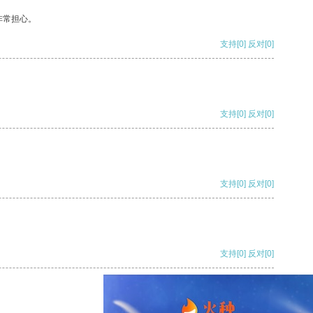
非常担心。
支持
[0]
反对
[0]
支持
[0]
反对
[0]
支持
[0]
反对
[0]
支持
[0]
反对
[0]