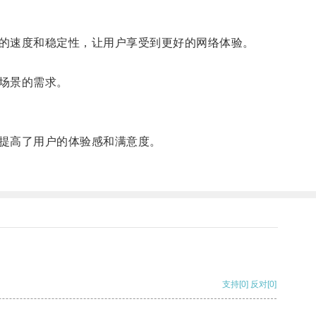
的速度和稳定性，让用户享受到更好的网络体验。
场景的需求。
提高了用户的体验感和满意度。
支持
[0]
反对
[0]