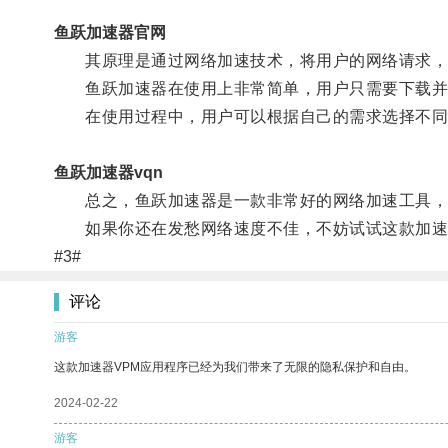
鱼跃加速器官网
其原理是通过网络加速技术，将用户的网络请求，通
鱼跃加速器在使用上非常简单，用户只需要下载并
在使用过程中，用户可以根据自己的需求选择不同的
鱼跃加速器vqn
总之，鱼跃加速器是一款非常好的网络加速工具，可
如果你还在发愁网络速度不佳，不妨试试这款加速
#3#
评论
游客
这款加速器VPM应用程序已经为我们带来了无限的隐私保护和自由。
2024-02-22
游客