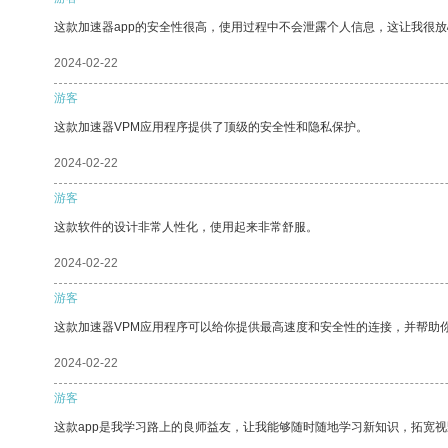
这款加速器app的安全性很高，使用过程中不会泄露个人信息，这让我很
2024-02-22
游客
这款加速器VPM应用程序提供了顶级的安全性和隐私保护。
2024-02-22
游客
这款软件的设计非常人性化，使用起来非常舒服。
2024-02-22
游客
这款加速器VPM应用程序可以给你提供最高速度和安全性的连接，并帮助
2024-02-22
游客
这款app是我学习路上的良师益友，让我能够随时随地学习新知识，拓宽视