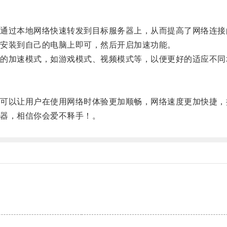
过本地网络快速转发到目标服务器上，从而提高了网络连接
安装到自己的电脑上即可，然后开启加速功能。
加速模式，如游戏模式、视频模式等，以便更好的适应不同
以让用户在使用网络时体验更加顺畅，网络速度更加快捷，
器，相信你会爱不释手！。