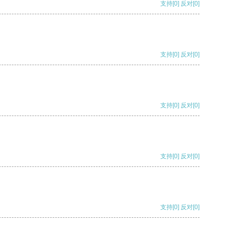
支持
[0]
反对
[0]
支持
[0]
反对
[0]
支持
[0]
反对
[0]
支持
[0]
反对
[0]
支持
[0]
反对
[0]