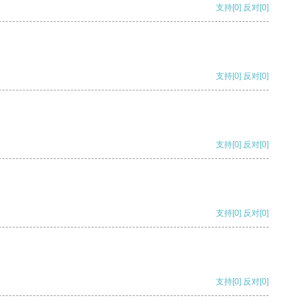
支持
[0]
反对
[0]
支持
[0]
反对
[0]
支持
[0]
反对
[0]
支持
[0]
反对
[0]
支持
[0]
反对
[0]